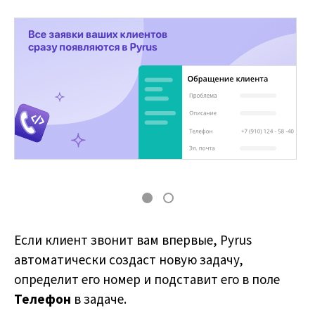
Если клиент звонит вам впервые, Pyrus
автоматически создаст новую задачу,
определит его номер и подставит его в поле
Телефон
в задаче.