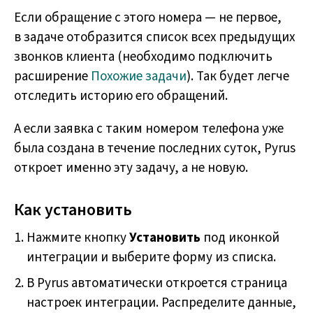
Если обращение с этого номера — не первое,
в задаче отобразится список всех предыдущих
звонков клиента (необходимо подключить
расширение
Похожие задачи
). Так будет легче
отследить историю его обращений.
А если заявка с таким номером телефона уже
была создана в течение последних суток, Pyrus
откроет именно эту задачу, а не новую.
Как установить
Нажмите кнопку
Установить
под иконкой
интеграции и выберите форму из списка.
В Pyrus автоматически откроется страница
настроек интеграции. Распределите данные,