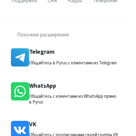
Поддержка
CRM
Кадры
Телефония
Похожие расширения
Telegram
Общайтесь в Pyrus с клиентами из Telegram
WhatsApp
Общайтесь с клиентами из WhatsApp прямо
в Pyrus
VK
Общайтесь с подписчиками своей группы VK