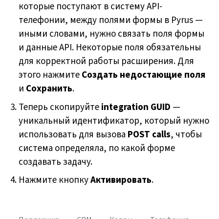
которые поступают в систему API-
телефонии, между полями формы в Pyrus —
иными словами, нужно связать поля формы
и данные API. Некоторые поля обязательны
для корректной работы расширения. Для
этого нажмите
Создать недостающие поля
и
Сохранить
.
Теперь скопируйте
integration GUID
—
уникальный идентификатор, который нужно
использовать для вызова
POST calls
, чтобы
система определяла, по какой форме
создавать задачу.
Нажмите кнопку
Активировать
.