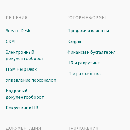
РЕШЕНИЯ
ГОТОВЫЕ ФОРМЫ
Service Desk
Продажи и клиенты
CRM
Кадры
Электронный
Финансы и бухгалтерия
документооборот
HR и рекрутинг
ITSM Help Desk
IT и разработка
Управление персоналом
Кадровый
документооборот
Рекрутинг и HR
ДОКУМЕНТАЦИЯ
ПРИЛОЖЕНИЯ