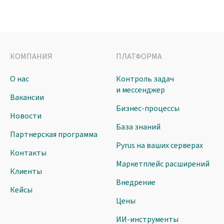
КОМПАНИЯ
ПЛАТФОРМА
О нас
Контроль задач
и мессенджер
Вакансии
Бизнес-процессы
Новости
База знаний
Партнерская программа
Pyrus на ваших серверах
Контакты
Маркетплейс расширений
Клиенты
Внедрение
Кейсы
Цены
ИИ-инструменты