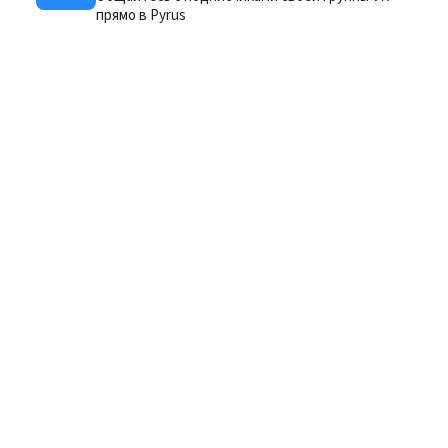
прямо в Pyrus