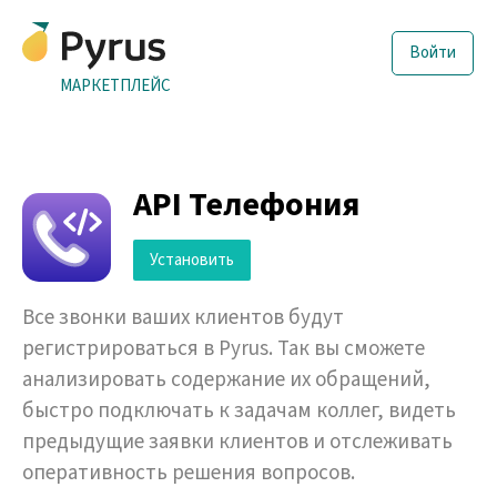
Войти
МАРКЕТПЛЕЙС
API Телефония
Установить
Все звонки ваших клиентов будут
регистрироваться в Pyrus. Так вы сможете
анализировать содержание их обращений,
быстро подключать к задачам коллег, видеть
предыдущие заявки клиентов и отслеживать
оперативность решения вопросов.