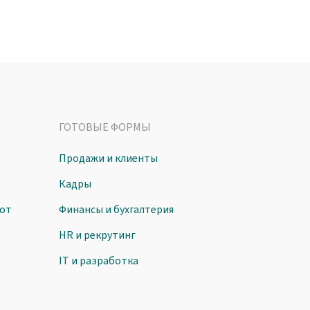
ГОТОВЫЕ ФОРМЫ
Продажи и клиенты
Кадры
от
Финансы и бухгалтерия
HR и рекрутинг
IT и разработка