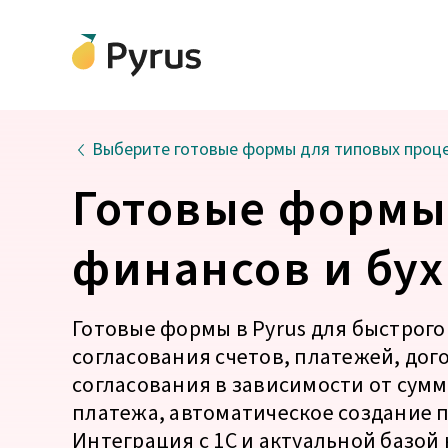
Выберите готовые формы для типовых проц
Готовые формы
финансов и бу
Готовые формы в Pyrus для быстрого
согласования счетов, платежей, дог
согласования в зависимости от сум
платежа, автоматическое создание 
Интеграция с 1С и актуальной базой