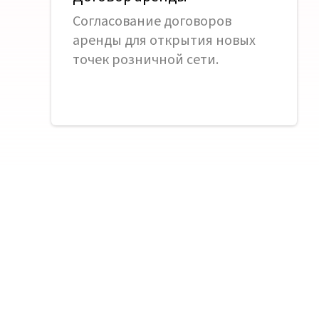
Согласование договоров
аренды для открытия новых
точек розничной сети.