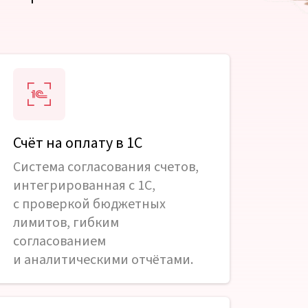
Счёт на оплату в 1С
Система согласования счетов,
интегрированная с 1С,
с проверкой бюджетных
лимитов, гибким
согласованием
и аналитическими отчётами.