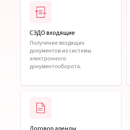
СЭДО входящие
Получение входящих
документов из системы
электронного
документооборота.
Договор аренды