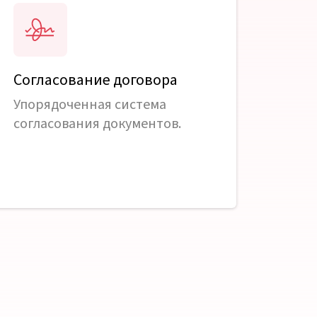
Согласование договора
Упорядоченная система
согласования документов.