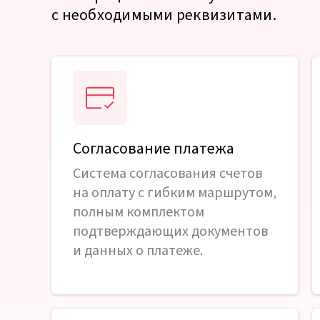
с необходимыми реквизитами.
Согласование платежа
Система согласования счетов
на оплату с гибким маршрутом,
полным комплектом
подтверждающих документов
и данных о платеже.