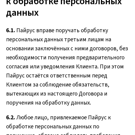
к обработке персональных
данных
6.1.
Пайрус вправе поручать обработку
персональных данных третьим лицам на
основании заключённых с ними договоров, без
необходимости получения предварительного
согласия или уведомления Клиента. При этом
Пайрус остаётся ответственным перед
Клиентом за соблюдение обязательств,
вытекающих из настоящего Договора и
поручения на обработку данных.
6.2.
Любое лицо, привлекаемое Пайрус к
обработке персональных данных по