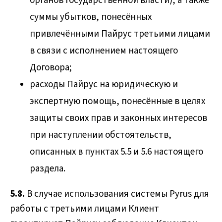
органов государственной власти), а также
суммы убытков, понесённых
привлечёнными Пайрус третьими лицами
в связи с исполнением настоящего
Договора;
расходы Пайрус на юридическую и
экспертную помощь, понесённые в целях
защиты своих прав и законных интересов
при наступлении обстоятельств,
описанных в пунктах 5.5 и 5.6 настоящего
раздела.
5.8.
В случае использования системы Pyrus для
работы с третьими лицами Клиент