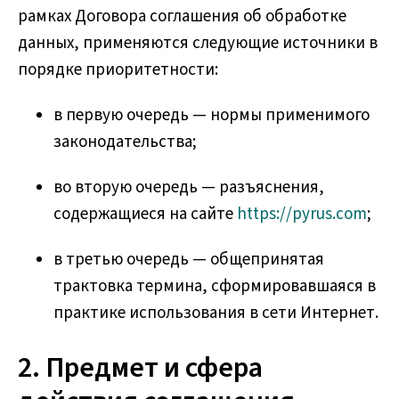
рамках Договора соглашения об обработке
данных, применяются следующие источники в
порядке приоритетности:
в первую очередь — нормы применимого
законодательства;
во вторую очередь — разъяснения,
содержащиеся на сайте
https://pyrus.com
;
в третью очередь — общепринятая
трактовка термина, сформировавшаяся в
практике использования в сети Интернет.
2. Предмет и сфера