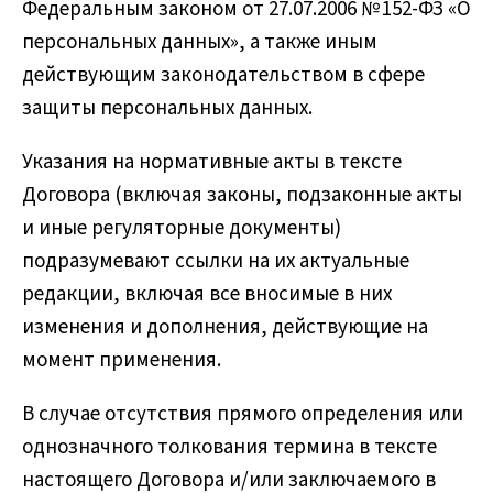
Федеральным законом от 27.07.2006 № 152-ФЗ «О
персональных данных», а также иным
действующим законодательством в сфере
защиты персональных данных.
Указания на нормативные акты в тексте
Договора (включая законы, подзаконные акты
и иные регуляторные документы)
подразумевают ссылки на их актуальные
редакции, включая все вносимые в них
изменения и дополнения, действующие на
момент применения.
В случае отсутствия прямого определения или
однозначного толкования термина в тексте
настоящего Договора и/или заключаемого в