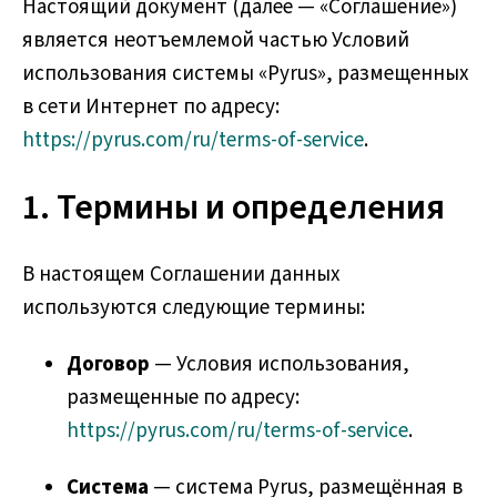
Настоящий документ (далее — «Соглашение»)
является неотъемлемой частью Условий
использования системы «Pyrus», размещенных
в сети Интернет по адресу:
https://pyrus.com/ru/terms-of-service
.
1. Термины и определения
В настоящем Соглашении данных
используются следующие термины:
Договор
— Условия использования,
размещенные по адресу:
https://pyrus.com/ru/terms-of-service
.
Система
— система Pyrus, размещённая в