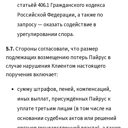
статьёй 406.1 Гражданского кодекса
Российской Федерации, а также по
запросу — оказать содействие в
урегулировании спора.
5.7.
Стороны согласовали, что размер
подлежащих возмещению потерь Пайрус в
случае нарушения Клиентом настоящего
поручения включает:
сумму штрафов, пеней, компенсаций,
иных выплат, присуждённых Пайрус к
уплате третьим лицам (в том числе на
основании судебных актов или решений