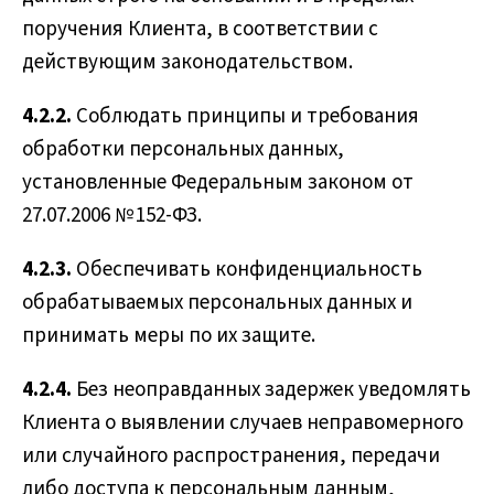
поручения Клиента, в соответствии с
действующим законодательством.
4.2.2.
Соблюдать принципы и требования
обработки персональных данных,
установленные Федеральным законом от
27.07.2006 № 152-ФЗ.
4.2.3.
Обеспечивать конфиденциальность
обрабатываемых персональных данных и
принимать меры по их защите.
4.2.4.
Без неоправданных задержек уведомлять
Клиента о выявлении случаев неправомерного
или случайного распространения, передачи
либо доступа к персональным данным,