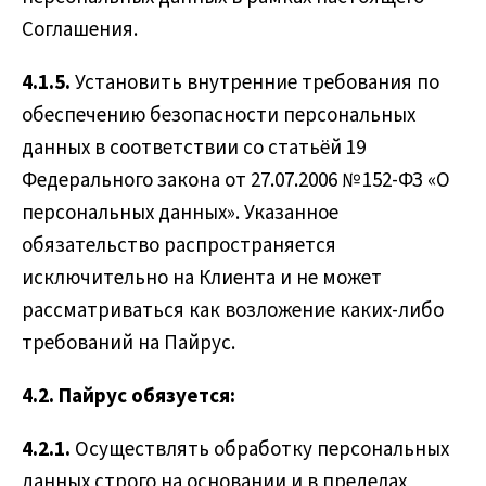
Соглашения.
4.1.5.
Установить внутренние требования по
обеспечению безопасности персональных
данных в соответствии со статьёй 19
Федерального закона от 27.07.2006 № 152-ФЗ «О
персональных данных». Указанное
обязательство распространяется
исключительно на Клиента и не может
рассматриваться как возложение каких-либо
требований на Пайрус.
4.2. Пайрус обязуется:
4.2.1.
Осуществлять обработку персональных
данных строго на основании и в пределах