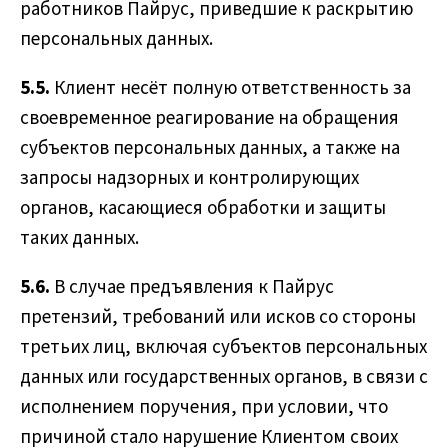
работников Пайрус, приведшие к раскрытию
персональных данных.
5.5.
Клиент несёт полную ответственность за
своевременное реагирование на обращения
субъектов персональных данных, а также на
запросы надзорных и контролирующих
органов, касающиеся обработки и защиты
таких данных.
5.6.
В случае предъявления к Пайрус
претензий, требований или исков со стороны
третьих лиц, включая субъектов персональных
данных или государственных органов, в связи с
исполнением поручения, при условии, что
причиной стало нарушение Клиентом своих