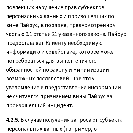
повлёкших нарушение прав субъектов
персональных данных и произошедших по
вине Пайрус, в порядке, предусмотренном
частью 3.1 статьи 21 указанного закона. Пайрус
предоставляет Клиенту необходимую
информацию и содействие, которое может
потребоваться для выполнения его
обязанностей по закону и минимизации
возможных последствий. При этом
уведомление и предоставление информации
не считается признанием вины Пайрус за
произошедший инцидент.
4.2.5.
В случае получения запроса от субъекта
персональных данных (например, о