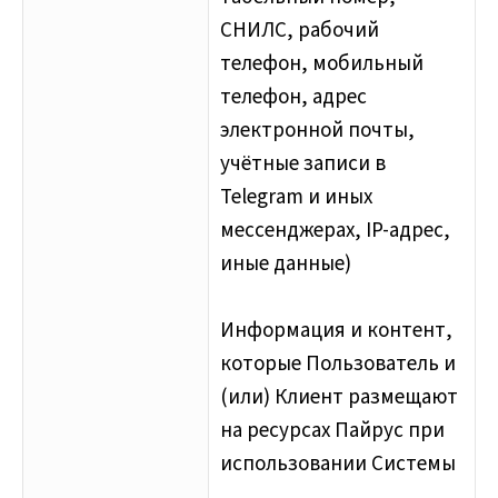
СНИЛС, рабочий
телефон, мобильный
телефон, адрес
электронной почты,
учётные записи в
Telegram и иных
мессенджерах, IP-адрес,
иные данные)
Информация и контент,
которые Пользователь и
(или) Клиент размещают
на ресурсах Пайрус при
использовании Системы