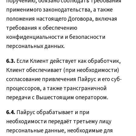
поручению, обязано соблюдать требования
применимого законодательства, а также
положения настоящего Договора, включая
требования к обеспечению
конфиденциальности и безопасности
персональных данных.
6.3.
Если Клиент действует как обработчик,
Клиент обеспечивает (при необходимости)
согласование привлечения Пайрус и его суб-
процессоров, а также трансграничной
передачи с Вышестоящим оператором.
6.4.
Пайрус обрабатывает и при
необходимости передаёт третьему лицу
персональные данные, необходимые для