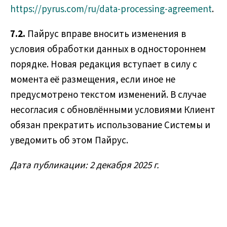
https://pyrus.com/ru/data-processing-agreement
.
7.2.
Пайрус вправе вносить изменения в
условия обработки данных в одностороннем
порядке. Новая редакция вступает в силу с
момента её размещения, если иное не
предусмотрено текстом изменений. В случае
несогласия с обновлёнными условиями Клиент
обязан прекратить использование Системы и
уведомить об этом Пайрус.
Дата публикации: 2 декабря 2025 г.