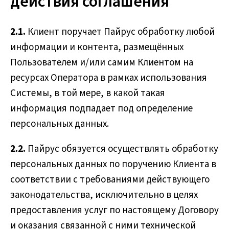
действия соглашения
2.1.
Клиент поручает Пайрус обработку любой
информации и контента, размещённых
Пользователем и/или самим Клиентом на
ресурсах Оператора в рамках использования
Системы, в той мере, в какой такая
информация подпадает под определение
персональных данных.
2.2.
Пайрус обязуется осуществлять обработку
персональных данных по поручению Клиента в
соответствии с требованиями действующего
законодательства, исключительно в целях
предоставления услуг по настоящему Договору
и оказания связанной с ними технической