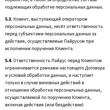
подлежащих обработке персональных данных.
5.3.
Клиент, выступающий оператором
персональных данных, несёт ответственность
перед субъектами персональных данных за
действия, осуществляемые Пайрусом при
исполнении поручения Клиента.
5.4.
Ответственность Пайрус перед Клиентом
ограничивается рамками настоящего Договора
и условий обработки данных, и наступает
только в случае виновных действий в
отношении обработки персональных данных,
осуществляемой по поручению Клиента,
включая действия (или бездействие)