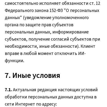
самостоятельно исполняет обязанности ст. 12
Федерального закона 152-ФЗ "О персональных
данных" (уведомление уполномоченного
органа по защите прав субъектов
персональных данных, информирование
субъектов, получение согласий субъектов при
необходимости, иные обязанности). Клиент
вправе в любой момент отключить ИИ-
функции.
7. Иные условия
7.1.
Актуальная редакция настоящих условий
обработки персональных данных доступна в
сети Интернет по адресу: