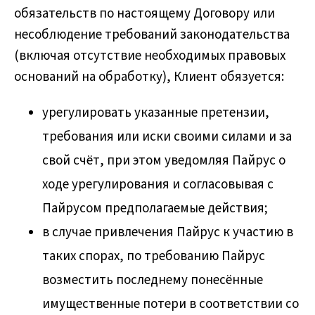
обязательств по настоящему Договору или
несоблюдение требований законодательства
(включая отсутствие необходимых правовых
оснований на обработку), Клиент обязуется:
урегулировать указанные претензии,
требования или иски своими силами и за
свой счёт, при этом уведомляя Пайрус о
ходе урегулирования и согласовывая с
Пайрусом предполагаемые действия;
в случае привлечения Пайрус к участию в
таких спорах, по требованию Пайрус
возместить последнему понесённые
имущественные потери в соответствии со