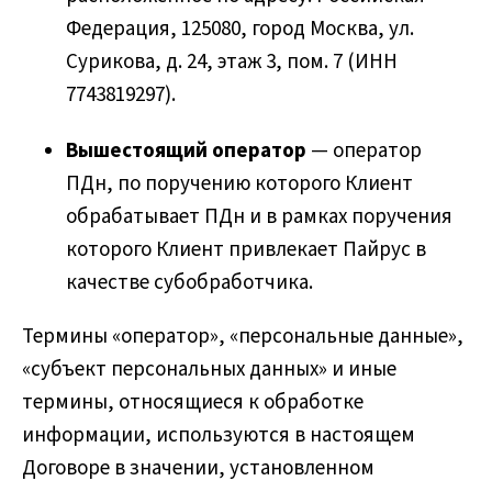
Федерация, 125080, город Москва, ул.
Сурикова, д. 24, этаж 3, пом. 7 (ИНН
7743819297).
Вышестоящий оператор
— оператор
ПДн, по поручению которого Клиент
обрабатывает ПДн и в рамках поручения
которого Клиент привлекает Пайрус в
качестве субобработчика.
Термины «оператор», «персональные данные»,
«субъект персональных данных» и иные
термины, относящиеся к обработке
информации, используются в настоящем
Договоре в значении, установленном