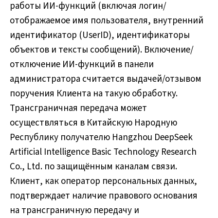
работы ИИ-функций (включая логин/
отображаемое имя пользователя, внутренний
идентификатор (UserID), идентификаторы
объектов и тексты сообщений). Включение/
отключение ИИ-функций в панели
администратора считается выдачей/отзывом
поручения Клиента на такую обработку.
Трансграничная передача может
осуществляться в Китайскую Народную
Республику получателю Hangzhou DeepSeek
Artificial Intelligence Basic Technology Research
Co., Ltd. по защищённым каналам связи.
Клиент, как оператор персональных данных,
подтверждает наличие правового основания
на трансграничную передачу и