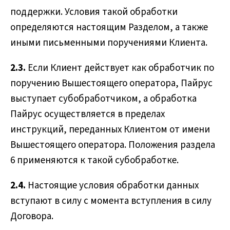
поддержки. Условия такой обработки
определяются настоящим Разделом, а также
иными письменными поручениями Клиента.
2.3.
Если Клиент действует как обработчик по
поручению Вышестоящего оператора, Пайрус
выступает субобработчиком, а обработка
Пайрус осуществляется в пределах
инструкций, переданных Клиентом от имени
Вышестоящего оператора. Положения раздела
6 применяются к такой субобработке.
2.4.
Настоящие условия обработки данных
вступают в силу с момента вступления в силу
Договора.