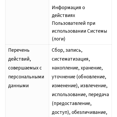
Информация о
действиях
Пользователей при
использовании Системы
(логи)
Перечень
Cбор, запись,
действий,
систематизация,
совершаемых с
накопление, хранение,
персональными
уточнение (обновление,
данными
изменение), извлечение,
использование, передача
(предоставление,
доступ), обезличивание,