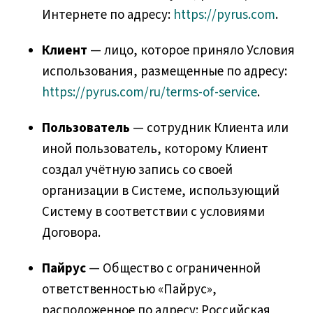
Интернете по адресу:
https://pyrus.com
.
Клиент
— лицо, которое приняло Условия
использования, размещенные по адресу:
https://pyrus.com/ru/terms-of-service
.
Пользователь
— сотрудник Клиента или
иной пользователь, которому Клиент
создал учётную запись со своей
организации в Системе, использующий
Систему в соответствии с условиями
Договора.
Пайрус
— Общество с ограниченной
ответственностью «Пайрус»,
расположенное по адресу: Российская