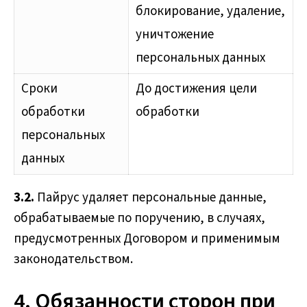
блокирование, удаление,
уничтожение
персональных данных
Сроки
До достижения цели
обработки
обработки
персональных
данных
3.2.
Пайрус удаляет персональные данные,
обрабатываемые по поручению, в случаях,
предусмотренных Договором и применимым
законодательством.
4. Обязанности сторон при