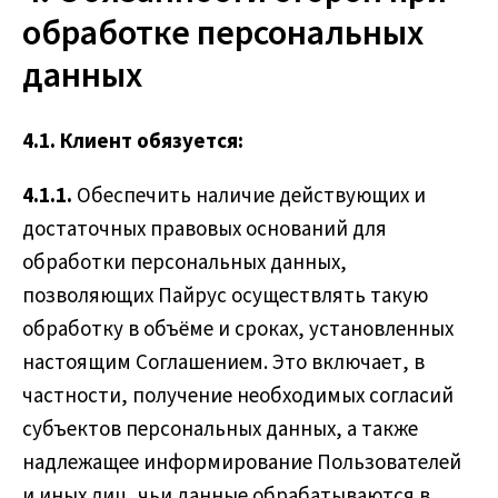
обработке персональных
данных
4.1. Клиент обязуется:
4.1.1.
Обеспечить наличие действующих и
достаточных правовых оснований для
обработки персональных данных,
позволяющих Пайрус осуществлять такую
обработку в объёме и сроках, установленных
настоящим Соглашением. Это включает, в
частности, получение необходимых согласий
субъектов персональных данных, а также
надлежащее информирование Пользователей
и иных лиц, чьи данные обрабатываются в