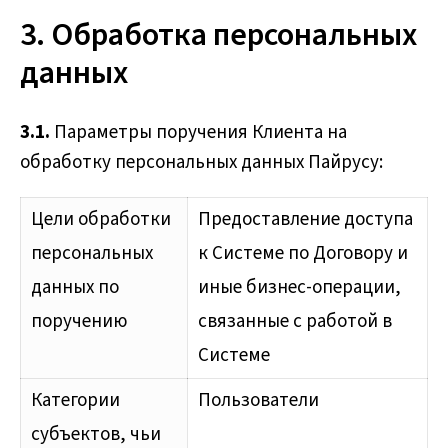
3. Обработка персональных
данных
3.1.
Параметры поручения Клиента на
обработку персональных данных Пайрусу:
Цели обработки
Предоставление доступа
персональных
к Системе по Договору и
данных по
иные бизнес-операции,
поручению
связанные с работой в
Системе
Категории
Пользователи
субъектов, чьи