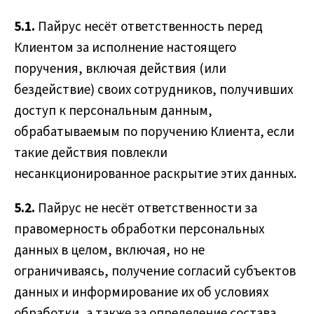
5.1.
Пайрус несёт ответственность перед
Клиентом за исполнение настоящего
поручения, включая действия (или
бездействие) своих сотрудников, получивших
доступ к персональным данным,
обрабатываемым по поручению Клиента, если
такие действия повлекли
несанкционированное раскрытие этих данных.
5.2.
Пайрус не несёт ответственности за
правомерность обработки персональных
данных в целом, включая, но не
ограничиваясь, получение согласий субъектов
данных и информирование их об условиях
обработки, а также за определение состава