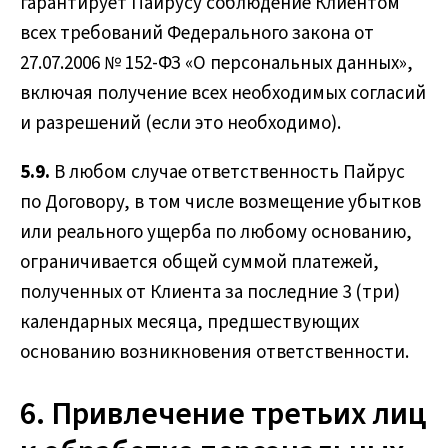
гарантирует Пайрусу соблюдение Клиентом
всех требований Федерального закона от
27.07.2006 № 152-ФЗ «О персональных данных»,
включая получение всех необходимых согласий
и разрешений (если это необходимо).
5.9.
В любом случае ответственность Пайрус
по Договору, в том числе возмещение убытков
или реального ущерба по любому основанию,
ограничивается общей суммой платежей,
полученных от Клиента за последние 3 (три)
календарных месяца, предшествующих
основанию возникновения ответственности.
6. Привлечение третьих лиц