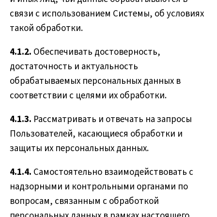
связи с использованием Системы, об условиях
такой обработки.
4.1.2.
Обеспечивать достоверность,
достаточность и актуальность
обрабатываемых персональных данных в
соответствии с целями их обработки.
4.1.3.
Рассматривать и отвечать на запросы
Пользователей, касающиеся обработки и
защиты их персональных данных.
4.1.4.
Самостоятельно взаимодействовать с
надзорными и контрольными органами по
вопросам, связанным с обработкой
персональных данных в рамках настоящего