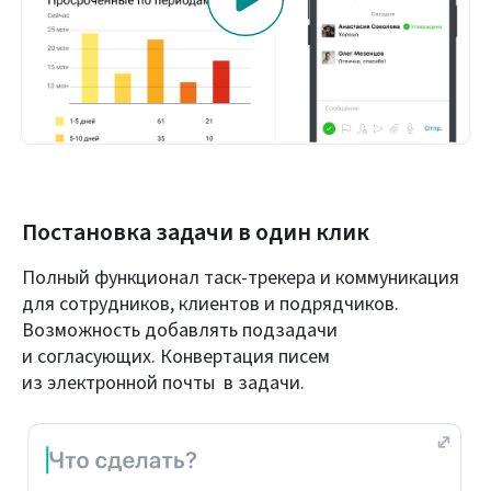
Постановка задачи в один клик
Полный функционал таск‑трекера и коммуникация
для сотрудников, клиентов и подрядчиков.
Возможность добавлять подзадачи
и согласующих. Конвертация писем
из электронной почты в задачи.