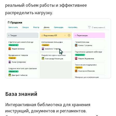
реальный объем работы и эффективнее
распределить нагрузку.
База знаний
Интерактивная библиотека для хранения
инструкций, документов и регламентов.