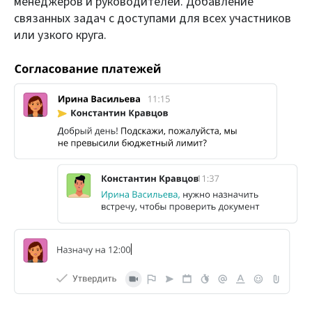
менеджеров и руководителей. Добавление
связанных задач с доступами для всех участников
или узкого круга.