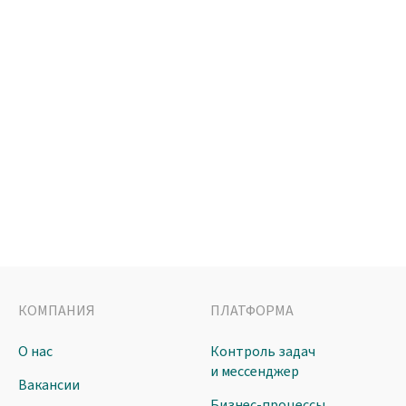
КОМПАНИЯ
ПЛАТФОРМА
О нас
Контроль задач
и мессенджер
Вакансии
Бизнес-процессы