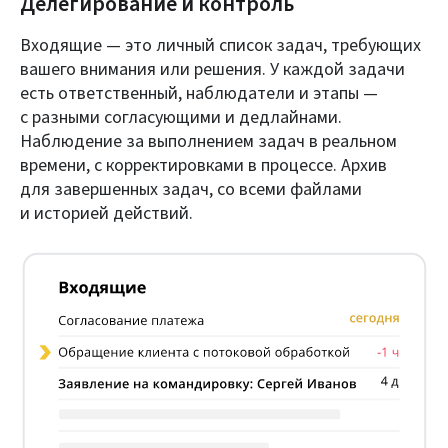
Делегирование и контроль
Входящие — это личный список задач, требующих
вашего внимания или решения. У каждой задачи
есть ответственный, наблюдатели и этапы —
с разными согласующими и дедлайнами.
Наблюдение за выполнением задач в реальном
времени, с корректировками в процессе. Архив
для завершенных задач, со всеми файлами
и историей действий.