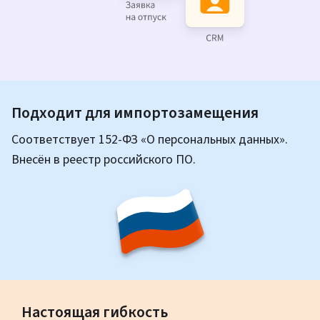
Подходит для импортозамещения
Соответствует 152‑ФЗ
«О персональных данных».
Внесён в реестр российского ПО.
Настоящая гибкость