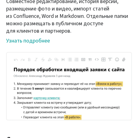
Совместное редактирование, история версий,
размещение фото и видео, импорт статей
из Confluence, Word и Markdown. Отдельные папки
можно размещать в публичном доступе
для клиентов и партнеров.
Узнать подробнее