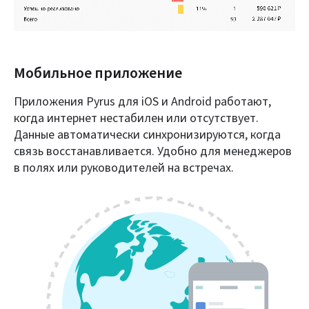
Мобильное приложение
Приложения Pyrus для iOS и Android работают,
когда интернет нестабилен или отсутствует.
Данные автоматически синхронизируются, когда
связь восстанавливается. Удобно для менеджеров
в полях или руководителей на встречах.