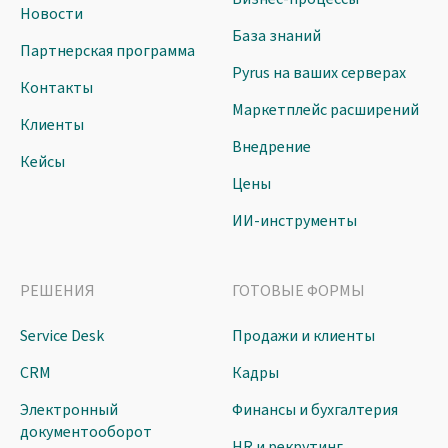
Новости
База знаний
Партнерская программа
Pyrus на ваших серверах
Контакты
Маркетплейс расширений
Клиенты
Внедрение
Кейсы
Цены
ИИ-инструменты
РЕШЕНИЯ
ГОТОВЫЕ ФОРМЫ
Service Desk
Продажи и клиенты
CRM
Кадры
Электронный
Финансы и бухгалтерия
документооборот
HR и рекрутинг