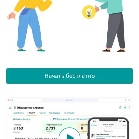
Начать бесплатно