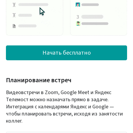
Начать бесплатно
Планирование встреч
Видеовстречи в Zoom, Google Meet и Яндекс
Телемост можно назначать прямо в задаче.
Интеграция с календарями Яндекс и Google —
чтобы планировать встречи, исходя из занятости
коллег.