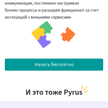
коммуникации, постепенно настраивая
бизнес‑процессы и расширяя функционал за счет
интеграций с внешними сервисами
Начать бесплатно
И это тоже Pyrus