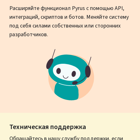
Расширяйте функционал Pyrus с помощью API,
интеграций, скриптов и ботов. Меняйте систему
под себя силами собственных или сторонних
разработчиков.
Техническая поддержка
Обращайтесь в нашу службу поддержки, если