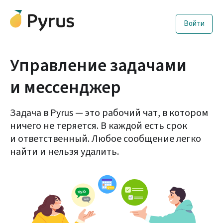
Войти
Управление задачами
и мессенджер
Задача в Pyrus — это рабочий чат, в котором
ничего не теряется. В каждой есть срок
и ответственный. Любое сообщение легко
найти и нельзя удалить.