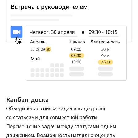
Канбан‑доска
Объединение списка задач в виде доски
со статусами для совместной работы.
Перемещение задач между статусами одним
движением. Возможность наглядно оценить