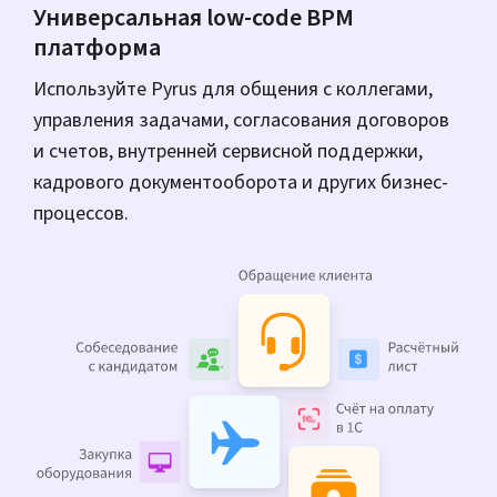
Универсальная low-code ВРМ
платформа
Используйте Pyrus для общения с коллегами,
управления задачами, согласования договоров
и счетов, внутренней сервисной поддержки,
кадрового документооборота и других бизнес-
процессов.