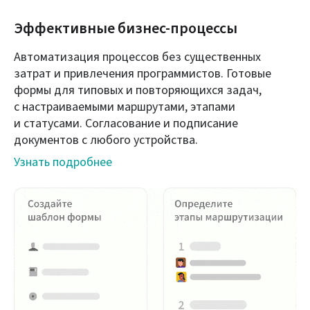
Эффективные бизнес‑процессы
Автоматизация процессов без существенных
затрат и привлечения программистов. Готовые
формы для типовых и повторяющихся задач,
с настраиваемыми маршрутами, этапами
и статусами. Согласование и подписание
документов с любого устройства.
Узнать подробнее