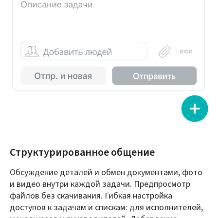
Структурированное общение
Обсуждение деталей и обмен документами, фото
и видео внутри каждой задачи. Предпросмотр
файлов без скачивания. Гибкая настройка
доступов к задачам и спискам: для исполнителей,