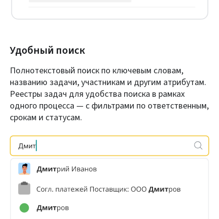
Удобный поиск
Полнотекстовый поиск по ключевым словам,
названию задачи, участникам и другим атрибутам.
Реестры задач для удобства поиска в рамках
одного процесса — с фильтрами по ответственным,
срокам и статусам.