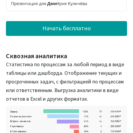
Начать бесплатно
Сквозная аналитика
Статистика по процессам за любой период в виде
таблицы или дашборда. Отображение текущих и
просроченных задач, с фильтрацией по процессам
или ответственным. Выгрузка аналитики в виде
отчетов в Excel и других форматах.