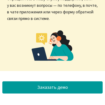
у вас возникнут вопросы — по телефону, в почте,
в чате приложения или через форму обратной
связи прямо в системе.
Заказать демо