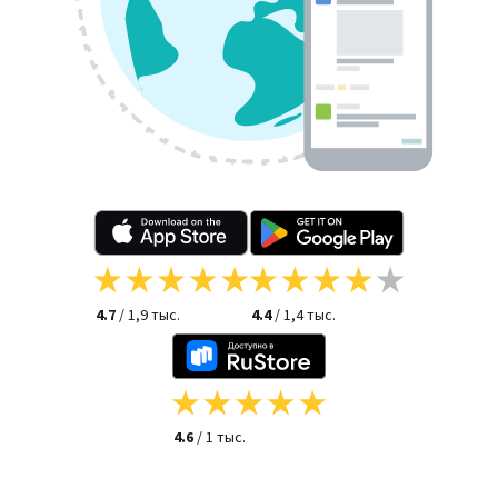
4.7
/ 1,9 тыс.
4.4
/ 1,4 тыс.
4.6
/ 1 тыс.