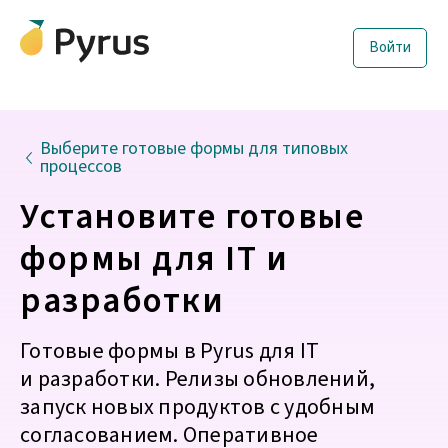
Войти
Выберите готовые формы для типовых
процессов
Установите готовые
формы для IT и
разработки
Готовые формы в Pyrus для IT
и разработки. Релизы обновлений,
запуск новых продуктов с удобным
согласованием. Оперативное