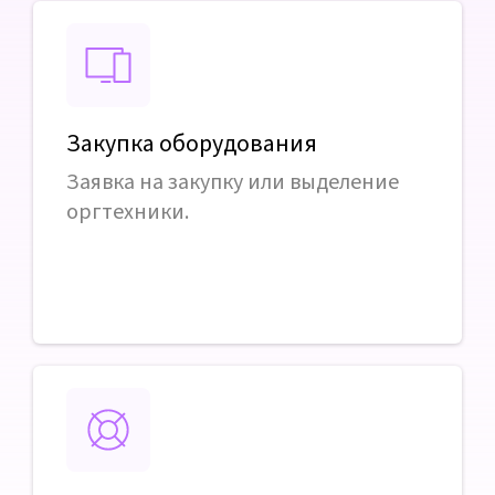
Закупка оборудования
Заявка на закупку или выделение
оргтехники.