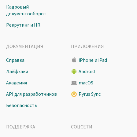
Кадровый
документооборот
Рекрутинг и HR
ДОКУМЕНТАЦИЯ
ПРИЛОЖЕНИЯ
Справка
iPhone и iPad
Лайфхаки
Android
Академия
macOS
API для разработчиков
Pyrus Sync
Безопасность
ПОДДЕРЖКА
СОЦСЕТИ