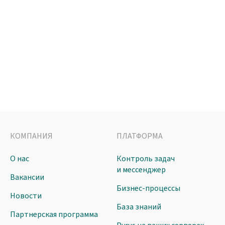
КОМПАНИЯ
ПЛАТФОРМА
О нас
Контроль задач
и мессенджер
Вакансии
Бизнес-процессы
Новости
База знаний
Партнерская программа