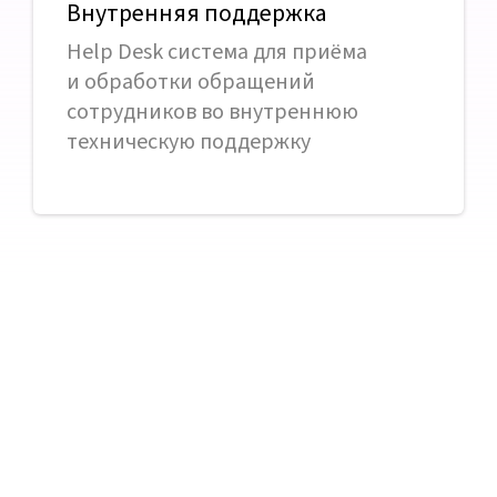
Внутренняя поддержка
Help Desk система для приёма
и обработки обращений
сотрудников во внутреннюю
техническую поддержку