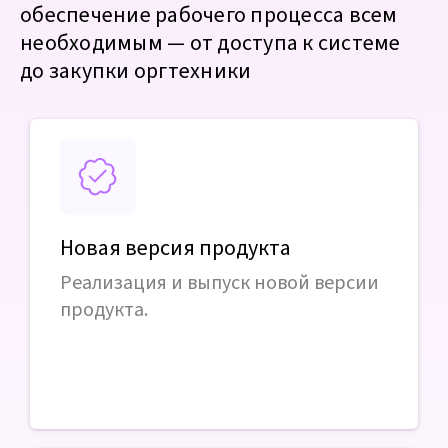
обеспечение рабочего процесса всем
необходимым — от доступа к системе
до закупки оргтехники
Новая версия продукта
Реализация и выпуск новой версии
продукта.