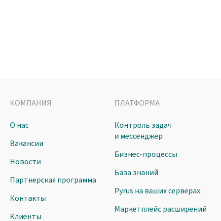
КОМПАНИЯ
ПЛАТФОРМА
О нас
Контроль задач
и мессенджер
Вакансии
Бизнес-процессы
Новости
База знаний
Партнерская программа
Pyrus на ваших серверах
Контакты
Маркетплейс расширений
Клиенты