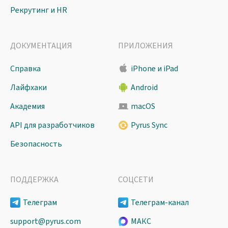
Рекрутинг и HR
ДОКУМЕНТАЦИЯ
ПРИЛОЖЕНИЯ
Справка
iPhone и iPad
Лайфхаки
Android
Академия
macOS
API для разработчиков
Pyrus Sync
Безопасность
ПОДДЕРЖКА
СОЦСЕТИ
Телеграм
Телеграм-канал
support@pyrus.com
МАКС