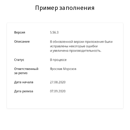
Пример заполнения