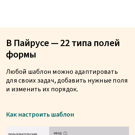
В Пайрусе — 22 типа полей
формы
Любой шаблон можно адаптировать
для своих задач, добавить нужные поля
и изменить их порядок.
Как настроить шаблон