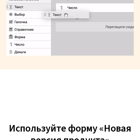
Используйте форму «Новая