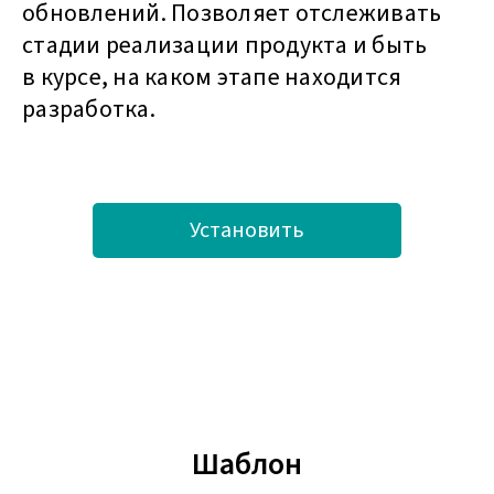
обновлений. Позволяет отслеживать
стадии реализации продукта и быть
в курсе, на каком этапе находится
разработка.
Установить
Шаблон