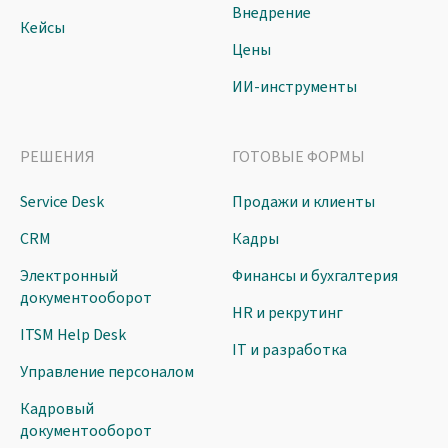
Внедрение
Кейсы
Цены
ИИ-инструменты
РЕШЕНИЯ
ГОТОВЫЕ ФОРМЫ
Service Desk
Продажи и клиенты
CRM
Кадры
Электронный
Финансы и бухгалтерия
документооборот
HR и рекрутинг
ITSM Help Desk
IT и разработка
Управление персоналом
Кадровый
документооборот