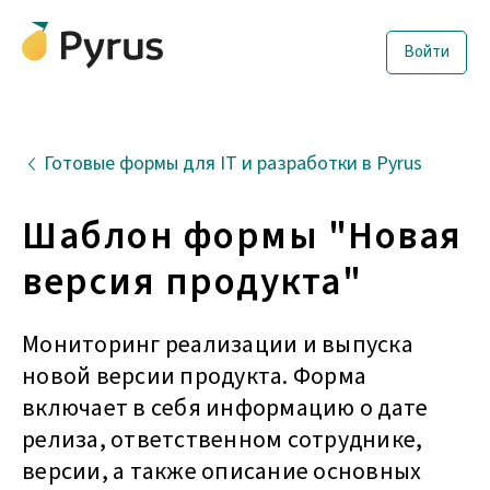
Войти
Готовые формы для IT и разработки в Pyrus
Шаблон формы "Новая
версия продукта"
Мониторинг реализации и выпуска
новой версии продукта. Форма
включает в себя информацию о дате
релиза, ответственном сотруднике,
версии, а также описание основных