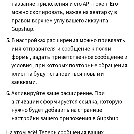
название приложения и его API-токен. Его
можно скопировать, нажав на аватарку в
правом верхнем углу вашего аккаунта
Gupshup.
В настройках расширения можно привязать
имя отправителя и сообщение к полям
формы, задать приветственное сообщение и
условия, при которых повторные обращения
клиента будут становиться новыми
заявками.
Активируйте ваше расширение. При
активации сформируется ссылка, которую
нужно будет добавить на странице
настройки вашего приложения в Gupshup.
На этом всё! Теперь сообщения ваших