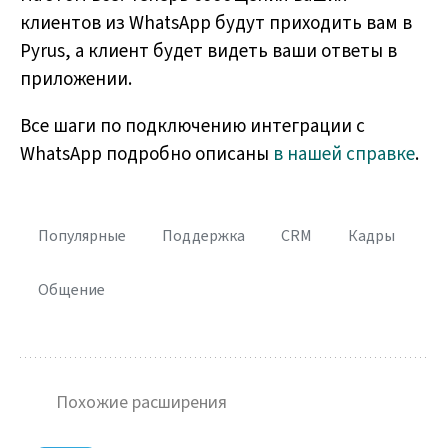
клиентов из WhatsApp будут приходить вам в
Pyrus, а клиент будет видеть ваши ответы в
приложении.
Все шаги по подключению интеграции с
WhatsApp подробно описаны
в нашей справке
.
Популярные
Поддержка
CRM
Кадры
Общение
Похожие расширения