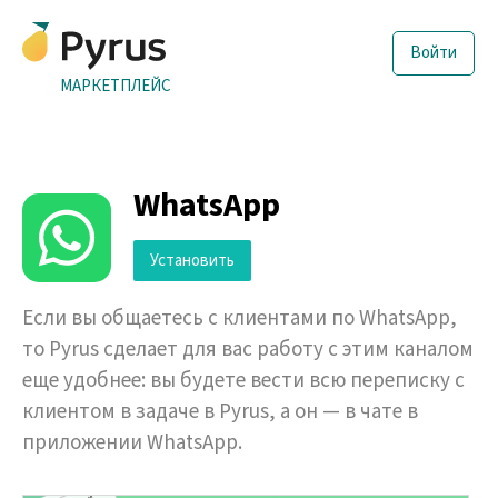
Войти
МАРКЕТПЛЕЙС
WhatsApp
Установить
Если вы общаетесь с клиентами по WhatsApp,
то Pyrus сделает для вас работу с этим каналом
еще удобнее: вы будете вести всю переписку с
клиентом в задаче в Pyrus, а он — в чате в
приложении WhatsApp.