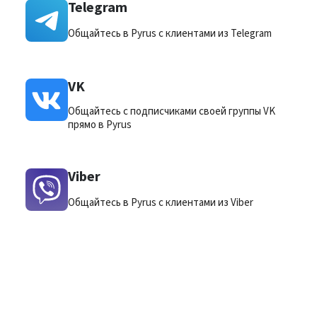
Telegram
Общайтесь в Pyrus с клиентами из Telegram
VK
Общайтесь с подписчиками своей группы VK
прямо в Pyrus
Viber
Общайтесь в Pyrus с клиентами из Viber