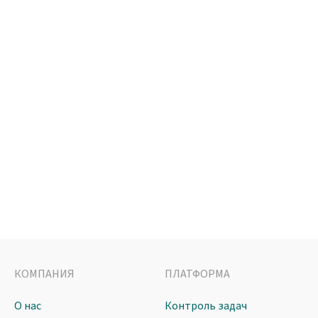
КОМПАНИЯ
ПЛАТФОРМА
О нас
Контроль задач