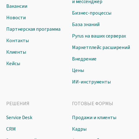
и мессенджер
Вакансии
Бизнес-процессы
Новости
База знаний
Партнерская программа
Pyrus на ваших серверах
Контакты
Маркетплейс расширений
Клиенты
Внедрение
Кейсы
Цены
ИИ-инструменты
РЕШЕНИЯ
ГОТОВЫЕ ФОРМЫ
Service Desk
Продажи и клиенты
CRM
Кадры