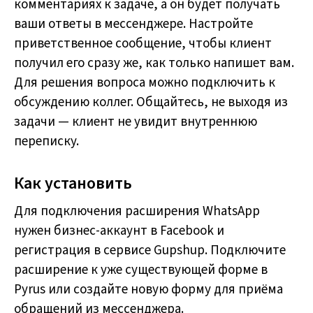
комментариях к задаче, а он будет получать
ваши ответы в мессенджере. Настройте
приветственное сообщение, чтобы клиент
получил его сразу же, как только напишет вам.
Для решения вопроса можно подключить к
обсуждению коллег. Общайтесь, не выходя из
задачи — клиент не увидит внутреннюю
переписку.
Как установить
Для подключения расширения WhatsApp
нужен бизнес-аккаунт в Facebook и
регистрация в сервисе Gupshup. Подключите
расширение к уже существующей форме в
Pyrus или создайте новую форму для приёма
обращений из мессенджера.