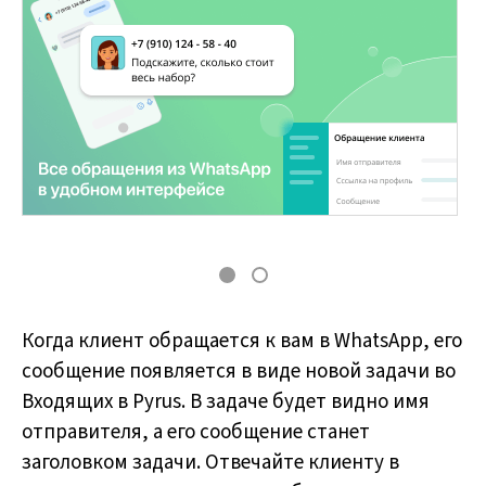
Когда клиент обращается к вам в WhatsApp, его
сообщение появляется в виде новой задачи во
Входящих в Pyrus. В задаче будет видно имя
отправителя, а его сообщение станет
заголовком задачи. Отвечайте клиенту в