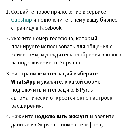
Создайте новое приложение в сервисе
Gupshup
и подключите к нему вашу бизнес-
страницу в Facebook.
Укажите номер телефона, который
планируете использовать для общения с
клиентами, и дождитесь одобрения запроса
на подключение от Gupshup.
На странице интеграций выберите
WhatsApp
и укажите, к какой форме
подключить интеграцию. В Pyrus
автоматически откроется окно настроек
расширения.
Нажмите
Подключить аккаунт
и введите
данные из Gupshup: номер телефона,