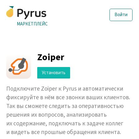
Войти
МАРКЕТПЛЕЙС
Zoiper
Установить
Подключите Zoiper к Pyrus и автоматически
фиксируйте в нём все звонки ваших клиентов.
Так вы сможете следить за оперативностью
решения их вопросов, анализировать
их содержание, подключать к задаче коллег
и видеть все прошлые обращения клиента.