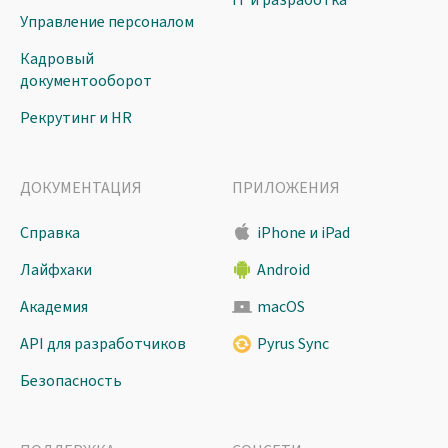
IT и разработка
Управление персоналом
Кадровый
документооборот
Рекрутинг и HR
ДОКУМЕНТАЦИЯ
ПРИЛОЖЕНИЯ
Справка
iPhone и iPad
Лайфхаки
Android
Академия
macOS
API для разработчиков
Pyrus Sync
Безопасность