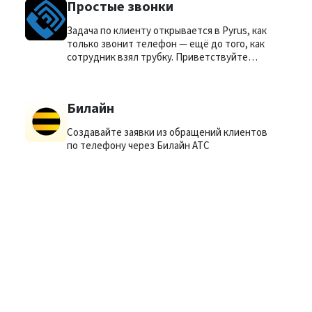
Простые звонки
Задача по клиенту открывается в Pyrus, как
только звонит телефон — ещё до того, как
сотрудник взял трубку. Приветствуйте
клиентов по имени!
Билайн
Создавайте заявки из обращений клиентов
по телефону через Билайн АТС