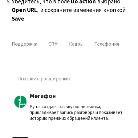
Убедитесь, что в поле
Do action
выбрано
Open URL
, и сохраните изменения кнопкой
Save
.
Поддержка
CRM
Кадры
Телефония
Похожие расширения
Мегафон
Pyrus создаёт заявку после звонка,
прикладывает запись разговора и показывает
историю прежних обращений клиента.