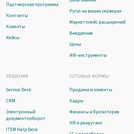
База знаний
Партнерская программа
Pyrus на ваших серверах
Контакты
Маркетплейс расширений
Клиенты
Внедрение
Кейсы
Цены
ИИ-инструменты
РЕШЕНИЯ
ГОТОВЫЕ ФОРМЫ
Service Desk
Продажи и клиенты
CRM
Кадры
Электронный
Финансы и бухгалтерия
документооборот
HR и рекрутинг
ITSM Help Desk