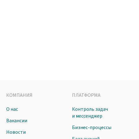
КОМПАНИЯ
ПЛАТФОРМА
О нас
Контроль задач
и мессенджер
Вакансии
Бизнес-процессы
Новости