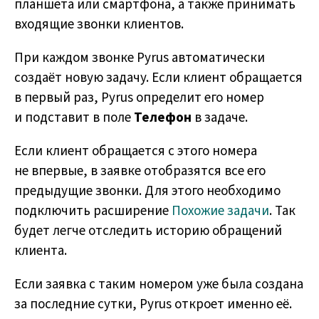
планшета или смартфона, а также принимать
входящие звонки клиентов.
При каждом звонке Pyrus автоматически
создаёт новую задачу. Если клиент обращается
в первый раз, Pyrus определит его номер
и подставит в поле
Телефон
в задаче.
Если клиент обращается с этого номера
не впервые, в заявке отобразятся все его
предыдущие звонки. Для этого необходимо
подключить расширение
Похожие задачи
. Так
будет легче отследить историю обращений
клиента.
Если заявка с таким номером уже была создана
за последние сутки, Pyrus откроет именно её.