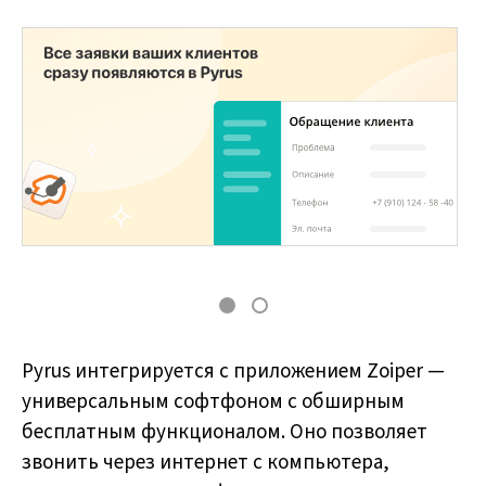
Pyrus интегрируется с приложением Zoiper —
универсальным софтфоном с обширным
бесплатным функционалом. Оно позволяет
звонить через интернет с компьютера,