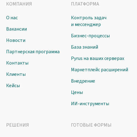
КОМПАНИЯ
ПЛАТФОРМА
О нас
Контроль задач
и мессенджер
Вакансии
Бизнес-процессы
Новости
База знаний
Партнерская программа
Pyrus на ваших серверах
Контакты
Маркетплейс расширений
Клиенты
Внедрение
Кейсы
Цены
ИИ-инструменты
РЕШЕНИЯ
ГОТОВЫЕ ФОРМЫ