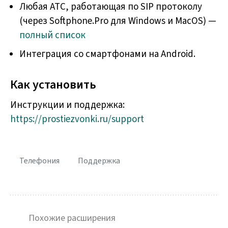
Любая АТС, работающая по SIP протоколу
(через Softphone.Pro для Windows и MacOS) —
полный список
Интеграция со смартфонами на Android.
Как установить
Инструкции и поддержка:
https://prostiezvonki.ru/support
Телефония
Поддержка
Похожие расширения