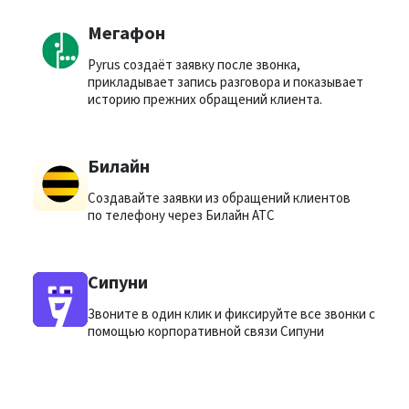
Мегафон
Pyrus создаёт заявку после звонка,
прикладывает запись разговора и показывает
историю прежних обращений клиента.
Билайн
Создавайте заявки из обращений клиентов
по телефону через Билайн АТС
Сипуни
Звоните в один клик и фиксируйте все звонки с
помощью корпоративной связи Сипуни