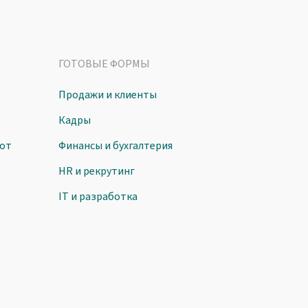
ГОТОВЫЕ ФОРМЫ
Продажи и клиенты
Кадры
от
Финансы и бухгалтерия
HR и рекрутинг
IT и разработка