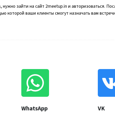
, нужно зайти на сайт 2meetup.in и авторизоваться. Пос
щью которой ваши клиенты смогут назначать вам встречи
WhatsApp
VK