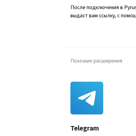
После подключения в Pyrus
выдаст вам ссылку, с помо
Похожие расширения
Telegram