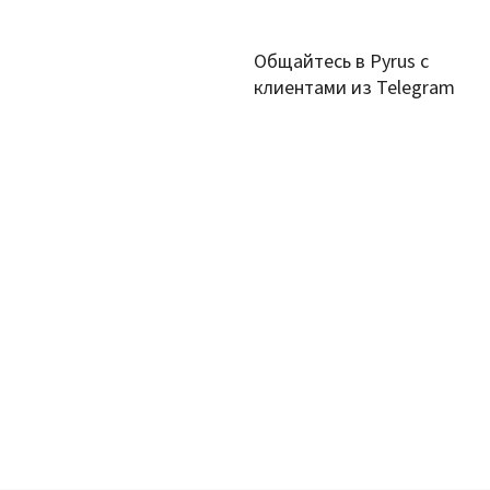
Общайтесь в Pyrus с
клиентами из Telegram