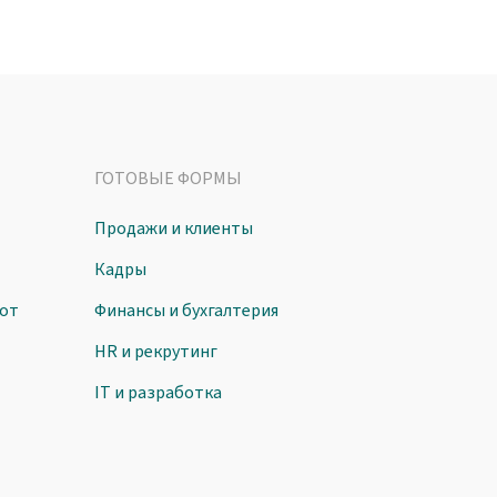
ГОТОВЫЕ ФОРМЫ
Продажи и клиенты
Кадры
от
Финансы и бухгалтерия
HR и рекрутинг
IT и разработка