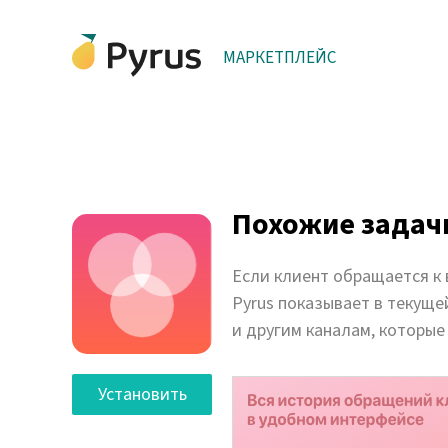
МАРКЕТПЛЕЙС
Похожие задач
Если клиент обращается к 
Pyrus показывает в текуще
и другим каналам, которые
Установить