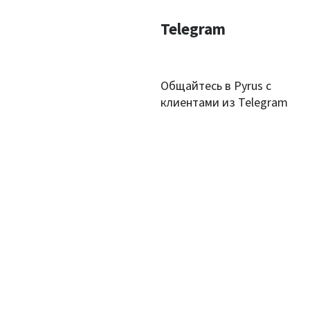
Telegram
Общайтесь в Pyrus с
клиентами из Telegram