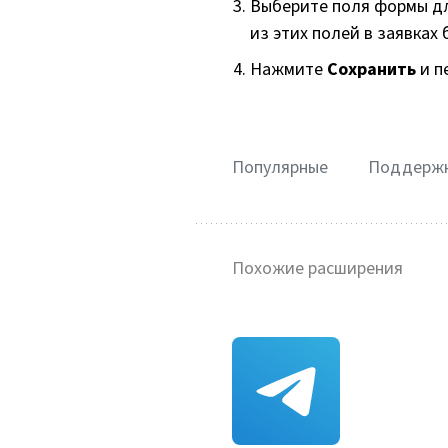
Выберите поля формы для
из этих полей в заявках 
Нажмите
Сохранить
и п
Популярные
Поддерж
Похожие расширения