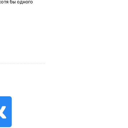
хотя бы одного