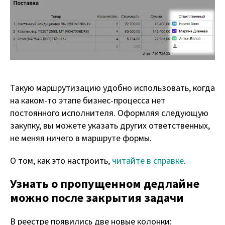
Такую маршрутизацию удобно использовать, когда
на каком-то этапе бизнес-процесса нет
постоянного исполнителя. Оформляя следующую
закупку, вы можете указать других ответственных,
не меняя ничего в маршруте формы.
О том, как это настроить,
читайте в справке
.
Узнать о пропущенном дедлайне
можно после закрытия задачи
В реестре появились две новые колонки: