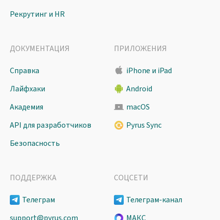
Рекрутинг и HR
ДОКУМЕНТАЦИЯ
ПРИЛОЖЕНИЯ
Справка
iPhone и iPad
Лайфхаки
Android
Академия
macOS
API для разработчиков
Pyrus Sync
Безопасность
ПОДДЕРЖКА
СОЦСЕТИ
Телеграм
Телеграм-канал
support@pyrus.com
МАКС