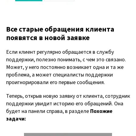
Все старые обращения клиента
появятся в новой заявке
Если клиент регулярно обращается в службу
поддержки, полезно понимать, с чем это связано.
Может, у него постоянно возникает одна и та же
проблема, а может специалисты поддержки
проигнорировали его первые сообщения.
Теперь, открыв новую заявку от клиента, сотрудник
поддержки увидит историю его обращений. Она
будет на панели справа, в разделе
Похожие
задачи: