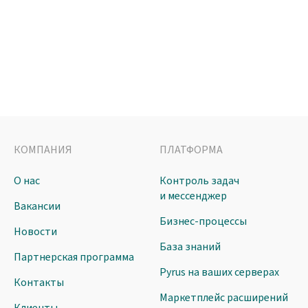
КОМПАНИЯ
ПЛАТФОРМА
О нас
Контроль задач
и мессенджер
Вакансии
Бизнес-процессы
Новости
База знаний
Партнерская программа
Pyrus на ваших серверах
Контакты
Маркетплейс расширений