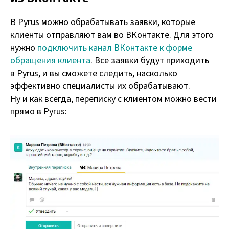
В Pyrus можно обрабатывать заявки, которые
клиенты отправляют вам во ВКонтакте. Для этого
нужно
подключить канал ВКонтакте к форме
обращения клиента
. Все заявки будут приходить
в Pyrus, и вы сможете следить, насколько
эффективно специалисты их обрабатывают.
Ну и как всегда, переписку с клиентом можно вести
прямо в Pyrus: