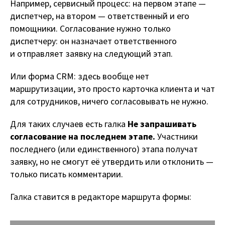
Например, сервисный процесс: на первом этапе —
диспетчер, на втором — ответственный и его
помощники. Согласование нужно только
диспетчеру: он назначает ответственного
и отправляет заявку на следующий этап.
Или форма CRM: здесь вообще нет
маршрутизации, это просто карточка клиента и чат
для сотрудников, ничего согласовывать не нужно.
Для таких случаев есть галка
Не запрашивать
согласование на последнем этапе.
Участники
последнего (или единственного) этапа получат
заявку, но не смогут её утвердить или отклонить —
только писать комментарии.
Галка ставится в редакторе маршрута формы: