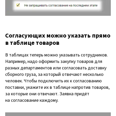
Согласующих можно указать прямо
в таблице товаров
В таблицах теперь можно указывать сотрудников.
Например, надо оформить закупку товаров для
разных департаментов или согласовать доставку
сборного груза, за который отвечают несколько
человек. Чтобы подключить их к согласованию
поставки, укажите их в таблице напротив товаров,
за которые они отвечают. Заявка придёт
на согласование каждому.