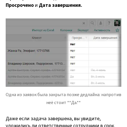
Просрочено
и
Дата завершения.
Одна из заявок была закрыта позже дедлайна: напротив
неё стоит **Да.**
Даже если задача завершена, вы увидите,
уложились ли ответственные сотрудники в срок.