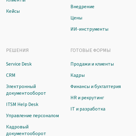
Клиенты
Внедрение
Кейсы
Цены
ИИ-инструменты
РЕШЕНИЯ
ГОТОВЫЕ ФОРМЫ
Service Desk
Продажи и клиенты
CRM
Кадры
Электронный
Финансы и бухгалтерия
документооборот
HR и рекрутинг
ITSM Help Desk
IT и разработка
Управление персоналом
Кадровый
документооборот