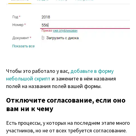
Чтобы это работало у вас,
добавьте в форму
небольшой скрипт
и замените в нём названия
полей на названия полей вашей формы.
Отключите согласование, если оно
вам ни к чему
Есть процессы, у которых на последнем этапе много
участников, но не от всех требуется согласование.