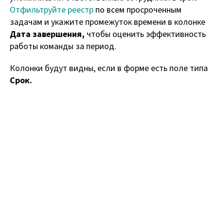
Отфильтруйте реестр
по всем просроченным
задачам и укажите промежуток времени в колонке
Дата завершения,
чтобы оценить эффективность
работы команды за период.
Колонки будут видны, если в форме есть поле типа
Срок.