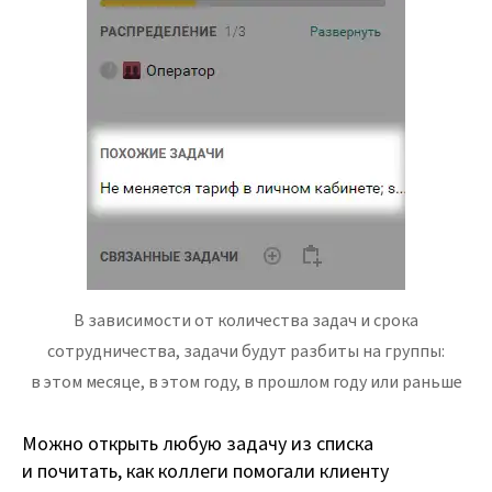
В зависимости от количества задач и срока
сотрудничества, задачи будут разбиты на группы:
в этом месяце, в этом году, в прошлом году или раньше
Можно открыть любую задачу из списка
и почитать, как коллеги помогали клиенту