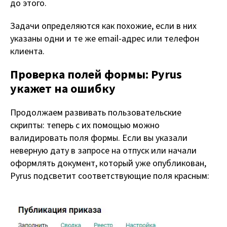
до этого.
Задачи определяются как похожие, если в них
указаны одни и те же email-адрес или телефон
клиента.
Проверка полей формы: Pyrus
укажет на ошибку
Продолжаем развивать пользовательские
скрипты: теперь с их помощью можно
валидировать поля формы. Если вы указали
неверную дату в запросе на отпуск или начали
оформлять документ, который уже опубликован,
Pyrus подсветит соответствующие поля красным: