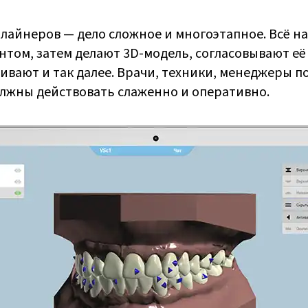
лайнеров — дело сложное и многоэтапное. Всё на
нтом, затем делают 3D-модель, согласовывают её
ивают и так далее. Врачи, техники, менеджеры п
лжны действовать слаженно и оперативно.