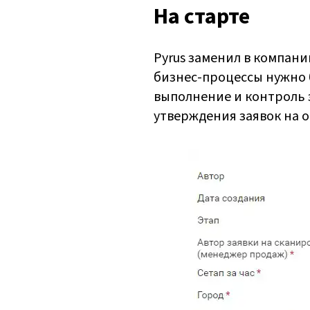
На старте
Pyrus заменил в компан
бизнес-процессы нужно 
выполнение и контроль з
утверждения заявок на 