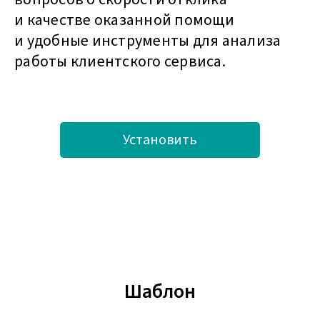
и качестве оказанной помощи
и удобные инструменты для анализа
работы клиентского сервиса.
Установить
Шаблон