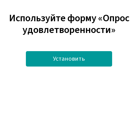
Используйте форму «Опрос
удовлетворенности»
Установить