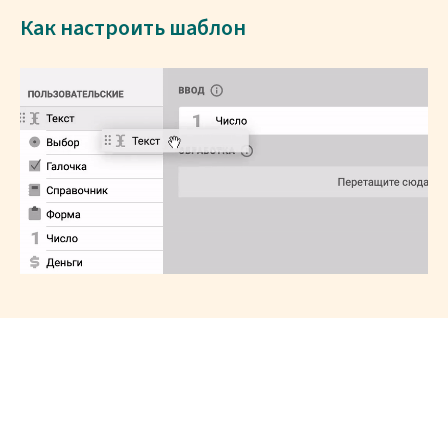
Как настроить шаблон