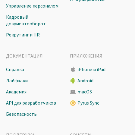
Управление персоналом
Кадровый
документооборот
Рекрутинг и HR
ДОКУМЕНТАЦИЯ
ПРИЛОЖЕНИЯ
Справка
iPhone и iPad
Лайфхаки
Android
Академия
macOS
API для разработчиков
Pyrus Sync
Безопасность