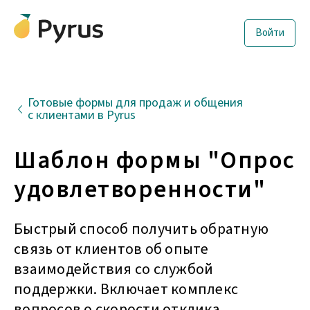
Войти
Готовые формы для продаж и общения
с клиентами в Pyrus
Шаблон формы "Опрос
удовлетворенности"
Быстрый способ получить обратную
связь от клиентов об опыте
взаимодействия со службой
поддержки. Включает комплекс
вопросов о скорости отклика