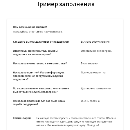
Пример заполнения