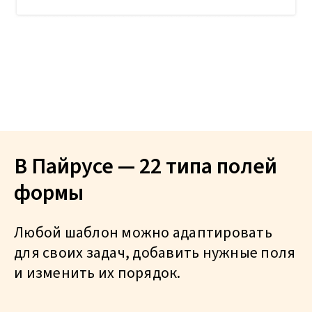
В Пайрусе — 22 типа полей
формы
Любой шаблон можно адаптировать
для своих задач, добавить нужные поля
и изменить их порядок.