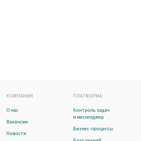
КОМПАНИЯ
ПЛАТФОРМА
О нас
Контроль задач
и мессенджер
Вакансии
Бизнес-процессы
Новости
База знаний