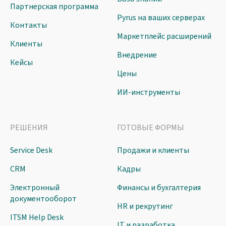
Партнерская программа
Pyrus на ваших серверах
Контакты
Маркетплейс расширений
Клиенты
Внедрение
Кейсы
Цены
ИИ-инструменты
РЕШЕНИЯ
ГОТОВЫЕ ФОРМЫ
Service Desk
Продажи и клиенты
CRM
Кадры
Электронный
Финансы и бухгалтерия
документооборот
HR и рекрутинг
ITSM Help Desk
IT и разработка