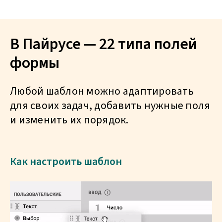
В Пайрусе — 22 типа полей
формы
Любой шаблон можно адаптировать
для своих задач, добавить нужные поля
и изменить их порядок.
Как настроить шаблон