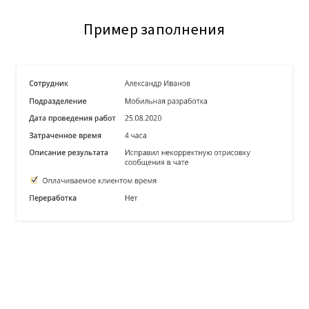
Пример заполнения