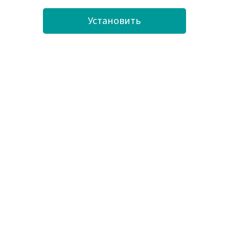
Установить