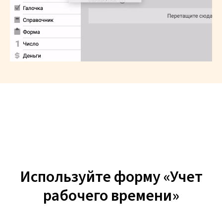
Используйте форму «Учет
рабочего времени»