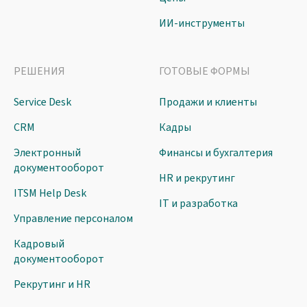
ИИ-инструменты
РЕШЕНИЯ
ГОТОВЫЕ ФОРМЫ
Service Desk
Продажи и клиенты
CRM
Кадры
Электронный
Финансы и бухгалтерия
документооборот
HR и рекрутинг
ITSM Help Desk
IT и разработка
Управление персоналом
Кадровый
документооборот
Рекрутинг и HR