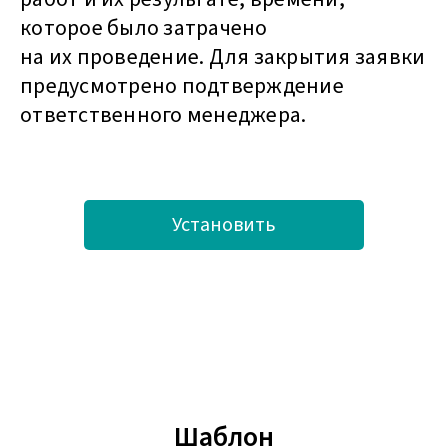
которое было затрачено
на их проведение. Для закрытия заявки
предусмотрено подтверждение
ответственного менеджера.
Установить
Шаблон