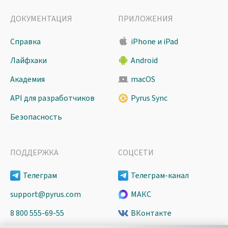
ДОКУМЕНТАЦИЯ
ПРИЛОЖЕНИЯ
Справка
iPhone и iPad
Лайфхаки
Android
Академия
macOS
API для разработчиков
Pyrus Sync
Безопасность
ПОДДЕРЖКА
СОЦСЕТИ
Телеграм
Телеграм-канал
support@pyrus.com
МАКС
8 800 555-69-55
ВКонтакте