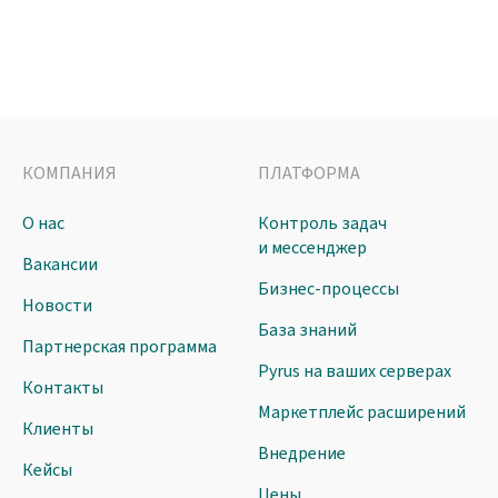
КОМПАНИЯ
ПЛАТФОРМА
О нас
Контроль задач
и мессенджер
Вакансии
Бизнес-процессы
Новости
База знаний
Партнерская программа
Pyrus на ваших серверах
Контакты
Маркетплейс расширений
Клиенты
Внедрение
Кейсы
Цены