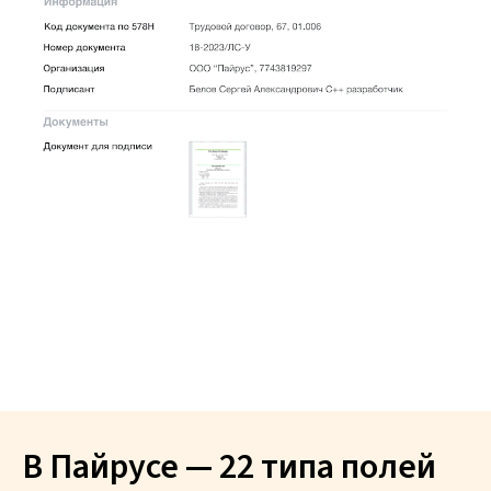
В Пайрусе — 22 типа полей