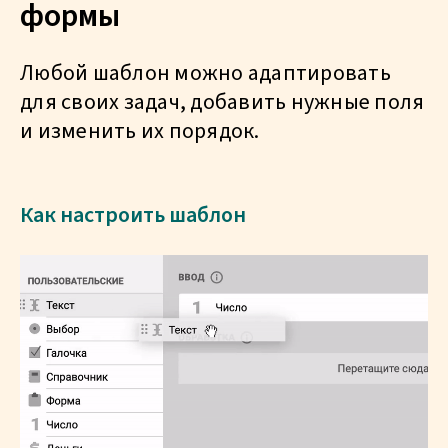
формы
Любой шаблон можно адаптировать
для своих задач, добавить нужные поля
и изменить их порядок.
Как настроить шаблон