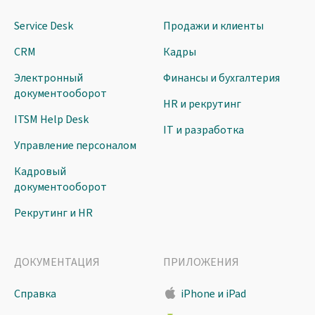
Service Desk
Продажи и клиенты
CRM
Кадры
Электронный
Финансы и бухгалтерия
документооборот
HR и рекрутинг
ITSM Help Desk
IT и разработка
Управление персоналом
Кадровый
документооборот
Рекрутинг и HR
ДОКУМЕНТАЦИЯ
ПРИЛОЖЕНИЯ
Справка
iPhone и iPad