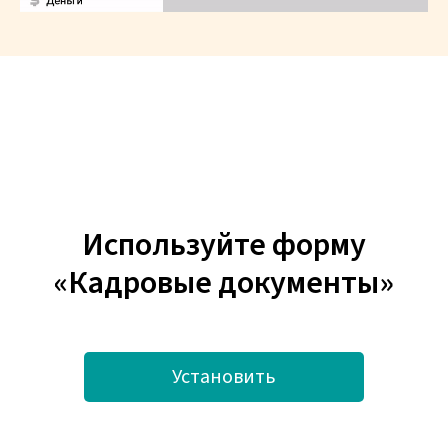
Используйте форму
«Кадровые документы»
Установить