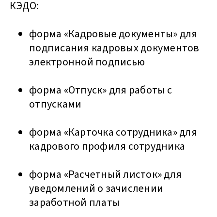
КЭДО:
форма «Кадровые документы» для
подписания кадровых документов
электронной подписью
форма «Отпуск» для работы с
отпусками
форма «Карточка сотрудника» для
кадрового профиля сотрудника
форма «Расчетный листок» для
уведомлений о зачислении
заработной платы