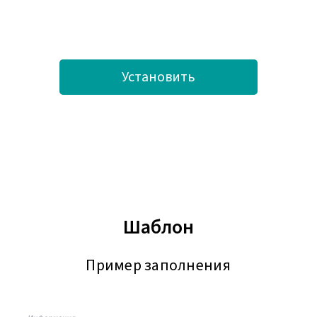
Установить
Шаблон
Пример заполнения