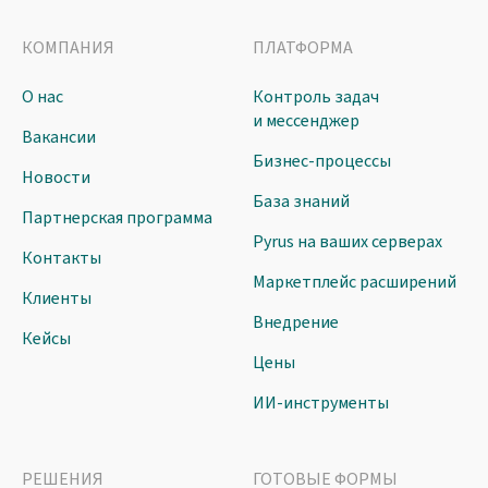
КОМПАНИЯ
ПЛАТФОРМА
О нас
Контроль задач
и мессенджер
Вакансии
Бизнес-процессы
Новости
База знаний
Партнерская программа
Pyrus на ваших серверах
Контакты
Маркетплейс расширений
Клиенты
Внедрение
Кейсы
Цены
ИИ-инструменты
РЕШЕНИЯ
ГОТОВЫЕ ФОРМЫ