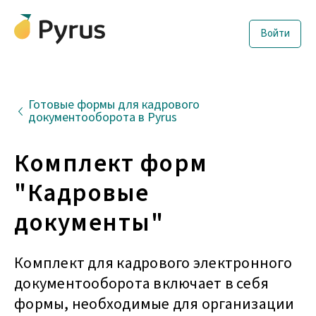
Войти
Готовые формы для кадрового
документооборота в Pyrus
Комплект форм
"Кадровые
документы"
Комплект для кадрового электронного
документооборота включает в себя
формы, необходимые для организации