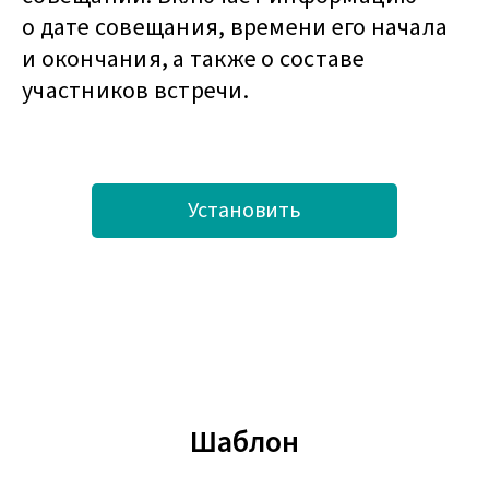
о дате совещания, времени его начала
и окончания, а также о составе
участников встречи.
Установить
Шаблон