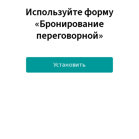
Используйте форму
«Бронирование
переговорной»
Установить