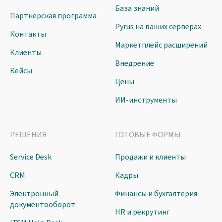
База знаний
Партнерская программа
Pyrus на ваших серверах
Контакты
Маркетплейс расширений
Клиенты
Внедрение
Кейсы
Цены
ИИ-инструменты
РЕШЕНИЯ
ГОТОВЫЕ ФОРМЫ
Service Desk
Продажи и клиенты
CRM
Кадры
Электронный
Финансы и бухгалтерия
документооборот
HR и рекрутинг