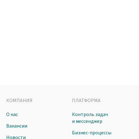
КОМПАНИЯ
ПЛАТФОРМА
О нас
Контроль задач
и мессенджер
Вакансии
Бизнес-процессы
Новости