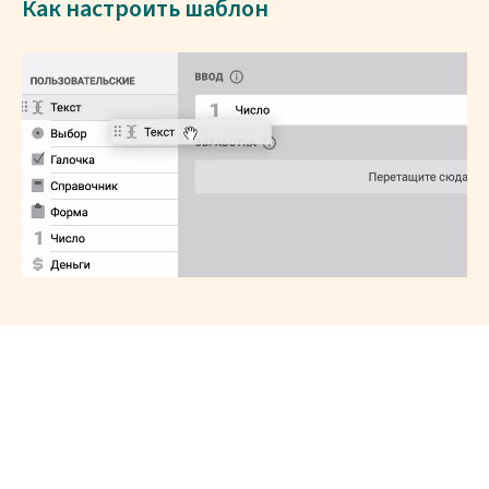
Как настроить шаблон