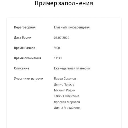
Пример заполнения