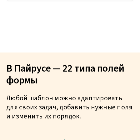
В Пайрусе — 22 типа полей
формы
Любой шаблон можно адаптировать
для своих задач, добавить нужные поля
и изменить их порядок.