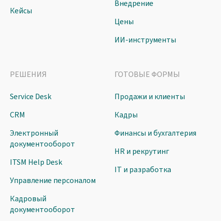
Внедрение
Кейсы
Цены
ИИ-инструменты
РЕШЕНИЯ
ГОТОВЫЕ ФОРМЫ
Service Desk
Продажи и клиенты
CRM
Кадры
Электронный
Финансы и бухгалтерия
документооборот
HR и рекрутинг
ITSM Help Desk
IT и разработка
Управление персоналом
Кадровый
документооборот