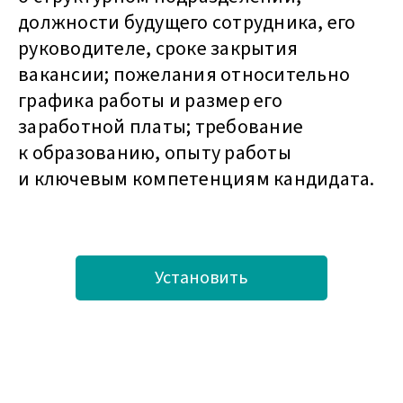
должности будущего сотрудника, его
руководителе, сроке закрытия
вакансии; пожелания относительно
графика работы и размер его
заработной платы; требование
к образованию, опыту работы
и ключевым компетенциям кандидата.
Установить