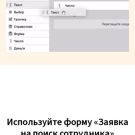
Используйте форму «Заявка
на поиск сотрудника»