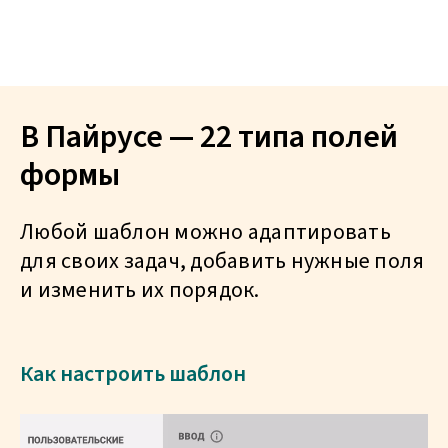
В Пайрусе — 22 типа полей
формы
Любой шаблон можно адаптировать
для своих задач, добавить нужные поля
и изменить их порядок.
Как настроить шаблон