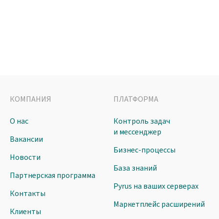
КОМПАНИЯ
ПЛАТФОРМА
О нас
Контроль задач
и мессенджер
Вакансии
Бизнес-процессы
Новости
База знаний
Партнерская программа
Pyrus на ваших серверах
Контакты
Маркетплейс расширений
Клиенты