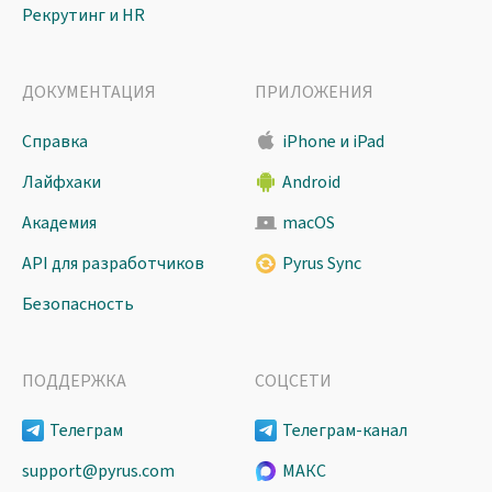
Рекрутинг и HR
ДОКУМЕНТАЦИЯ
ПРИЛОЖЕНИЯ
Справка
iPhone и iPad
Лайфхаки
Android
Академия
macOS
API для разработчиков
Pyrus Sync
Безопасность
ПОДДЕРЖКА
СОЦСЕТИ
Телеграм
Телеграм-канал
support@pyrus.com
МАКС