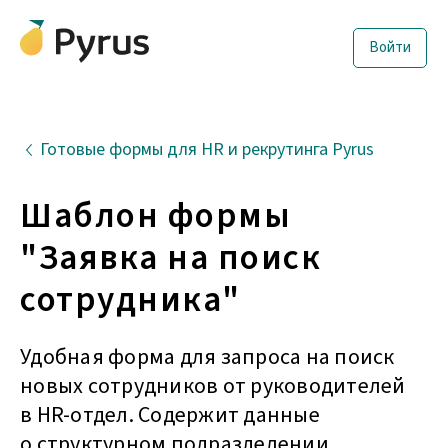
Войти
Готовые формы для HR и рекрутинга Pyrus
Шаблон формы
"Заявка на поиск
сотрудника"
Удобная форма для запроса на поиск
новых сотрудников от руководителей
в HR-отдел. Содержит данные
о структурном подразделении,