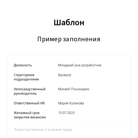
Шаблон
Пример заполнения