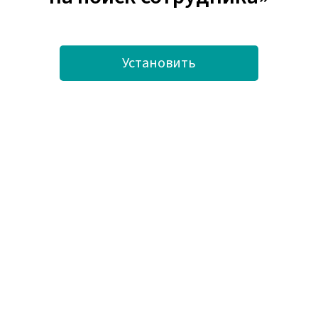
Установить