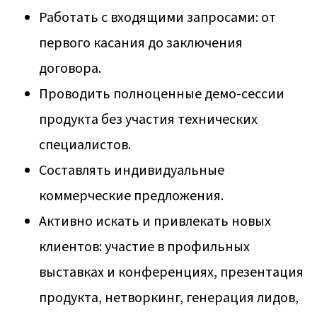
Работать с входящими запросами: от
первого касания до заключения
договора.
Проводить полноценные демо-сессии
продукта без участия технических
специалистов.
Составлять индивидуальные
коммерческие предложения.
Активно искать и привлекать новых
клиентов: участие в профильных
выставках и конференциях, презентация
продукта, нетворкинг, генерация лидов,