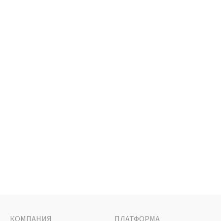
КОМПАНИЯ
ПЛАТФОРМА