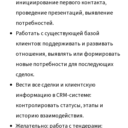
инициирование первого контакта,
проведение презентаций, выявление
потребностей.
Работать с существующей базой
клиентов: поддерживать и развивать
отношения, выявлять или формировать
новые потребности для последующих
сделок.
Вести все сделки и клиентскую
информацию в CRM-системе:
контролировать статусы, этапы и
историю взаимодействия.
Желательно: работа с тендерами: