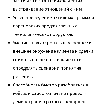
заказчика в компаниях-клиентах,
выстраивание отношений с ним.
Успешное ведение активных прямых и
партнерских продаж сложных
технологических продуктов.
Умение анализировать внутреннее и
внешнее окружение клиента и сделки,
снимать потребности клиента и
определять сценарии принятия
решения.
Способность быстро разобраться в
кейсах и самостоятельно провести
демонстрацию разных сценариев