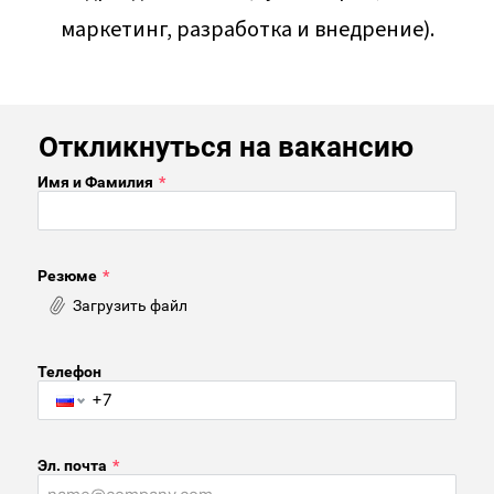
маркетинг, разработка и внедрение).