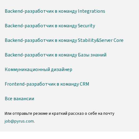
Backend-разработчик в команду Integrations
Backend-разработчик в команду Security
Backend-разработчик в команду Stability&Server Core
Backend-разработчик в команду Базы знаний
Коммуникационный дизайнер
Frontend-разработчик в команду CRM
Все вакансии
Или отправьте резюме и краткий рассказ о себе на почту
job@pyrus.com
.