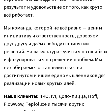
результат и удовольствие от того, как круто
всё работает.
Мы команда, которой не всё равно — ценим
инициативу и ответственность, доверяем
друг другу и даём свободу в принятии
решений. Наша культура - учиться на ошибках
и фокусироваться на решении проблем. Мы
не собираемся останавливаться на
достигнутом и ищем единомышленников для
реализации новых крутых идей.
Наши клиенты:
IIKO, IVI, Додо-пицца, Hoff,
Flowwow, Teploluxe и тысячи других