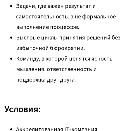
Задачи, где важен результат и
самостоятельность, а не формальное
выполнение процессов.
Быстрые циклы принятия решений без
избыточной бюрократии.
Команду, в которой ценятся ясность
мышления, ответственность и
поддержка друг друга.
Условия:
Аккредитованная IT-компания,