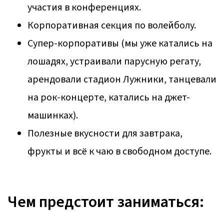
участия в конференциях.
Корпоративная секция по волейболу.
Супер-корпоративы (мы уже катались на
лошадях, устраивали парусную регату,
арендовали стадион Лужники, танцевали
на рок-концерте, катались на джет-
машинках).
Полезные вкусности для завтрака,
фрукты и всё к чаю в свободном доступе.
Чем предстоит заниматься: