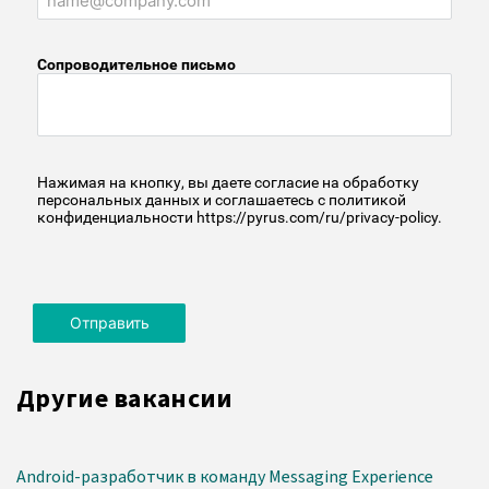
Другие вакансии
Android-разработчик в команду Messaging Experience