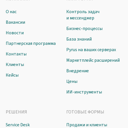
О нас
Контроль задач
и мессенджер
Вакансии
Бизнес-процессы
Новости
База знаний
Партнерская программа
Pyrus на ваших серверах
Контакты
Маркетплейс расширений
Клиенты
Внедрение
Кейсы
Цены
ИИ-инструменты
РЕШЕНИЯ
ГОТОВЫЕ ФОРМЫ
Service Desk
Продажи и клиенты