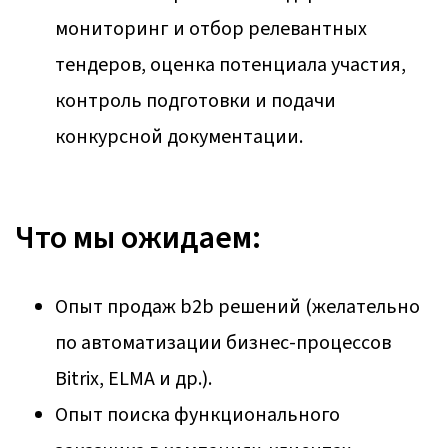
мониторинг и отбор релевантных
тендеров, оценка потенциала участия,
контроль подготовки и подачи
конкурсной документации.
Что мы ожидаем:
Опыт продаж b2b решений (желательно
по автоматизации бизнес-процессов
Bitrix, ELMA и др.).
Опыт поиска функционального