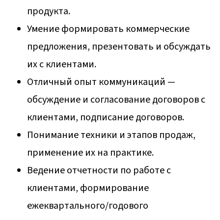
продукта.
Умение формировать коммерческие
предложения, презентовать и обсуждать
их с клиентами.
Отличный опыт коммуникаций —
обсуждение и согласование договоров с
клиентами, подписание договоров.
Понимание техники и этапов продаж,
применение их на практике.
Ведение отчетности по работе с
клиентами, формирование
ежеквартального/годового