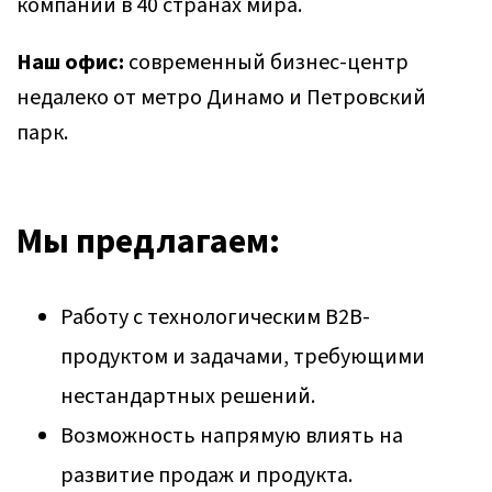
компаний в 40 странах мира.
Наш офис:
современный бизнес-центр
недалеко от метро Динамо и Петровский
парк.
Мы предлагаем:
Работу с технологическим B2B-
продуктом и задачами, требующими
нестандартных решений.
Возможность напрямую влиять на
развитие продаж и продукта.