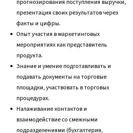
прогнозирования поступления выручки,
презентация своих результатов через
факты и цифры.
Опыт участия в маркетинговых
мероприятиях как представитель
продукта.
Знание и умение подготавливать и
подавать документы на торговые
площадки, участвовать в торговых
процедурах.
Налаживание контактов и
взаимодействие со смежными
подразделениями (бухгалтерия,