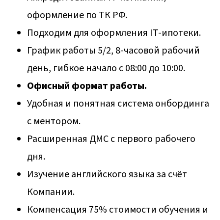
оформление по ТК РФ.
Подходим для оформления IT-ипотеки.
График работы 5/2, 8-часовой рабочий
день, гибкое начало с 08:00 до 10:00.
Офисный формат работы.
Удобная и понятная система онбординга
с ментором.
Расширенная ДМС с первого рабочего
дня.
Изучение английского языка за счёт
Компании.
Компенсация 75% стоимости обучения и