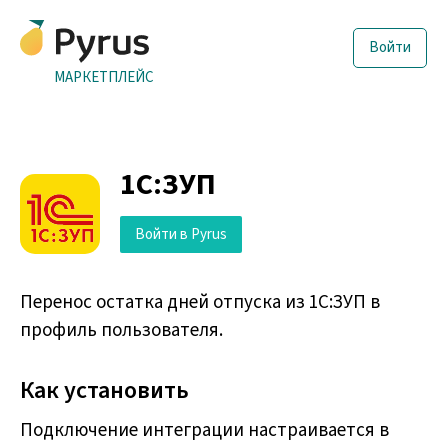
Войти
МАРКЕТПЛЕЙС
1С:ЗУП
Войти в Pyrus
Перенос остатка дней отпуска из 1С:ЗУП в
профиль пользователя.
Как установить
Подключение интеграции настраивается в