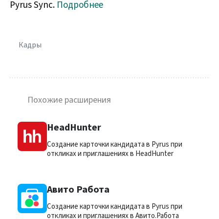
Pyrus Sync.
Подробнее
Кадры
Похожие расширения
HeadHunter
Создание карточки кандидата в Pyrus при
откликах и приглашениях в HeadHunter
Авито Работа
Создание карточки кандидата в Pyrus при
откликах и приглашениях в Авито.Работа