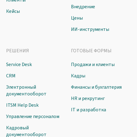
Клиенты
Внедрение
Кейсы
Цены
ИИ-инструменты
РЕШЕНИЯ
ГОТОВЫЕ ФОРМЫ
Service Desk
Продажи и клиенты
CRM
Кадры
Электронный
Финансы и бухгалтерия
документооборот
HR и рекрутинг
ITSM Help Desk
IT и разработка
Управление персоналом
Кадровый
документооборот