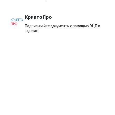
КриптоПро
Подписывайте документы с помощью ЭЦП в
задачах