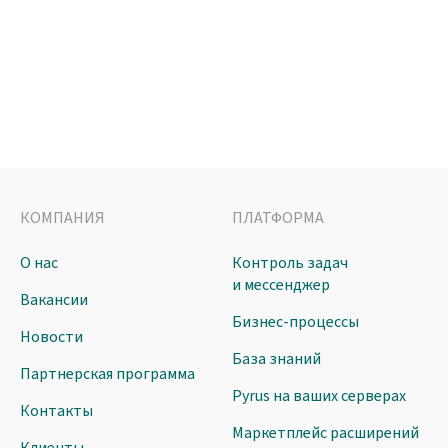
КОМПАНИЯ
ПЛАТФОРМА
О нас
Контроль задач
и мессенджер
Вакансии
Бизнес-процессы
Новости
База знаний
Партнерская программа
Pyrus на ваших серверах
Контакты
Маркетплейс расширений