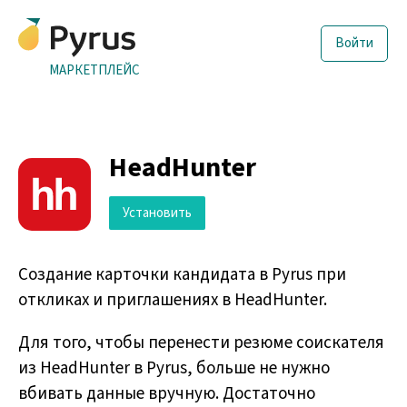
Войти
МАРКЕТПЛЕЙС
HeadHunter
Установить
Создание карточки кандидата в Pyrus при
откликах и приглашениях в HeadHunter.
Для того, чтобы перенести резюме соискателя
из HeadHunter в Pyrus, больше не нужно
вбивать данные вручную. Достаточно