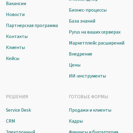
Вакансии
Бизнес-процессы
Новости
База знаний
Партнерская программа
Pyrus на ваших серверах
Контакты
Маркетплейс расширений
Клиенты
Внедрение
Кейсы
Цены
ИИ-инструменты
РЕШЕНИЯ
ГОТОВЫЕ ФОРМЫ
Service Desk
Продажи и клиенты
CRM
Кадры
Электронный
Финансы и бухгалтерия