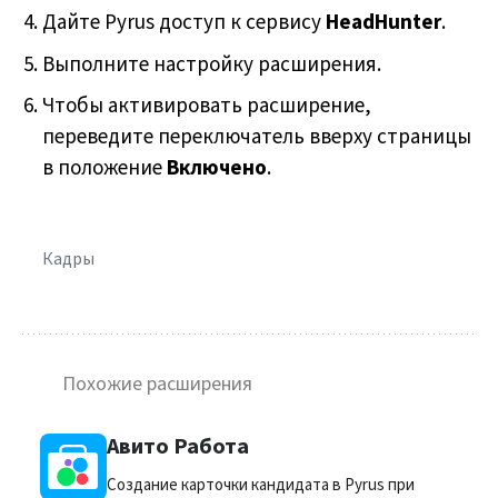
Дайте Pyrus доступ к сервису
HeadHunter
.
Выполните настройку расширения.
Чтобы активировать расширение,
переведите переключатель вверху страницы
в положение
Включено
.
Кадры
Похожие расширения
Авито Работа
Создание карточки кандидата в Pyrus при