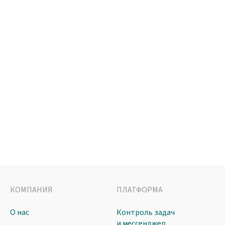
КОМПАНИЯ
ПЛАТФОРМА
О нас
Контроль задач
и мессенджер