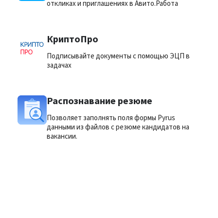
откликах и приглашениях в Авито.Работа
КриптоПро
Подписывайте документы с помощью ЭЦП в
задачах
Распознавание резюме
Позволяет заполнять поля формы Pyrus
данными из файлов с резюме кандидатов на
вакансии.