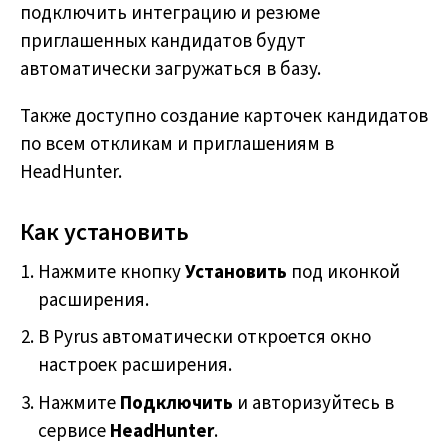
подключить интеграцию и резюме
приглашенных кандидатов будут
автоматически загружаться в базу.
Также доступно создание карточек кандидатов
по всем откликам и приглашениям в
HeadHunter.
Как установить
Нажмите кнопку
Установить
под иконкой
расширения.
В Pyrus автоматически откроется окно
настроек расширения.
Нажмите
Подключить
и авторизуйтесь в
сервисе
HeadHunter
.