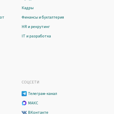
Кадры
от
Финансы и бухгалтерия
HR и рекрутинг
IT и разработка
СОЦСЕТИ
Телеграм-канал
МАКС
ВКонтакте