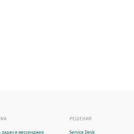
РМА
РЕШЕНИЯ
 задач и мессенджер
Service Desk