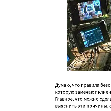
Думаю, что правила безо
которую замечают клиент
Главное, что можно сдел
выяснить эти причины, 