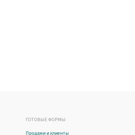
ГОТОВЫЕ ФОРМЫ
Продажи и клиенты