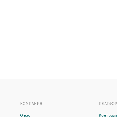
КОМПАНИЯ
ПЛАТФО
О нас
Контроль