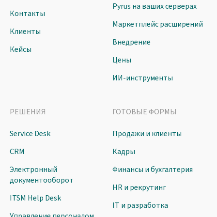
Pyrus на ваших серверах
Контакты
Маркетплейс расширений
Клиенты
Внедрение
Кейсы
Цены
ИИ-инструменты
РЕШЕНИЯ
ГОТОВЫЕ ФОРМЫ
Service Desk
Продажи и клиенты
CRM
Кадры
Электронный
Финансы и бухгалтерия
документооборот
HR и рекрутинг
ITSM Help Desk
IT и разработка
Управление персоналом