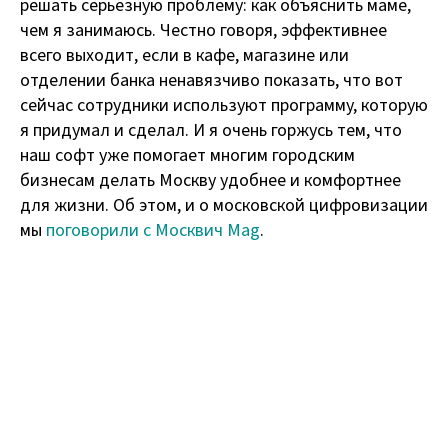
решать серьезную проблему: как объяснить маме,
чем я занимаюсь. Честно говоря, эффективнее
всего выходит, если в кафе, магазине или
отделении банка ненавязчиво показать, что вот
сейчас сотрудники используют программу, которую
я придумал и сделал. И я очень горжусь тем, что
наш софт уже помогает многим городским
бизнесам делать Москву удобнее и комфортнее
для жизни. Об этом, и о московской цифровизации
мы
поговорили с Москвич Mag
.