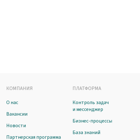
КОМПАНИЯ
ПЛАТФОРМА
О нас
Контроль задач
и мессенджер
Вакансии
Бизнес-процессы
Новости
База знаний
Партнерская программа