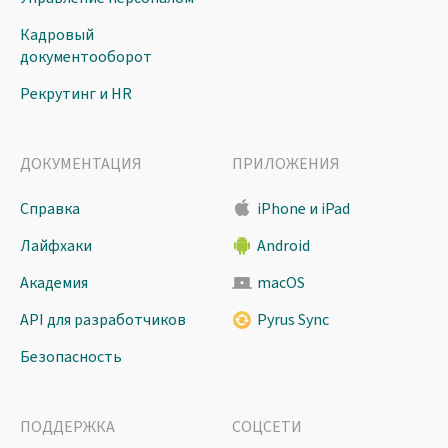
Кадровый
документооборот
Рекрутинг и HR
ДОКУМЕНТАЦИЯ
ПРИЛОЖЕНИЯ
Справка
iPhone и iPad
Лайфхаки
Android
Академия
macOS
API для разработчиков
Pyrus Sync
Безопасность
ПОДДЕРЖКА
СОЦСЕТИ