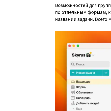
Возможностей для групп
по отдельным формам, ко
названии задачи. Всего м