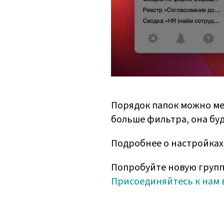
Порядок папок можно мен
больше фильтра, она бу
Подробнее о настройках
Попробуйте новую групп
Присоединяйтесь к нам 