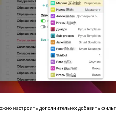
ожно настроить дополнительно: добавить фильт