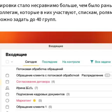
ировки стало несравнимо больше, чем было рань
ллегам, которые в них участвуют, спискам, ролям,
ожно задать до 40 групп.