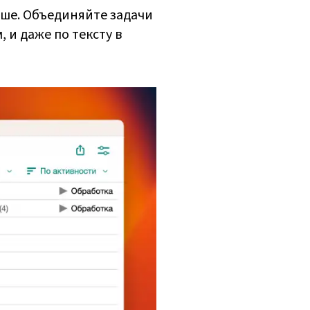
ше. Объединяйте задачи
 и даже по тексту в