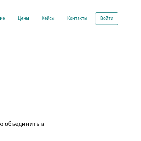
ие
Цены
Кейсы
Контакты
Войти
о объединить в