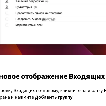
 новое отображение Входящих
ровку Входящих по-новому, кликните на иконку
крана и нажмите
Добавить группу
.