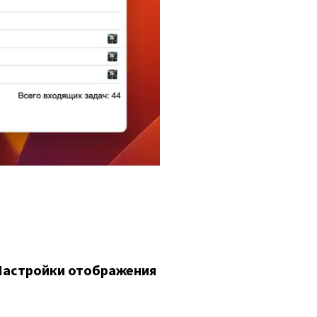
Настройки отображения