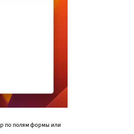
р по полям формы или