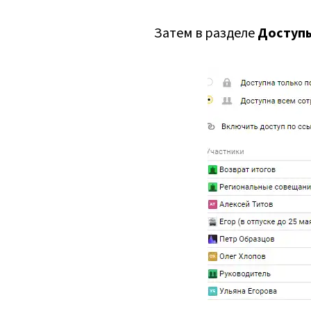
Затем в разделе
Доступ