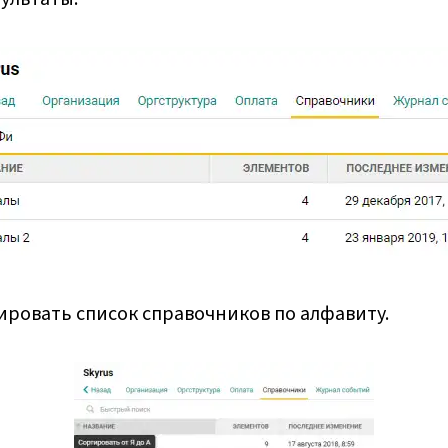
ировать список справочников по алфавиту.