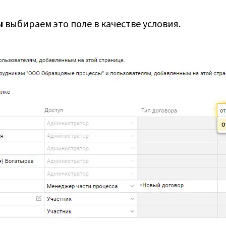
ы
выбираем это поле в качестве условия.