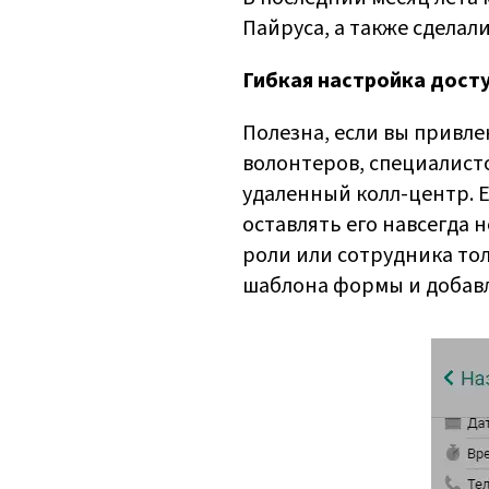
Пайруса, а также сделал
Гибкая настройка досту
Полезна, если вы привле
волонтеров, специалист
удаленный колл-центр. 
оставлять его навсегда 
роли или сотрудника тол
шаблона формы и добавл