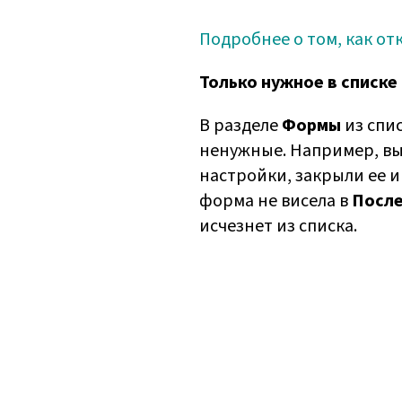
Подробнее о том, как от
Только нужное в списке
В разделе
Формы
из спис
ненужные. Например, вы
настройки, закрыли ее и
форма не висела в
Посл
исчезнет из списка.