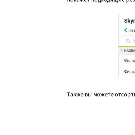
Также вы можете отсорт