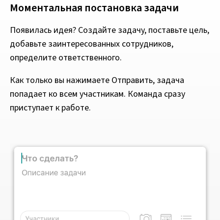
Моментальная постановка задачи
Появилась идея? Создайте задачу, поставьте цель,
добавьте заинтересованных сотрудников,
определите ответственного.
Как только вы нажимаете Отправить, задача
попадает ко всем участникам. Команда сразу
приступает к работе.