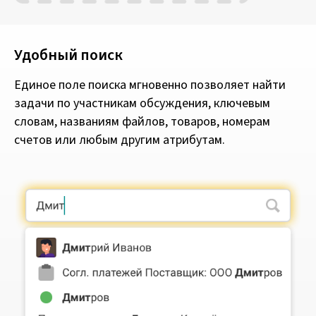
Удобный поиск
Единое поле поиска мгновенно позволяет найти
задачи по участникам обсуждения, ключевым
словам, названиям файлов, товаров, номерам
счетов или любым другим атрибутам.