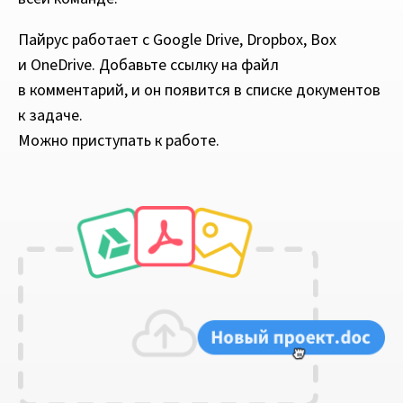
Пайрус работает с Google Drive, Dropbox, Box
и OneDrive. Добавьте ссылку на файл
в комментарий, и он появится в списке документов
к задаче.
Можно приступать к работе.