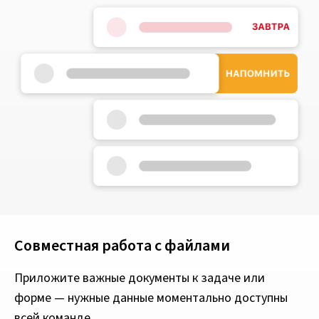
Совместная работа с файлами
Приложите важные документы к задаче или
форме — нужные данные моментально доступны
всей команде.