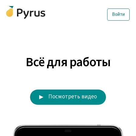
Войти
Всё для работы
Посмотреть видео