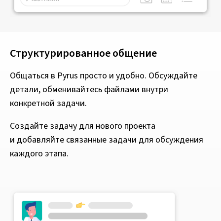
Структурированное общение
Общаться в Pyrus просто и удобно. Обсуждайте
детали, обменивайтесь файлами внутри
конкретной задачи.
Создайте задачу для нового проекта
и добавляйте связанные задачи для обсуждения
каждого этапа.