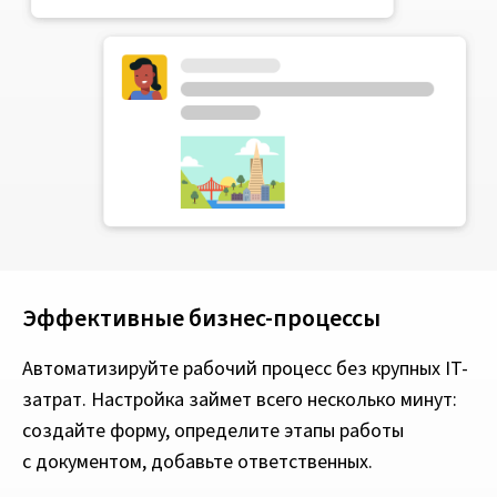
Эффективные бизнес-процессы
Автоматизируйте рабочий процесс без крупных IT-
затрат. Настройка займет всего несколько минут:
создайте форму, определите этапы работы
с документом, добавьте ответственных.