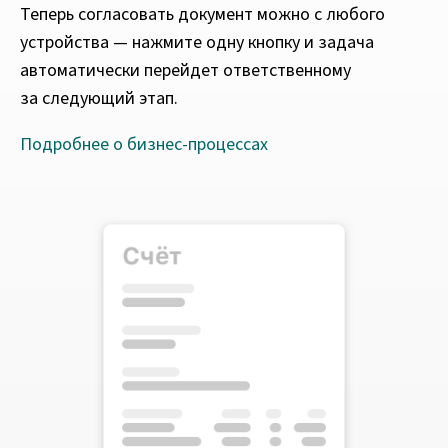
Теперь согласовать документ можно с любого
устройства — нажмите одну кнопку и задача
автоматически перейдет ответственному
за следующий этап.
Подробнее о бизнес‑процессах