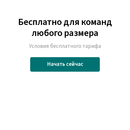
Бесплатно для команд
любого размера
Условия бесплатного тарифа
Начать сейчас