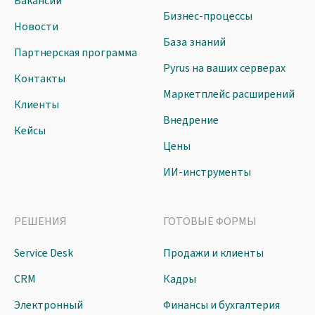
Вакансии
Бизнес-процессы
Новости
База знаний
Партнерская программа
Pyrus на ваших серверах
Контакты
Маркетплейс расширений
Клиенты
Внедрение
Кейсы
Цены
ИИ-инструменты
РЕШЕНИЯ
ГОТОВЫЕ ФОРМЫ
Service Desk
Продажи и клиенты
CRM
Кадры
Электронный
Финансы и бухгалтерия