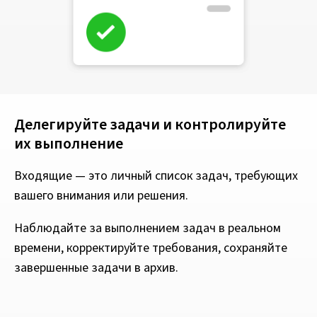
Делегируйте задачи и контролируйте
их выполнение
Входящие — это личный список задач, требующих
вашего внимания или решения.
Наблюдайте за выполнением задач в реальном
времени, корректируйте требования, сохраняйте
завершенные задачи в архив.