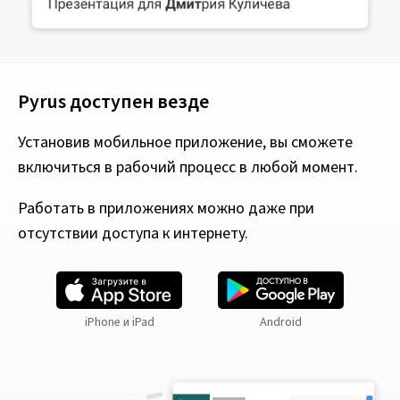
Pyrus доступен везде
Установив мобильное приложение, вы сможете
включиться в рабочий процесс в любой момент.
Работать в приложениях можно даже при
отсутствии доступа к интернету.
iPhone и iPad
Android