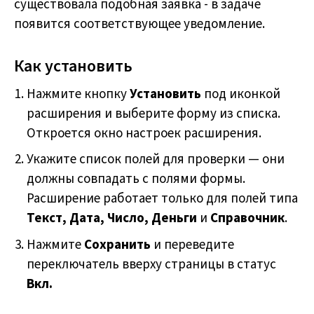
существовала подобная заявка - в задаче
появится соответствующее уведомление.
Как установить
Нажмите кнопку
Установить
под иконкой
расширения и выберите форму из списка.
Откроется окно настроек расширения.
Укажите список полей для проверки — они
должны совпадать с полями формы.
Расширение работает только для полей типа
Текст, Дата, Число, Деньги
и
Справочник
.
Нажмите
Сохранить
и переведите
переключатель вверху страницы в статус
Вкл.