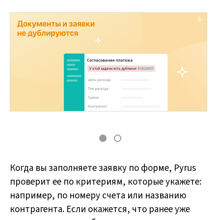
Когда вы заполняете заявку по форме, Pyrus
проверит ее по критериям, которые укажете:
например, по номеру счета или названию
контрагента. Если окажется, что ранее уже