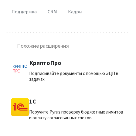
Поддержка
CRM
Кадры
Похожие расширения
КриптоПро
Подписывайте документы с помощью ЭЦП в
задачах
1C
Поручите Pyrus проверку бюджетных лимитов
и оплату согласованных счетов