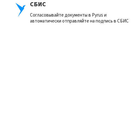
СБИС
Согласовывайте документы в Pyrus и
автоматически отправляйте на подпись в СБИС