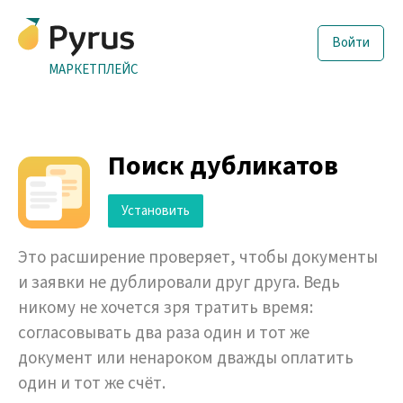
Войти
МАРКЕТПЛЕЙС
Поиск дубликатов
Установить
Это расширение проверяет, чтобы документы
и заявки не дублировали друг друга. Ведь
никому не хочется зря тратить время:
согласовывать два раза один и тот же
документ или ненароком дважды оплатить
один и тот же счёт.