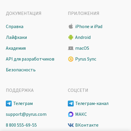
ДОКУМЕНТАЦИЯ
ПРИЛОЖЕНИЯ
Справка
iPhone и iPad
Лайфхаки
Android
Академия
macOS
API для разработчиков
Pyrus Sync
Безопасность
ПОДДЕРЖКА
СОЦСЕТИ
Телеграм
Телеграм-канал
support@pyrus.com
МАКС
8 800 555-69-55
ВКонтакте