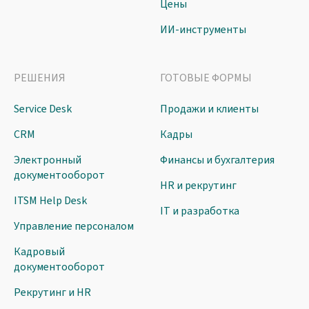
Цены
ИИ-инструменты
РЕШЕНИЯ
ГОТОВЫЕ ФОРМЫ
Service Desk
Продажи и клиенты
CRM
Кадры
Электронный
Финансы и бухгалтерия
документооборот
HR и рекрутинг
ITSM Help Desk
IT и разработка
Управление персоналом
Кадровый
документооборот
Рекрутинг и HR