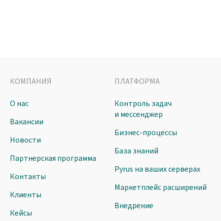
КОМПАНИЯ
ПЛАТФОРМА
О нас
Контроль задач
и мессенджер
Вакансии
Бизнес-процессы
Новости
База знаний
Партнерская программа
Pyrus на ваших серверах
Контакты
Маркетплейс расширений
Клиенты
Внедрение
Кейсы