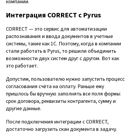
компании.
Интеграция CORRECT с Pyrus
CORRECT — это сервис для автоматизации
распознавания и ввода документов в учетные
системы, такие как 1C. Поэтому, когда в компании
стали работать в Pyrus, то решили объединить
возможности двух систем друг с другом. Вот как
это работает.
Допустим, пользователю нужно запустить процесс
согласования счёта на оплату. Раньше ему
пришлось бы вручную заполнять все поля формы:
срок договора, реквизиты контрагента, сумму и
другие данные.
После подключения интеграции с CORRECT,
достаточно загрузить скан документа в задачу.