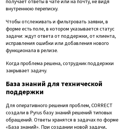
получает ответы в чате или на почту, не видя
внутреннюю переписку.
Чтобы отслеживать и фильтровать заявки, в
форме есть поле, в котором указывается статус
задачи: ждут ответа от поддержки, от клиента,
исправления ошибки или добавления нового
функционала в релизе.
Когда проблема решена, сотрудник поддержки
закрывает задачу.
База знаний для технической
поддержки
Для оперативного решения проблем, CORRECT
создали в Pyrus базу знаний решений типовых
обращений. Ответы хранятся в задачах по форме
«База знаний». При создании новой задачи,