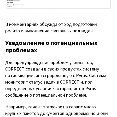
В комментариях обсуждают ход подготовки
релиза и выполнение связанных подзадач.
Уведомление о потенциальных
проблемах
Для предупреждения проблем у клиентов,
CORRECT создали в своих продуктах систему
нотификации, интегрированную с Pyrus. Система
мониторит статус задач в CORRECT и, при
определённых условиях, отправляет в Pyrus
сообщение о потенциальной проблеме.
Например, клиент загружает в сервис много
крупных пакетов документов одновременно и они