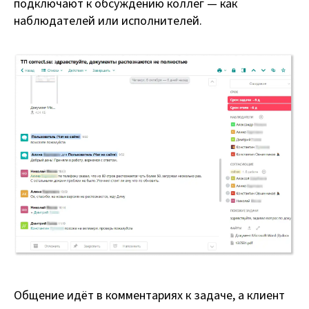
подключают к обсуждению коллег — как
наблюдателей или исполнителей.
Общение идёт в комментариях к задаче, а клиент