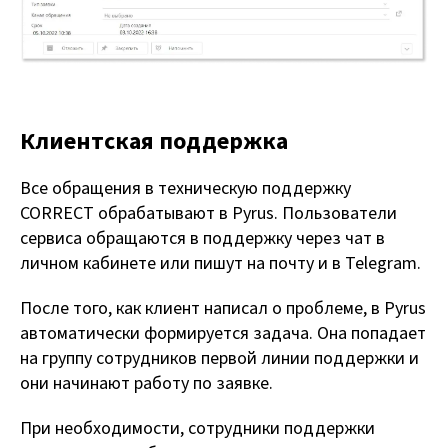
Клиентская поддержка
Все обращения в техническую поддержку
CORRECT обрабатывают в Pyrus. Пользователи
сервиса обращаются в поддержку через чат в
личном кабинете или пишут на почту и в Telegram.
После того, как клиент написал о проблеме, в Pyrus
автоматически формируется задача. Она попадает
на группу сотрудников первой линии поддержки и
они начинают работу по заявке.
При необходимости, сотрудники поддержки