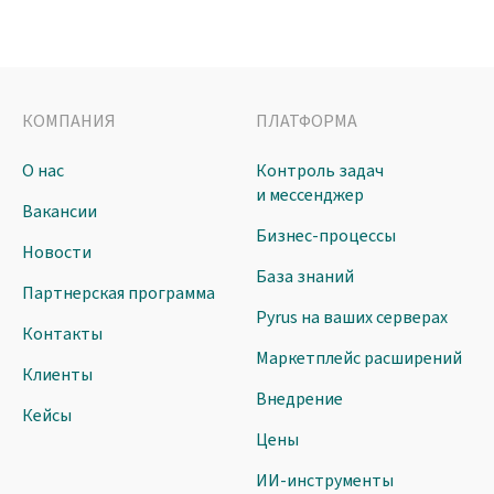
КОМПАНИЯ
ПЛАТФОРМА
О нас
Контроль задач
и мессенджер
Вакансии
Бизнес-процессы
Новости
База знаний
Партнерская программа
Pyrus на ваших серверах
Контакты
Маркетплейс расширений
Клиенты
Внедрение
Кейсы
Цены
ИИ-инструменты