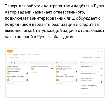
Теперь вся работа с контрагентами ведётся в Pyrus.
Автор задачи назначает ответственного,
подключает заинтересованных лиц, обсуждает с
подрядчиком варианты реализации и следит за
выполнением. Статус каждой задачи отслеживают
на встроенной в Pyrus канбан-доске.