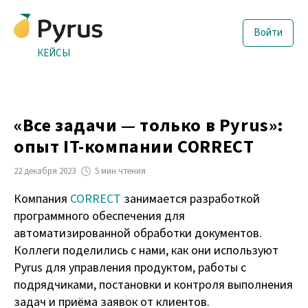
Войти
КЕЙСЫ
«Все задачи — только в Pyrus»:
опыт IT-компании CORRECT
22 декабря 2023
5 мин чтения
Компания
CORRECT
занимается разработкой
программного обеспечения для
автоматизированной обработки документов.
Коллеги поделились с нами, как они используют
Pyrus для управления продуктом, работы с
подрядчиками, постановки и контроля выполнения
задач и приёма заявок от клиентов.