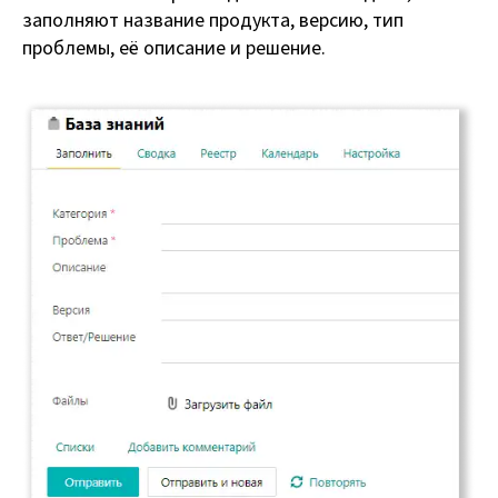
заполняют название продукта, версию, тип
проблемы, её описание и решение.