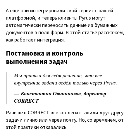
А ещё они интегрировали свой сервис с нашей
платформой, и теперь клиенты Pyrus могут
автоматически переносить данные из бумажных
документов в поля форм. В этой статье расскажем,
как работает интеграция.
Постановка и контроль
выполнения задач
Мы приняли для себя решение, что все
внутренние задачи ведём только через Pyrus.
— Константин Овчинников, директор
CORRECT
Раньше в CORRECT все коллеги ставили друг другу
задачи лично или через почту. Но, со временем, от
этой практики отказались.