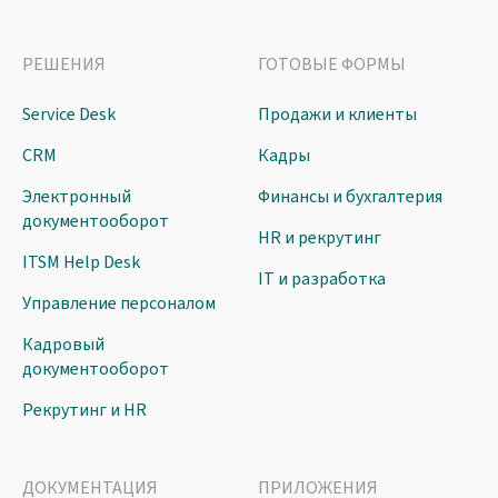
РЕШЕНИЯ
ГОТОВЫЕ ФОРМЫ
Service Desk
Продажи и клиенты
CRM
Кадры
Электронный
Финансы и бухгалтерия
документооборот
HR и рекрутинг
ITSM Help Desk
IT и разработка
Управление персоналом
Кадровый
документооборот
Рекрутинг и HR
ДОКУМЕНТАЦИЯ
ПРИЛОЖЕНИЯ