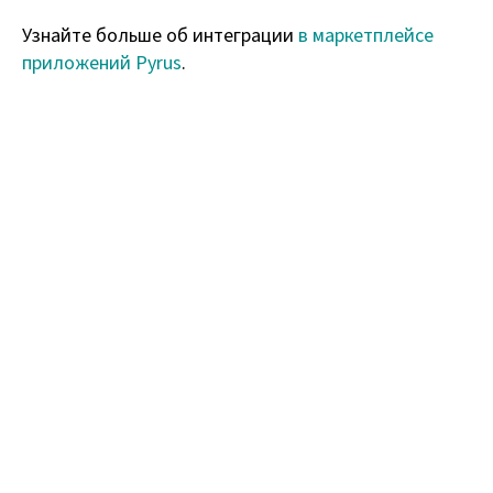
Узнайте больше об интеграции
в маркетплейсе
приложений Pyrus
.