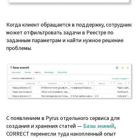
Когда клиент обращается в поддержку, сотрудник
может отфильтровать задачи в Реестре по
заданным параметрам и найти нужное решение
проблемы.
С появлением в Pyrus отдельного сервиса для
создания и хранения статей —
Базы знаний
,
CORRECT перенесли туда накопленный опыт