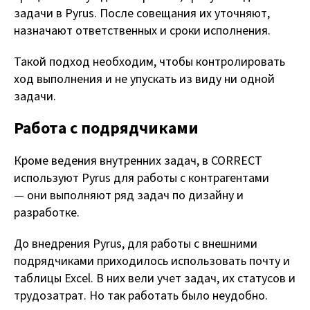
задачи в Pyrus. После совещания их уточняют,
назначают ответственных и сроки исполнения.
Такой подход необходим, чтобы контролировать
ход выполнения и не упускать из виду ни одной
задачи.
Работа с подрядчиками
Кроме ведения внутренних задач, в CORRECT
используют Pyrus для работы с контрагентами
— они выполняют ряд задач по дизайну и
разработке.
До внедрения Pyrus, для работы с внешними
подрядчиками приходилось использовать почту и
таблицы Excel. В них вели учет задач, их статусов и
трудозатрат. Но так работать было неудобно.