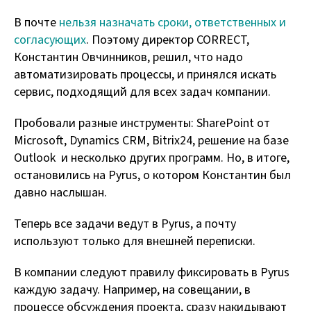
В почте
нельзя назначать сроки, ответственных и
согласующих
. Поэтому директор CORRECT,
Константин Овчинников, решил, что надо
автоматизировать процессы, и принялся искать
сервис, подходящий для всех задач компании.
Пробовали разные инструменты: SharePoint от
Microsoft, Dynamics CRM, Bitrix24, решение на базе
Outlook и несколько других программ. Но, в итоге,
остановились на Pyrus, о котором Константин был
давно наслышан.
Теперь все задачи ведут в Pyrus, а почту
используют только для внешней переписки.
В компании следуют правилу фиксировать в Pyrus
каждую задачу. Например, на совещании, в
процессе обсуждения проекта, сразу накидывают