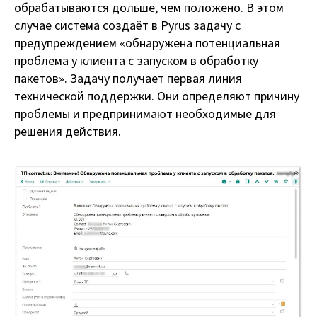
обрабатываются дольше, чем положено. В этом
случае система создаёт в Pyrus задачу с
предупреждением «обнаружена потенциальная
проблема у клиента с запуском в обработку
пакетов». Задачу получает первая линия
технической поддержки. Они определяют причину
проблемы и предпринимают необходимые для
решения действия.