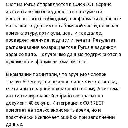
Счёт из Pyrus отправляется в CORRECT. Сервис
автоматически определяет тип документа,
извлекает всю необходимую информацию: данные
из шапки, содержимое табличной части, включая
номенклатуру, артикулы, цены и так далее,
проверяет наличие подписи и печати. Результат
распознавания возвращается в Pyrus в заданном
заранее виде. Полученные данные подгружаются в
нужные поля формы автоматически.
В компании посчитали, что вручную человек
тратит 6-7 минут на перенос данных из договора,
счёта или товарной накладной в форму. А система
автоматизированной обработки тратит на
документ 40 секунд. Интеграция с CORRECT
помогает не только экономить время, но и
практически исключает ошибки при заполнении
данных.