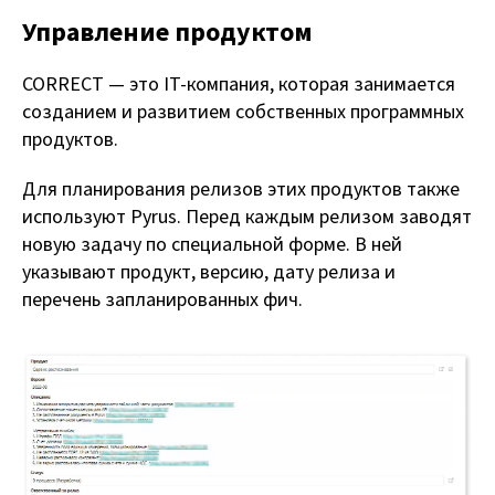
Управление продуктом
CORRECT — это IT-компания, которая занимается
созданием и развитием собственных программных
продуктов.
Для планирования релизов этих продуктов также
используют Pyrus. Перед каждым релизом заводят
новую задачу по специальной форме. В ней
указывают продукт, версию, дату релиза и
перечень запланированных фич.