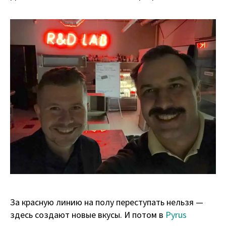
За красную линию на полу переступать нельзя —
здесь создают новые вкусы. И потом в
Pyrus