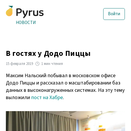
Войти
НОВОСТИ
В гостях у Додо Пиццы
15 февраля 2019
1 мин чтения
Максим Нальский побывал в московском офисе
Додо Пиццы и рассказал о масштабировании баз
данных в высоконагруженных системах. На эту тему
выложили
пост на Хабре
.