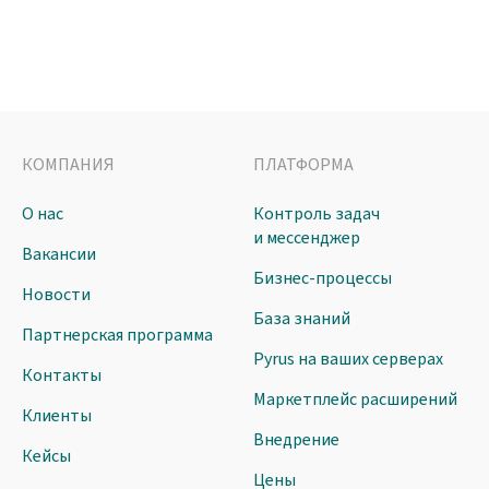
КОМПАНИЯ
ПЛАТФОРМА
О нас
Контроль задач
и мессенджер
Вакансии
Бизнес-процессы
Новости
База знаний
Партнерская программа
Pyrus на ваших серверах
Контакты
Маркетплейс расширений
Клиенты
Внедрение
Кейсы
Цены