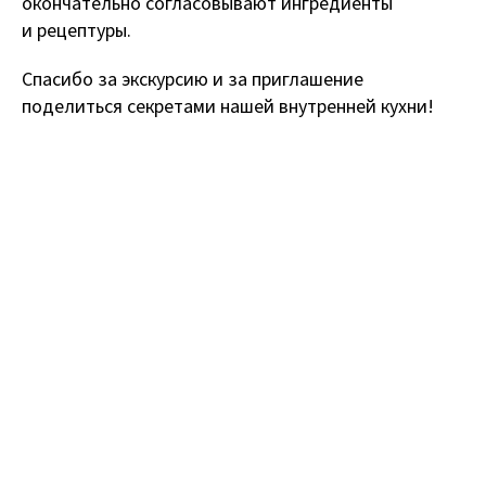
окончательно согласовывают ингредиенты
и рецептуры.
Спасибо за экскурсию и за приглашение
поделиться секретами нашей внутренней кухни!