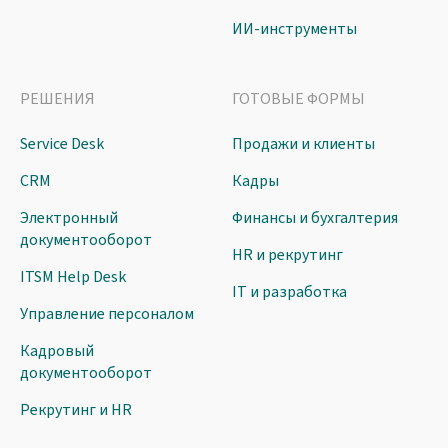
ИИ-инструменты
РЕШЕНИЯ
ГОТОВЫЕ ФОРМЫ
Service Desk
Продажи и клиенты
CRM
Кадры
Электронный
Финансы и бухгалтерия
документооборот
HR и рекрутинг
ITSM Help Desk
IT и разработка
Управление персоналом
Кадровый
документооборот
Рекрутинг и HR