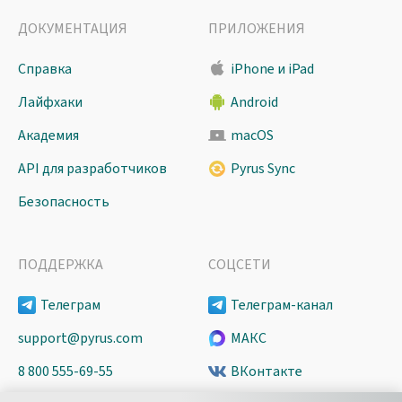
ДОКУМЕНТАЦИЯ
ПРИЛОЖЕНИЯ
Справка
iPhone и iPad
Лайфхаки
Android
Академия
macOS
API для разработчиков
Pyrus Sync
Безопасность
ПОДДЕРЖКА
СОЦСЕТИ
Телеграм
Телеграм-канал
support@pyrus.com
МАКС
8 800 555-69-55
ВКонтакте