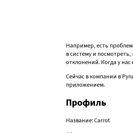
Например, есть проблем
в систему и посмотреть, 
отклонений. Когда у нас 
Сейчас в компании в Pyr
приложением.
Профиль
Название: Carrot