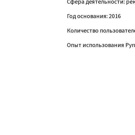
Сфера деятельности: ре
Год основания: 2016
Количество пользователе
Опыт использования Pyru