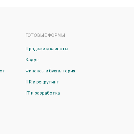
ГОТОВЫЕ ФОРМЫ
Продажи и клиенты
Кадры
от
Финансы и бухгалтерия
HR и рекрутинг
IT и разработка