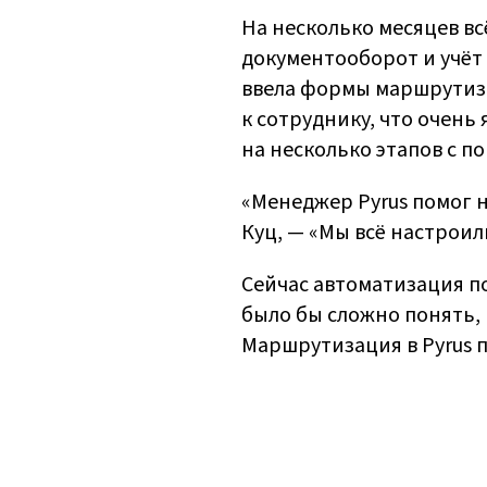
На несколько месяцев вс
документооборот и учёт 
ввела формы маршрутиз
к сотруднику, что очень
на несколько этапов с 
«Менеджер Pyrus помог 
Куц, — «Мы всё настроил
Сейчас автоматизация по
было бы сложно понять, 
Маршрутизация в Pyrus п