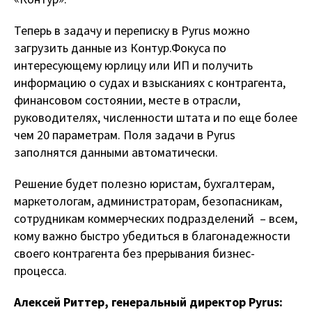
Теперь в задачу и переписку в Pyrus можно
загрузить данные из Контур.Фокуса по
интересующему юрлицу или ИП и получить
информацию о судах и взысканиях с контрагента,
финансовом состоянии, месте в отрасли,
руководителях, численности штата и по еще более
чем 20 параметрам. Поля задачи в Pyrus
заполнятся данными автоматически.
Решение будет полезно юристам, бухгалтерам,
маркетологам, администраторам, безопасникам,
сотрудникам коммерческих подразделений – всем,
кому важно быстро убедиться в благонадежности
своего контрагента без прерывания бизнес-
процесса.
Алексей Риттер,
генеральный директор Pyrus: