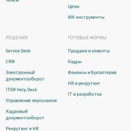
Кейсы
Цены
ИИ-инструменты
РЕШЕНИЯ
ГОТОВЫЕ ФОРМЫ
Service Desk
Продажи и клиенты
CRM
Кадры
Электронный
Финансы и бухгалтерия
документооборот
HR и рекрутинг
ITSM Help Desk
IT и разработка
Управление персоналом
Кадровый
документооборот
Рекрутинг и HR