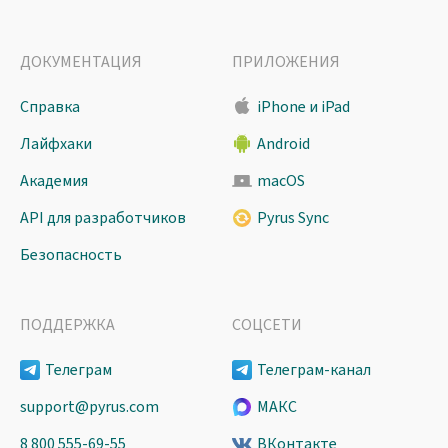
ДОКУМЕНТАЦИЯ
ПРИЛОЖЕНИЯ
Справка
iPhone и iPad
Лайфхаки
Android
Академия
macOS
API для разработчиков
Pyrus Sync
Безопасность
ПОДДЕРЖКА
СОЦСЕТИ
Телеграм
Телеграм-канал
support@pyrus.com
МАКС
8 800 555-69-55
ВКонтакте