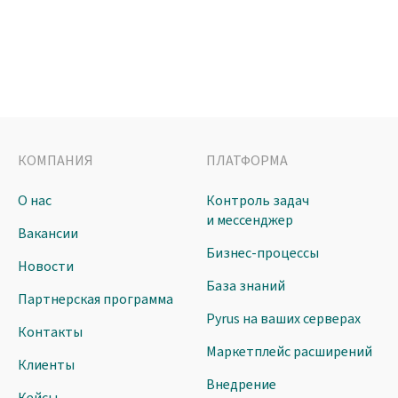
КОМПАНИЯ
ПЛАТФОРМА
О нас
Контроль задач
и мессенджер
Вакансии
Бизнес-процессы
Новости
База знаний
Партнерская программа
Pyrus на ваших серверах
Контакты
Маркетплейс расширений
Клиенты
Внедрение