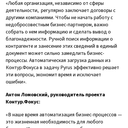
«Любая организация, независимо от сферы
деятельности, регулярно заключает договоры с
другими компаниями. Чтобы не начать работу с
недобросовестным бизнес-партнером, важно
собрать о нем информацию и сделать вывод о
благонадежности. Ручной поиск информации о
контрагенте и занесение этих сведений в единый
документ может сильно замедлить бизнес-
процессы. Автоматическая загрузка данных из
Контур.Фокуса в задачу Pyrus эффективно решает
эти вопросы, экономит время и исключает
ошибки».
Антон Ломовский,
руководитель проекта
Контур.Фокус:
«В наше время автоматизация бизнес-процессов —
это жизненная необходимость для любого