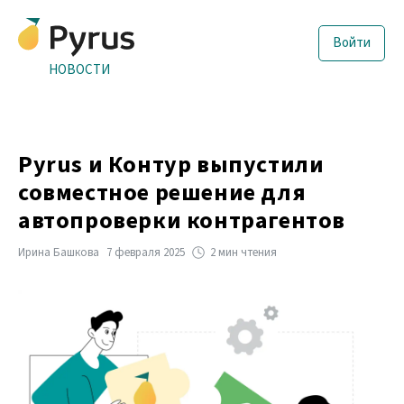
Войти
НОВОСТИ
Pyrus и Контур выпустили
совместное решение для
автопроверки контрагентов
Ирина Башкова
7 февраля 2025
2 мин чтения