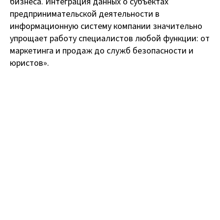
бизнеса. Интеграция данных о субъектах
предпринимательской деятельности в
информационную систему компании значительно
упрощает работу специалистов любой функции: от
маркетинга и продаж до служб безопасности и
юристов».