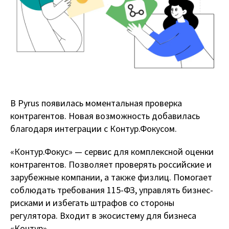
В Pyrus появилась моментальная проверка
контрагентов. Новая возможность добавилась
благодаря интеграции с Контур.Фокусом.
«Контур.Фокус» — сервис для комплексной оценки
контрагентов. Позволяет проверять российские и
зарубежные компании, а также физлиц. Помогает
соблюдать требования 115-ФЗ, управлять бизнес-
рисками и избегать штрафов со стороны
регулятора. Входит в экосистему для бизнеса
«Контур».