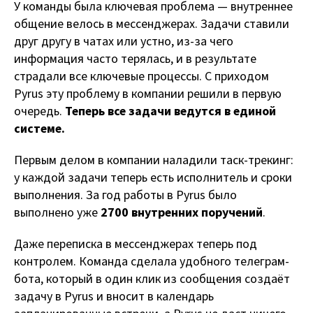
У команды была ключевая проблема — внутреннее
общение велось в мессенджерах. Задачи ставили
друг другу в чатах или устно, из-за чего
информация часто терялась, и в результате
страдали все ключевые процессы. С приходом
Pyrus эту проблему в компании решили в первую
очередь.
Теперь все задачи ведутся в единой
системе.
Первым делом в компании наладили таск-трекинг:
у каждой задачи теперь есть исполнитель и сроки
выполнения. За год работы в Pyrus было
выполнено уже
2700 внутренних поручений
.
Даже переписка в мессенджерах теперь под
контролем. Команда сделала удобного телеграм-
бота, который в один клик из сообщения создаёт
задачу в Pyrus и вносит в календарь