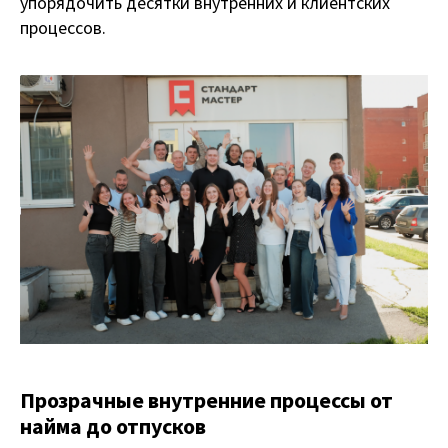
упорядочить десятки внутренних и клиентских
процессов.
Прозрачные внутренние процессы от
найма до отпусков