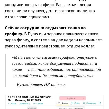
координировать графики. Раньше заявления
составляли вручную, долго согласовывали, и в
итоге сроки сдвигались.
Сейчас сотрудники отдыхают точно по
графику.
В Pyrus они заранее планируют отпуск
через форму, а система за две недели напоминает
руководителям о предстоящем отдыхе коллег.
«
Мы легко отслеживаем графики отпусков и
всегда видим, какие документы подписаны, а
какие — нет, что избавило нас от постоянной
головной боли и беготни за сотрудниками
»
— Руководитель
HR-отдела.