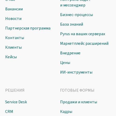
и мессенджер
Вакансии
Бизнес-процессы
Новости
База знаний
Партнерская программа
Pyrus на ваших серверах
Контакты
Маркетплейс расширений
Клиенты
Внедрение
Кейсы
Цены
ИИ-инструменты
РЕШЕНИЯ
ГОТОВЫЕ ФОРМЫ
Service Desk
Продажи и клиенты
CRM
Кадры