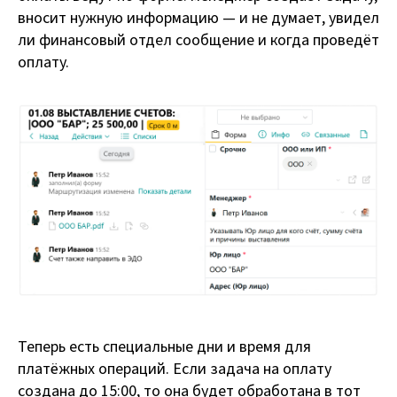
вносит нужную информацию — и не думает, увидел
ли финансовый отдел сообщение и когда проведёт
оплату.
Теперь есть специальные дни и время для
платёжных операций. Если задача на оплату
создана до 15:00, то она будет обработана в тот