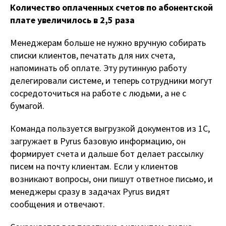
Количество оплаченных счетов по абонентской
плате увеличилось в 2,5 раза
Менеджерам больше не нужно вручную собирать
списки клиентов, печатать для них счета,
напоминать об оплате. Эту рутинную работу
делегировали системе, и теперь сотрудники могут
сосредоточиться на работе с людьми, а не с
бумагой.
Команда пользуется выгрузкой документов из 1С,
загружает в Pyrus базовую информацию, он
формирует счета и дальше бот делает рассылку
писем на почту клиентам. Если у клиентов
возникают вопросы, они пишут ответное письмо, и
менеджеры сразу в задачах Pyrus видят
сообщения и отвечают.