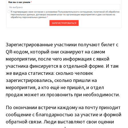
Зарегистрированные участники получают билет с
QR-кодом, который они сканируют на самом
мероприятии, после чего информация с явкой
участника фиксируется в отдельной форме. И там
же видна статистика: сколько человек
зарегистрировались, сколько пришли на
мероприятия, а кто ещё не пришёл, и отдел
продаж может их прозвонить при необходимости.
По окончании встречи каждому на почту приходит
сообщение с благодарностью за участие и формой
обратной связи. Люди выставляют свои оценки