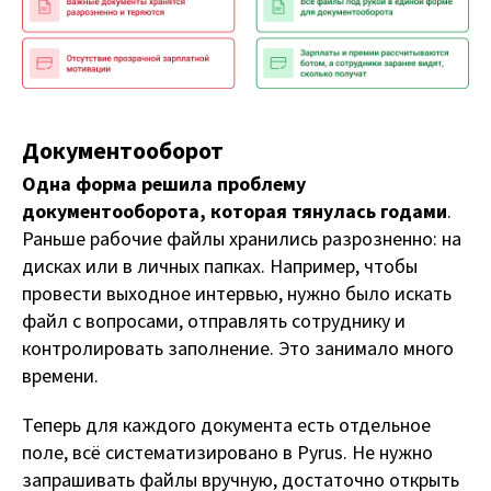
Документооборот
Одна форма решила проблему
документооборота, которая тянулась годами
.
Раньше рабочие файлы хранились разрозненно: на
дисках или в личных папках. Например, чтобы
провести выходное интервью, нужно было искать
файл с вопросами, отправлять сотруднику и
контролировать заполнение. Это занимало много
времени.
Теперь для каждого документа есть отдельное
поле, всё систематизировано в Pyrus. Не нужно
запрашивать файлы вручную, достаточно открыть