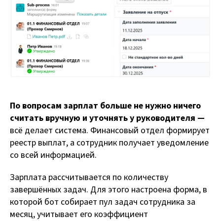
По вопросам зарплат больше не нужно ничего
считать вручную и уточнять у руководителя —
всё делает система. Финансовый отдел формирует
реестр выплат, а сотрудник получает уведомление
со всей информацией.
Зарплата рассчитывается по количеству
завершённых задач. Для этого настроена форма, в
которой бот собирает пул задач сотрудника за
месяц, учитывает его коэффициент