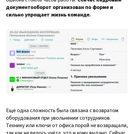
документооборот организован по форме и
сильно упрощает жизнь команде.
Ещё одна сложность была связана с возвратом
оборудования при увольнении сотрудников.
Технику или ключи от офиса порой не возвращали,
так как не велось учёта, что и кому выдано. Сейчас