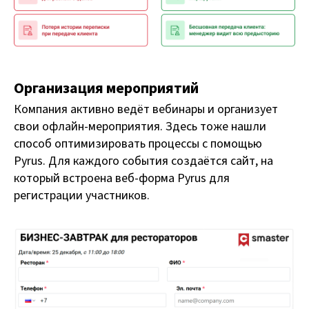
Организация мероприятий
Компания активно ведёт вебинары и организует
свои офлайн-мероприятия. Здесь тоже нашли
способ оптимизировать процессы с помощью
Pyrus. Для каждого события создаётся сайт, на
который встроена веб-форма Pyrus для
регистрации участников.