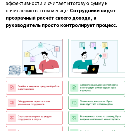
эффективности и считает итоговую сумму к
начислению в этом месяце.
Сотрудники видят
прозрачный расчёт своего дохода, а
руководитель просто контролирует процесс.