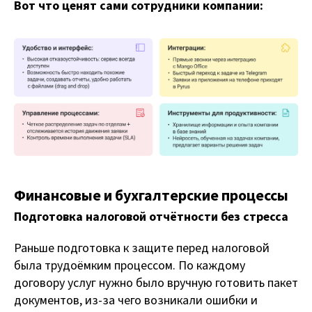
Вот что ценят сами сотрудники компании:
Финансовые и бухгалтерские процессы
Подготовка налоговой отчётности без стресса
Раньше подготовка к защите перед налоговой
была трудоёмким процессом. По каждому
договору услуг нужно было вручную готовить пакет
документов, из-за чего возникали ошибки и