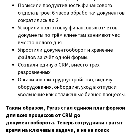
Повысили продуктивность финансового
отдела втрое: 6 часов обработки документов
сократились до 2.
Ускорили подготовку финансовых отчётов:
документы по трём клиентам занимают час
вместо целого дня.
Упростили документооборот и хранение
файлов за счёт одной формы.
Создали единую CRM, вместо трёх
разрозненных.
Организовали трудоустройство, выдачу
оборудования, онбординг, уход в отпуск и
увольнение как отлаженные бизнес-процессы.
Таким образом, Pyrus стал единой платформой
для всех процессов от CRM до
документооборота. Теперь сотрудники тратят
время на ключевые задачи, а не на поиск