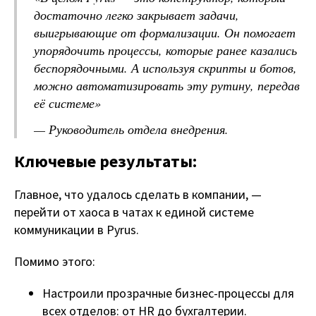
достаточно легко закрывает задачи,
выигрывающие от формализации. Он помогает
упорядочить процессы, которые ранее казались
беспорядочными. А используя скрипты и ботов,
можно автоматизировать эту рутину, передав
её системе»
— Руководитель отдела внедрения.
Ключевые результаты:
Главное, что удалось сделать в компании, —
перейти от хаоса в чатах к единой системе
коммуникации в Pyrus.
Помимо этого:
Настроили прозрачные бизнес-процессы для
всех отделов: от HR до бухгалтерии.