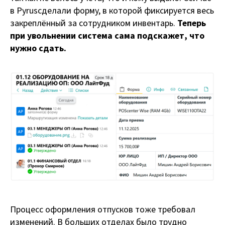
в Pyrusсделали форму, в которой фиксируется весь
закреплённый за сотрудником инвентарь.
Теперь
при увольнении система сама подскажет, что
нужно сдать.
Процесс оформления отпусков тоже требовал
изменений. В больших отделах было трудно