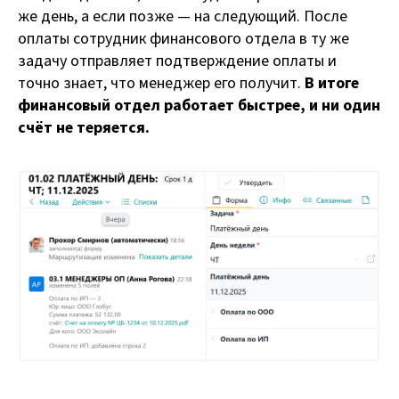
же день, а если позже — на следующий. После
оплаты сотрудник финансового отдела в ту же
задачу отправляет подтверждение оплаты и
точно знает, что менеджер его получит.
В итоге
финансовый отдел работает быстрее, и ни один
счёт не теряется.