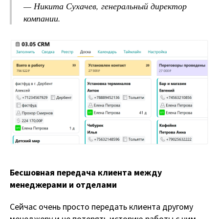
— Никита Сухачев,
генеральный директор
компании.
Бесшовная передача клиента между
менеджерами и отделами
Сейчас очень просто передать клиента другому