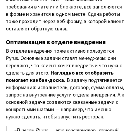
требования в чате или блокноте, всё заполняется
в форме и хранится в одном месте. Сдача работы
тоже проходит через веб-форму, в которой клиент
оставляет обратную связь.
Оптимизация в отделе внедрения
В отделе внедрения тоже активно пользуются
Pyrus. Основные задачи ставят менеджеры: они
передают, что клиент хочет внедрить и что нужно
сделать для этого.
Наглядно всё отобразить
помогает канбан-доска.
В задачу подтягивается
информация: исполнитель, договор, сумма оплаты,
запрос на внутренние услуги отдела внедрения. А к
основной задаче создаются связанные задачи с
конкретными шагами — например, что именно
нужно сделать, чтобы запустить ресторан.
«В целом Pyrus — это конструктор, который