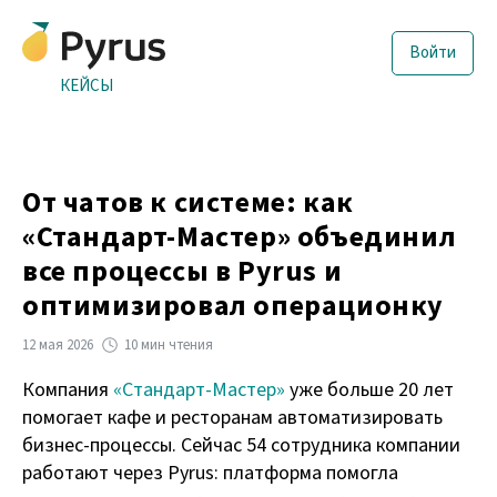
Войти
КЕЙСЫ
От чатов к системе: как
«Стандарт-Мастер» объединил
все процессы в Pyrus и
оптимизировал операционку
12 мая 2026
10 мин чтения
Компания
«Стандарт-Мастер»
уже больше 20 лет
помогает кафе и ресторанам автоматизировать
бизнес-процессы. Сейчас 54 сотрудника компании
работают через Pyrus: платформа помогла