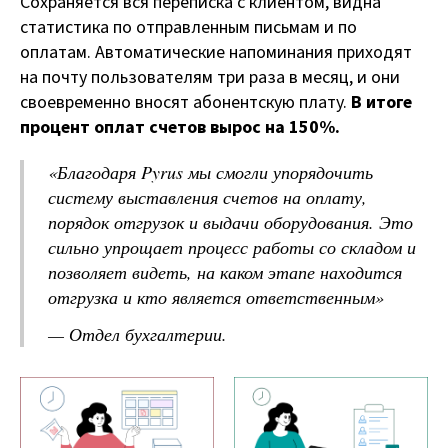
Сохраняется вся переписка с клиентом, видна
статистика по отправленным письмам и по
оплатам. Автоматические напоминания приходят
на почту пользователям три раза в месяц, и они
своевременно вносят абонентскую плату.
В итоге
процент оплат счетов вырос на 150%.
«
Благодаря Pyrus мы смогли упорядочить
систему выставления счетов на оплату,
порядок отгрузок и выдачи оборудования. Это
сильно упрощает процесс работы со складом и
позволяет видеть, на каком этапе находится
отгрузка и кто является ответственным
»
— О
тдел бухгалтерии.