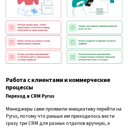
Работа с клиентами и коммерческие
процессы
Переход в CRM Pyrus
Менеджеры сами проявили инициативу перейти на
Pyrus, потому что раньше им приходилось вести
сразу три CRM для разных отделов вручную, а