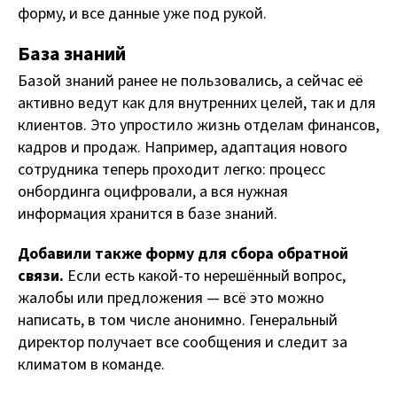
форму, и все данные уже под рукой.
База знаний
Базой знаний ранее не пользовались, а сейчас её
активно ведут как для внутренних целей, так и для
клиентов. Это упростило жизнь отделам финансов,
кадров и продаж. Например, адаптация нового
сотрудника теперь проходит легко: процесс
онбординга оцифровали, а вся нужная
информация хранится в базе знаний.
Добавили также форму для сбора обратной
связи.
Если есть какой-то нерешённый вопрос,
жалобы или предложения — всё это можно
написать, в том числе анонимно. Генеральный
директор получает все сообщения и следит за
климатом в команде.