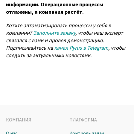
информации. Операционные процессы
отлажены, а компания растёт.
Хотите автоматизировать процессы у себя в
компании?
Заполните заявку
, чтобы наш эксперт
связался с вами и провел демонстрацию.
Подписывайтесь на
канал Pyrus в Telegram
, чтобы
следить за актуальными новостями.
КОМПАНИЯ
ПЛАТФОРМА
О нас
Контроль задач