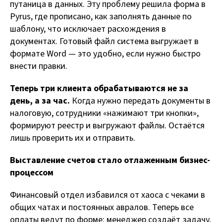
путаница в данных. Эту проблему решила форма в
Pyrus, где прописано, как заполнять данные по
шаблону, что исключает расхождения в
документах. Готовый файл система выгружает в
формате Word — это удобно, если нужно быстро
внести правки.
Теперь три клиента обрабатываются не за
день, а за час.
Когда нужно передать документы в
налоговую, сотрудники «нажимают три кнопки»,
формируют реестр и выгружают файлы. Остаётся
лишь проверить их и отправить.
Выставление счетов стало отлаженным бизнес-
процессом
Финансовый отдел избавился от хаоса с чеками в
общих чатах и постоянных авралов. Теперь все
оплаты ведут по форме: менеджер создаёт задачу,