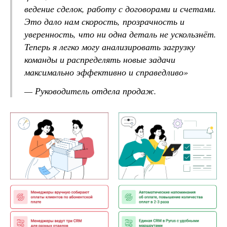
ведение сделок, работу с договорами и счетами.
Это дало нам скорость, прозрачность и
уверенность, что ни одна деталь не ускользнёт.
Теперь я легко могу анализировать загрузку
команды и распределять новые задачи
максимально эффективно и справедливо
»
— Р
уководитель отдела продаж.