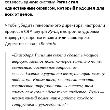
хотелось единую систему.
Pyrus стал
единственным сервисом, который подошёл для
всех отделов.
Чтобы убедить генерального директора, настроили
процессы CRM внутри
Pyrus
, выстроили удобные
маршруты, воронки и защитили свою идею.
Директор сказал «Берём!».
«
Благодаря Pyrus мы смогли сделать мощное
информационное поле, которое заменило чаты,
вытеснило системные запросы из
мессенджеров и улучшило коммуникацию между
отделами. Кроме того, мы смогли снизить
количество информационных систем, тем
самым сэкономили денежные средства. Pyrus —
незаменимый помощник в работе каждого
сотрудника и руководителя!
»