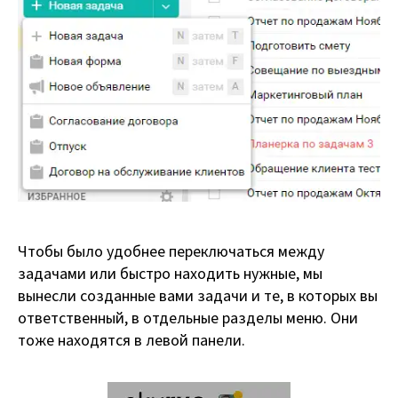
Чтобы было удобнее переключаться между
задачами или быстро находить нужные, мы
вынесли созданные вами задачи и те, в которых вы
ответственный, в отдельные разделы меню. Они
тоже находятся в левой панели.