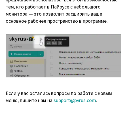
тем, кто работает в Пайрусе с небольшого
монитора — это позволит расширить ваше
основное рабочее пространство в программе.
Если у вас остались вопросы по работе с новым
меню, пишите нам на
support@pyrus.com
.