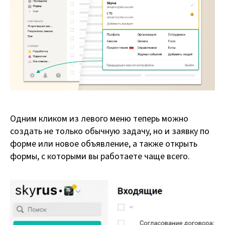
Одним кликом из левого меню теперь можно
создать не только обычную задачу, но и заявку по
форме или новое объявление, а также открыть
формы, с которыми вы работаете чаще всего.