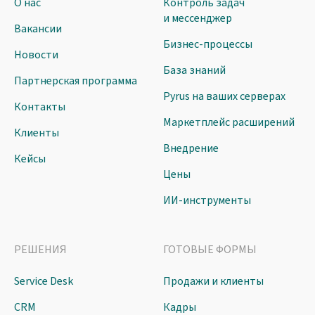
О нас
Контроль задач
и мессенджер
Вакансии
Бизнес-процессы
Новости
База знаний
Партнерская программа
Pyrus на ваших серверах
Контакты
Маркетплейс расширений
Клиенты
Внедрение
Кейсы
Цены
ИИ-инструменты
РЕШЕНИЯ
ГОТОВЫЕ ФОРМЫ
Service Desk
Продажи и клиенты
CRM
Кадры