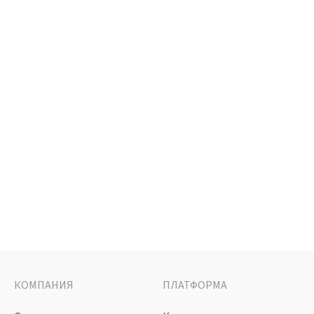
КОМПАНИЯ
ПЛАТФОРМА