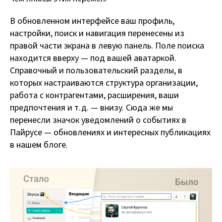
В обновленном интерфейсе ваш профиль,
настройки, поиск и навигация перенесены из
правой части экрана в левую панель. Поле поиска
находится вверху — под вашей аватаркой.
Справочный и пользовательский разделы, в
которых настраиваются структура организации,
работа с контрагентами, расширения, ваши
предпочтения и т.д. — внизу. Сюда же мы
перенесли значок уведомлений о событиях в
Пайрусе — обновлениях и интересных публикациях
в нашем блоге.