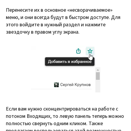
Перенесите их в основное «несворачиваемое»
меню, и они всегда будут в быстром доступе. Для
этого войдите в нужный раздел и нажмите
звездочку в правом углу экрана.
Если вам нужно сконцентрироваться на работе с
потоком Входящих, то левую панель теперь можно
полностью свернуть одним кликом. Также
предлагаем воспользоваться этой возможностью