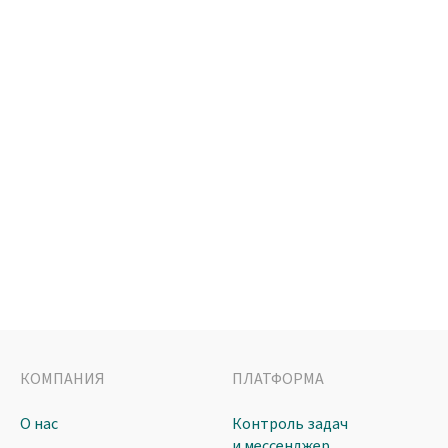
КОМПАНИЯ
ПЛАТФОРМА
О нас
Контроль задач
и мессенджер