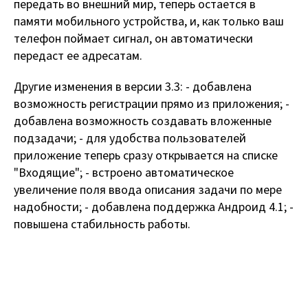
передать во внешний мир, теперь остается в
памяти мобильного устройства, и, как только ваш
телефон поймает сигнал, он автоматически
передаст ее адресатам.
Другие изменения в версии 3.3: - добавлена
возможность регистрации прямо из приложения; -
добавлена возможность создавать вложенные
подзадачи; - для удобства пользователей
приложение теперь сразу открывается на списке
"Входящие"; - встроено автоматическое
увеличение поля ввода описания задачи по мере
надобности; - добавлена поддержка Андроид 4.1; -
повышена стабильность работы.