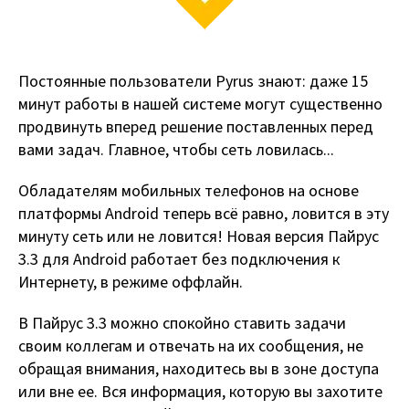
Постоянные пользователи Pyrus знают: даже 15
минут работы в нашей системе могут существенно
продвинуть вперед решение поставленных перед
вами задач. Главное, чтобы сеть ловилась...
Обладателям мобильных телефонов на основе
платформы Android теперь всё равно, ловится в эту
минуту сеть или не ловится! Новая версия Пайрус
3.3 для Android работает без подключения к
Интернету, в режиме оффлайн.
В Пайрус 3.3 можно спокойно ставить задачи
своим коллегам и отвечать на их сообщения, не
обращая внимания, находитесь вы в зоне доступа
или вне ее. Вся информация, которую вы захотите