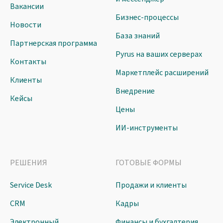
Вакансии
Бизнес-процессы
Новости
База знаний
Партнерская программа
Pyrus на ваших серверах
Контакты
Маркетплейс расширений
Клиенты
Внедрение
Кейсы
Цены
ИИ-инструменты
РЕШЕНИЯ
ГОТОВЫЕ ФОРМЫ
Service Desk
Продажи и клиенты
CRM
Кадры
Электронный
Финансы и бухгалтерия