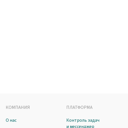
КОМПАНИЯ
ПЛАТФОРМА
О нас
Контроль задач
и мессенджер