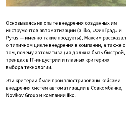
Основываясь на опыте внедрения созданных им
инструментов автоматизации (а iiko, «ФинГрад» и
Pyrus — именно такие продукты), Максим рассказал
о типичном цикле внедрения в компании, а также о
том, почему автоматизация должна быть быстрой,
трендах в IT-индустрии и главных критериях
выбора технологии.
Эти критерии были проиллюстрированы кейсами
внедрения систем автоматизации в Cовкомбанке,
Novikov Group и компании iiko.