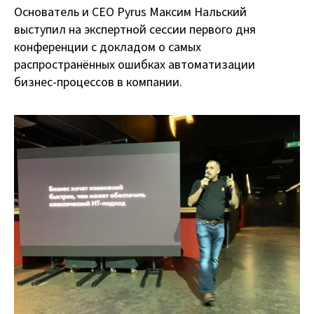
Основатель и CEO Pyrus Максим Нальский
выступил на экспертной сессии первого дня
конференции с докладом о самых
распространённых ошибках автоматизации
бизнес-процессов в компании.