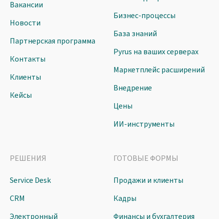
Вакансии
Бизнес-процессы
Новости
База знаний
Партнерская программа
Pyrus на ваших серверах
Контакты
Маркетплейс расширений
Клиенты
Внедрение
Кейсы
Цены
ИИ-инструменты
РЕШЕНИЯ
ГОТОВЫЕ ФОРМЫ
Service Desk
Продажи и клиенты
CRM
Кадры
Электронный
Финансы и бухгалтерия