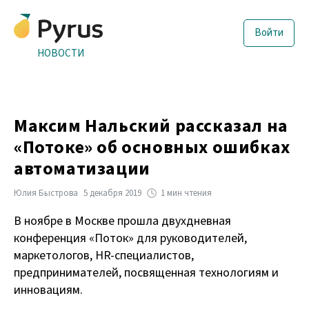
Войти
НОВОСТИ
Максим Нальский рассказал на
«Потоке» об основных ошибках
автоматизации
Юлия Быстрова
5 декабря 2019
1 мин чтения
В ноябре в Москве прошла двухдневная
конференция «Поток» для руководителей,
маркетологов, HR-специалистов,
предпринимателей, посвященная технологиям и
инновациям.