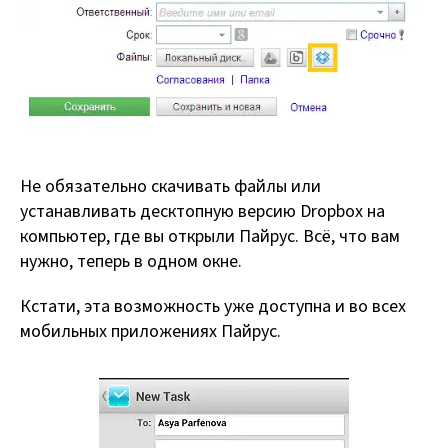
Не обязательно скачивать файлы или
устанавливать десктопную версию Dropbox на
компьютер, где вы открыли Пайрус. Всё, что вам
нужно, теперь в одном окне.
Кстати, эта возможность уже доступна и во всех
мобильных приложениях Пайрус.