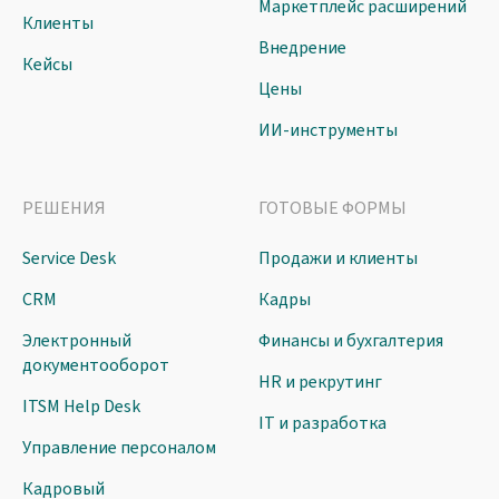
Маркетплейс расширений
Клиенты
Внедрение
Кейсы
Цены
ИИ-инструменты
РЕШЕНИЯ
ГОТОВЫЕ ФОРМЫ
Service Desk
Продажи и клиенты
CRM
Кадры
Электронный
Финансы и бухгалтерия
документооборот
HR и рекрутинг
ITSM Help Desk
IT и разработка
Управление персоналом
Кадровый