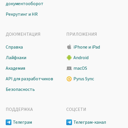
документооборот
Рекрутинг и HR
ДОКУМЕНТАЦИЯ
ПРИЛОЖЕНИЯ
Справка
iPhone и iPad
Лайфхаки
Android
Академия
macOS
API для разработчиков
Pyrus Sync
Безопасность
ПОДДЕРЖКА
СОЦСЕТИ
Телеграм
Телеграм-канал