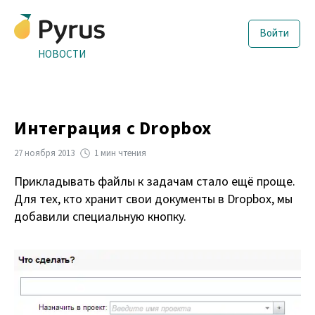
Войти
НОВОСТИ
Интеграция с Dropbox
27 ноября 2013
1 мин чтения
Прикладывать файлы к задачам стало ещё проще.
Для тех, кто хранит свои документы в Dropbox, мы
добавили специальную кнопку.