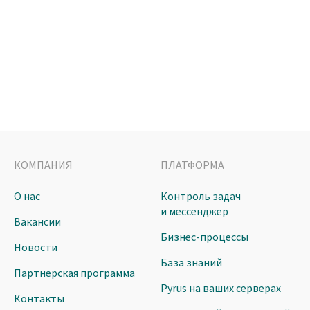
КОМПАНИЯ
ПЛАТФОРМА
О нас
Контроль задач
и мессенджер
Вакансии
Бизнес-процессы
Новости
База знаний
Партнерская программа
Pyrus на ваших серверах
Контакты