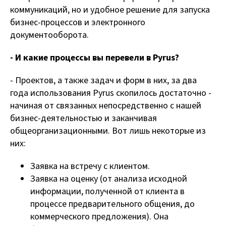
коммуникаций, но и удобное решение для запуска
бизнес-процессов и электронного
документооборота.
- И какие процессы вы перевели в Pyrus?
- Проектов, а также задач и форм в них, за два
года использования Pyrus скопилось достаточно -
начиная от связанных непосредственно с нашей
бизнес-деятельностью и заканчивая
общеорганизационными. Вот лишь некоторые из
них:
Заявка на встречу с клиентом.
Заявка на оценку (от анализа исходной
информации, полученной от клиента в
процессе предварительного общения, до
коммерческого предложения). Она