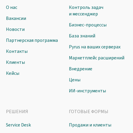
О нас
Контроль задач
и мессенджер
Вакансии
Бизнес-процессы
Новости
База знаний
Партнерская программа
Pyrus на ваших серверах
Контакты
Маркетплейс расширений
Клиенты
Внедрение
Кейсы
Цены
ИИ-инструменты
РЕШЕНИЯ
ГОТОВЫЕ ФОРМЫ
Service Desk
Продажи и клиенты