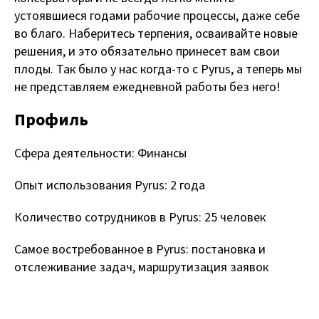
устоявшиеся годами рабочие процессы, даже себе
во благо. Наберитесь терпения, осваивайте новые
решения, и это обязательно принесет вам свои
плоды. Так было у нас когда-то с Pyrus, а теперь мы
не представляем ежедневной работы без него!
Профиль
Сфера деятельности: Финансы
Опыт использования Pyrus: 2 года
Количество сотрудников в Pyrus: 25 человек
Самое востребованное в Pyrus: постановка и
отслеживание задач, маршрутизация заявок