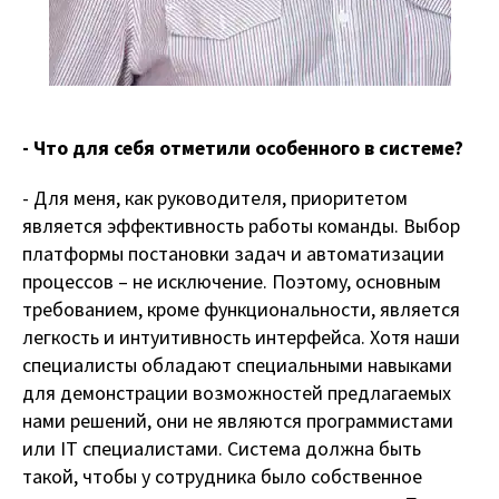
- Что для себя отметили особенного в системе?
- Для меня, как руководителя, приоритетом
является эффективность работы команды. Выбор
платформы постановки задач и автоматизации
процессов – не исключение. Поэтому, основным
требованием, кроме функциональности, является
легкость и интуитивность интерфейса. Хотя наши
специалисты обладают специальными навыками
для демонстрации возможностей предлагаемых
нами решений, они не являются программистами
или IT специалистами. Система должна быть
такой, чтобы у сотрудника было собственное