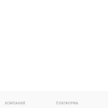
КОМПАНИЯ
ПЛАТФОРМА