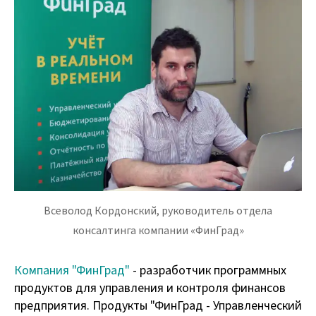
Всеволод Кордонский, руководитель отдела
консалтинга компании «ФинГрад»
Компания "ФинГрад"
- разработчик программных
продуктов для управления и контроля финансов
предприятия. Продукты "ФинГрад - Управленческий