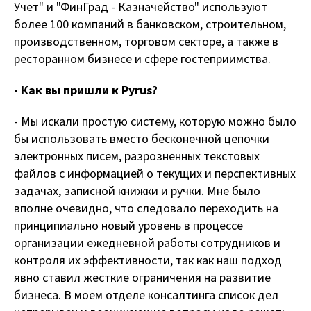
Учет" и "ФинГрад - Казначейство" используют
более 100 компаний в банковском, строительном,
производственном, торговом секторе, а также в
ресторанном бизнесе и сфере гостеприимства.
- Как вы пришли к Pyrus?
- Мы искали простую систему, которую можно было
бы использовать вместо бесконечной цепочки
электронных писем, разрозненных текстовых
файлов с информацией о текущих и перспективных
задачах, записной книжки и ручки. Мне было
вполне очевидно, что следовало переходить на
принципиально новый уровень в процессе
организации ежедневной работы сотрудников и
контроля их эффективности, так как наш подход
явно ставил жесткие ограничения на развитие
бизнеса. В моем отделе консалтинга список дел