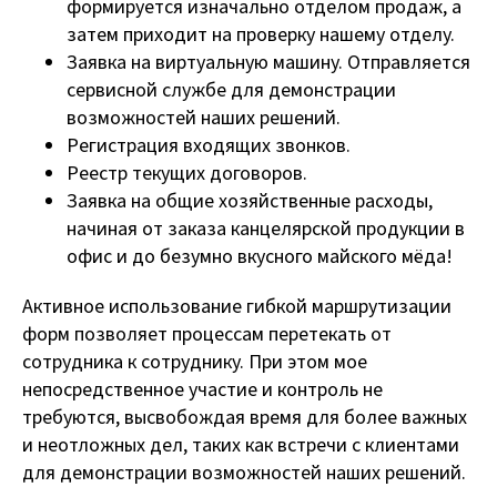
формируется изначально отделом продаж, а
затем приходит на проверку нашему отделу.
Заявка на виртуальную машину. Отправляется
сервисной службе для демонстрации
возможностей наших решений.
Регистрация входящих звонков.
Реестр текущих договоров.
Заявка на общие хозяйственные расходы,
начиная от заказа канцелярской продукции в
офис и до безумно вкусного майского мёда!
Активное использование гибкой маршрутизации
форм позволяет процессам перетекать от
сотрудника к сотруднику. При этом мое
непосредственное участие и контроль не
требуются, высвобождая время для более важных
и неотложных дел, таких как встречи с клиентами
для демонстрации возможностей наших решений.