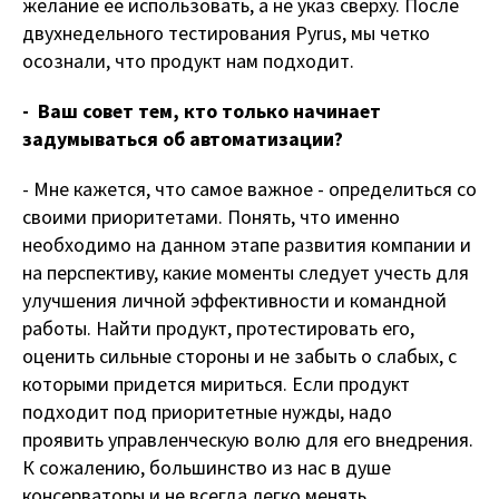
желание ее использовать, а не указ сверху. После
двухнедельного тестирования Pyrus, мы четко
осознали, что продукт нам подходит.
- Ваш совет тем, кто только начинает
задумываться об автоматизации?
- Мне кажется, что самое важное - определиться со
своими приоритетами. Понять, что именно
необходимо на данном этапе развития компании и
на перспективу, какие моменты следует учесть для
улучшения личной эффективности и командной
работы. Найти продукт, протестировать его,
оценить сильные стороны и не забыть о слабых, с
которыми придется мириться. Если продукт
подходит под приоритетные нужды, надо
проявить управленческую волю для его внедрения.
К сожалению, большинство из нас в душе
консерваторы и не всегда легко менять