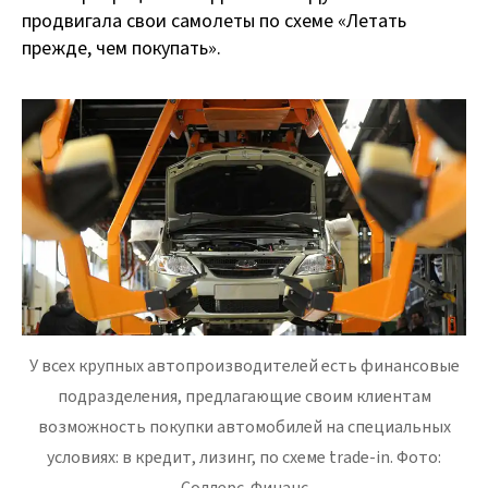
продвигала свои самолеты по схеме «Летать
прежде, чем покупать».
У всех крупных автопроизводителей есть финансовые
подразделения, предлагающие своим клиентам
возможность покупки автомобилей на специальных
условиях: в кредит, лизинг, по схеме trade-in. Фото:
Соллерс-Финанс