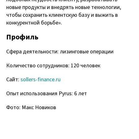
новые продукты и внедрять новые технологии,
чтобы сохранить клиентскую базу и выжить в
конкурентной борьбе».
Профиль
Сфера деятельности: лизинговые операции
Количество сотрудников: 120 человек
Сайт:
sollers-finance.ru
Опыт использования Pyrus: 6 лет
Фото: Макс Новиков