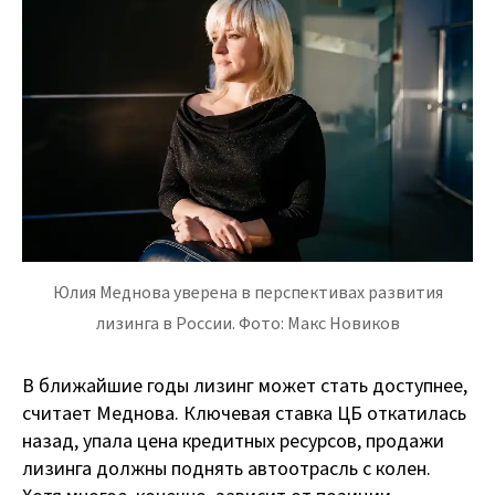
Юлия Меднова уверена в перспективах развития
лизинга в России. Фото: Макс Новиков
В ближайшие годы лизинг может стать доступнее,
считает Меднова. Ключевая ставка ЦБ откатилась
назад, упала цена кредитных ресурсов, продажи
лизинга должны поднять автоотрасль с колен.