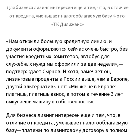
Для бизнеса лизинг интересен еще и тем, что, в отличие
от кредита, уменьшает налогооблагаемую базу. Фото:
«ТК Дилижанс»
«Нам открыли большую кредитную линию, и
документы оформляются сейчас очень быстро, без
участия кредитных комитетов, автобус для
служебных нужд мы оформили за две недели», —
подтверждает Сырцов. И хотя, замечает он,
лизинговые проценты в России выше, чем в Европе,
другой альтернативы нет: «Мы же не в Европе:
платишь, платишь взнос, а потом в течение 3 лет
выкупаешь машину в собственность».
Для бизнеса лизинг интересен еще и тем, что, в
отличие от кредита, уменьшает налогооблагаемую
базу — платежи по лизинговому договору в полном