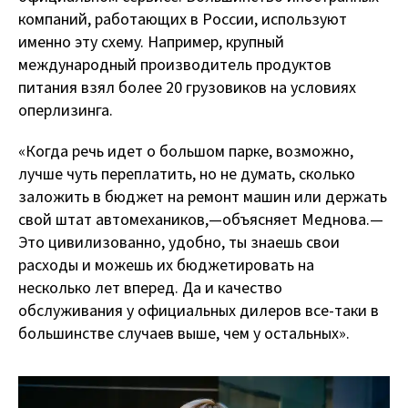
компаний, работающих в России, используют
именно эту схему. Например, крупный
международный производитель продуктов
питания взял более 20 грузовиков на условиях
оперлизинга.
«Когда речь идет о большом парке, возможно,
лучше чуть переплатить, но не думать, сколько
заложить в бюджет на ремонт машин или держать
свой штат автомехаников, — объясняет Меднова. —
Это цивилизованно, удобно, ты знаешь свои
расходы и можешь их бюджетировать на
несколько лет вперед. Да и качество
обслуживания у официальных дилеров все-таки в
большинстве случаев выше, чем у остальных».