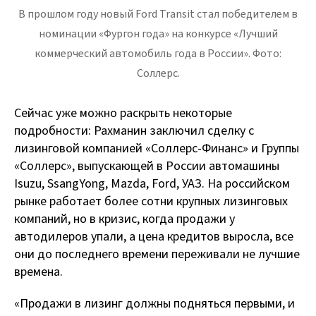
В прошлом году новый Ford Transit стал победителем в
номинации «Фургон года» на конкурсе «Лучший
коммерческий автомобиль года в России». Фото:
Соллерс.
Сейчас уже можно раскрыть некоторые
подробности: Рахманин заключил сделку с
лизинговой компанией «Соллерс-Финанс» и Группы
«Соллерс», выпускающей в России автомашины
Isuzu, SsangYong, Mazda, Ford, УАЗ. На российском
рынке работает более сотни крупных лизинговых
компаний, но в кризис, когда продажи у
автодилеров упали, а цена кредитов выросла, все
они до последнего времени переживали не лучшие
времена.
«Продажи в лизинг должны подняться первыми, и