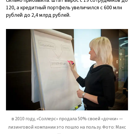
сильно прибавила: штат вырос с 19 сотрудников до
120, а кредитный портфель увеличился с 600 млн
рублей до 2,4 млрд рублей.
в 2010 году, «Соллерс» продала 50% своей «дочки» —
лизинговой компании это пошло на пользу. Фото: Макс