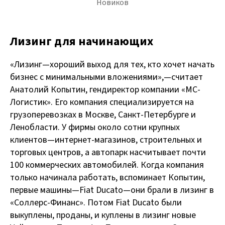
Новиков
Лизинг для начинающих
«Лизинг — хороший выход для тех, кто хочет начать
бизнес с минимальными вложениями», — считает
Анатолий Копытин, гендиректор компании «МС-
Логистик». Его компания специализируется на
грузоперевозках в Москве, Санкт-Петербурге и
Ленобласти. У фирмы около сотни крупных
клиентов — интернет-магазинов, строительных и
торговых центров, а автопарк насчитывает почти
100 коммерческих автомобилей. Когда компания
только начинала работать, вспоминает Копытин,
первые машины — Fiat Ducato — они брали в лизинг в
«Соллерс-Финанс». Потом Fiat Ducato были
выкуплены, проданы, и куплены в лизинг новые