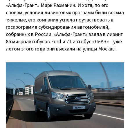
«Альфа-Грант» Марк Рахманин. И хотя, по его
словам, условия лизинговых программ были весьма
тяжелые, его компания успела поучаствовать в
госпрограмме субсидирования автомобилей,
собранных в России. «Альфа-Грант» взяла в лизинг
85 микроавтобусов Ford и 71 автобус «ЛиАЗ» — уже
летом этого года они выехали на улицы Москвы.