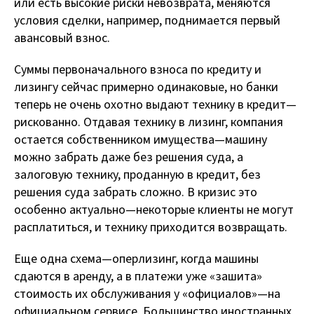
или есть высокие риски невозврата, меняются
условия сделки, например, поднимается первый
авансовый взнос.
Суммы первоначального взноса по кредиту и
лизингу сейчас примерно одинаковые, но банки
теперь не очень охотно выдают технику в кредит —
рискованно. Отдавая технику в лизинг, компания
остается собственником имущества — машину
можно забрать даже без решения суда, а
залоговую технику, проданную в кредит, без
решения суда забрать сложно. В кризис это
особенно актуально — некоторые клиенты не могут
расплатиться, и технику приходится возвращать.
Еще одна схема — оперлизинг, когда машины
сдаются в аренду, а в платежи уже «зашита»
стоимость их обслуживания у «официалов» — на
официальном сервисе. Большинство иностранных