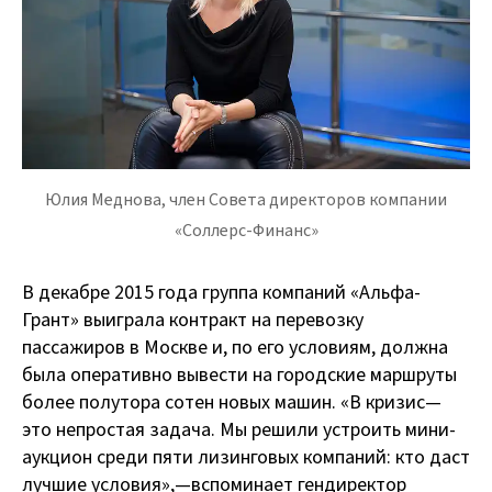
Юлия Меднова, член Совета директоров компании
«Соллерс-Финанс»
В декабре 2015 года группа компаний «Альфа-
Грант» выиграла контракт на перевозку
пассажиров в Москве и, по его условиям, должна
была оперативно вывести на городские маршруты
более полутора сотен новых машин. «В кризис —
это непростая задача. Мы решили устроить мини-
аукцион среди пяти лизинговых компаний: кто даст
лучшие условия», — вспоминает гендиректор