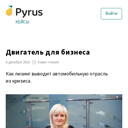
Войти
КЕЙСЫ
Двигатель для бизнеса
6 декабря 2016
8 мин чтения
Как лизинг выводит автомобильную отрасль
из кризиса.