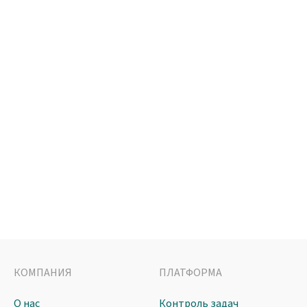
КОМПАНИЯ
ПЛАТФОРМА
О нас
Контроль задач