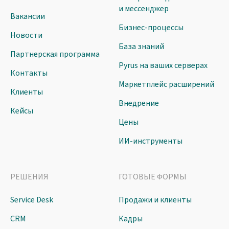
и мессенджер
Вакансии
Бизнес-процессы
Новости
База знаний
Партнерская программа
Pyrus на ваших серверах
Контакты
Маркетплейс расширений
Клиенты
Внедрение
Кейсы
Цены
ИИ-инструменты
РЕШЕНИЯ
ГОТОВЫЕ ФОРМЫ
Service Desk
Продажи и клиенты
CRM
Кадры