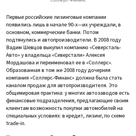
Первые российские лизинговые компании
появились лишь в начале 90-х — их учреждали, в
основном, коммерческие банки. Потом
подтянулись и автопроизводители. В 2008 году
Вадим Шевцов выкупил компанию «Северсталь-
Авто» у владельца «Северстали» Алексея
Мордашова и переименовал ее в «Соллерс».
Образованная в том же 2008 году дочерняя
компания «Соллерс-Финанс» должна была стать
каналом продаж для автопроизводителя. Это
общемировая практика: у многих автозаводов есть
финансовые подразделения, предлагающие своим
клиентам возможность покупки автомобилей на
специальных условиях: в кредит, лизинг, по схеме
trade-in.