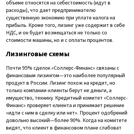
объеме относятся на себестоимость (идут в
расходы), что дает предпринимателю
существенную экономию при уплате налога на
прибыль. Кроме того, лизинг уже содержит в себе
НДС, и он будет возмещаться не только со
стоимости машины, но и с оплаты процентов.
Лизинговые схемы
Почти 95% сделок «Соллерс-Финанс» связаны с
финансовым лизингом — это наиболее популярный
продукт в России. Лизинг похож на кредит, но
только компании-клиенты берут не деньги, а
имущество, технику. Кредитный комитет «Соллерс-
Финанс» проверяет клиента и принимает решение
«идти с ним в сделку или нет». Процент одобрений
довольно высокий — более 90%. Когда на комитете
видят, что клиент в финансовом плане слабоват