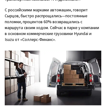
С российскими марками автомашин, говорит
Сырцов, быстро распрощались — постоянные
поломки, процентов 60% возвращались с
маршрута своим ходом. Сейчас в парке у компании
в основном коммерческие грузовики Hyundai и
Isuzu от «Соллерс-Финанс».