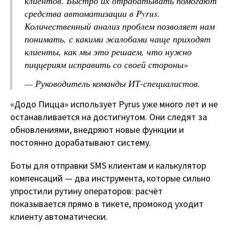
клиентов. Быстро их отрабатывать помогают
средства автоматизации в Pyrus.
Количественный анализ проблем позволяет нам
понимать, с какими жалобами чаще приходят
клиенты, как мы это решаем, что нужно
пиццериям исправить со своей стороны»
— Руководитель команды ИТ-специалистов.
«Додо Пицца» использует Pyrus уже много лет и не
останавливается на достигнутом. Они следят за
обновлениями, внедряют новые функции и
постоянно дорабатывают систему.
Боты для отправки SMS клиентам и калькулятор
компенсаций — два инструмента, которые сильно
упростили рутину операторов: расчёт
показывается прямо в тикете, промокод уходит
клиенту автоматически.