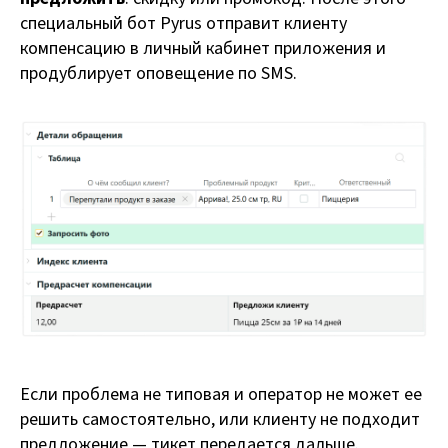
специальный бот Pyrus отправит клиенту
компенсацию в личный кабинет приложения и
продублирует оповещение по SMS.
Если проблема не типовая и оператор не может ее
решить самостоятельно, или клиенту не подходит
предложение — тикет передается дальше.