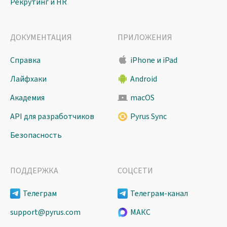
Рекрутинг и HR
ДОКУМЕНТАЦИЯ
ПРИЛОЖЕНИЯ
Справка
iPhone и iPad
Лайфхаки
Android
Академия
macOS
API для разработчиков
Pyrus Sync
Безопасность
ПОДДЕРЖКА
СОЦСЕТИ
Телеграм
Телеграм-канал
support@pyrus.com
МАКС