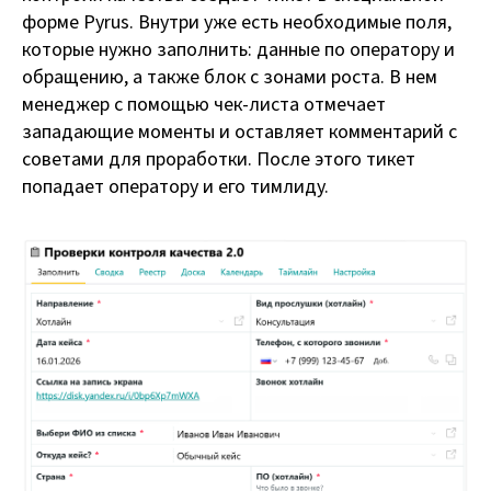
форме Pyrus. Внутри уже есть необходимые поля,
которые нужно заполнить: данные по оператору и
обращению, а также блок с зонами роста. В нем
менеджер с помощью чек-листа отмечает
западающие моменты и оставляет комментарий с
советами для проработки. После этого тикет
попадает оператору и его тимлиду.