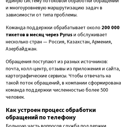
единую систему потоковой обработки обращений
и многоуровневую маршрутизацию задач в
зависимости от типа проблемы.
Команда поддержки обрабатывает около
200 000
тикетов в месяц через Pyrus
и обслуживает
несколько стран — Россия, Казахстан, Армения,
Азербайджан.
Обращения поступают из разных источников:
почта, колл-центр, отзывы из приложения и сайта,
картографические сервисы. Чтобы отвечать на
такой поток обращений, в компании сформирована
команда поддержки численностью более 500
человек.
Как устроен процесс обработки
обращений по телефону
Большую часть вопросов служба поддержки