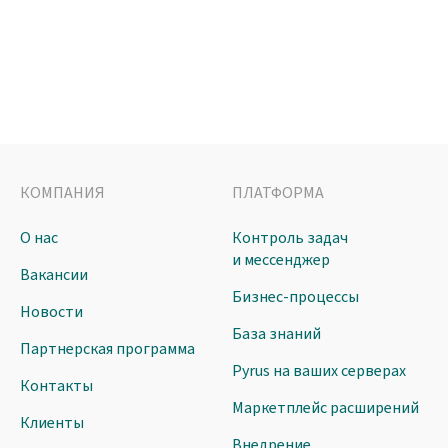
КОМПАНИЯ
ПЛАТФОРМА
О нас
Контроль задач
и мессенджер
Вакансии
Бизнес-процессы
Новости
База знаний
Партнерская программа
Pyrus на ваших серверах
Контакты
Маркетплейс расширений
Клиенты
Внедрение