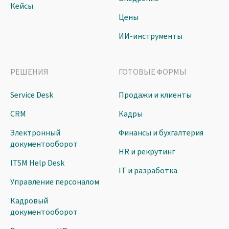
Кейсы
Цены
ИИ-инструменты
РЕШЕНИЯ
ГОТОВЫЕ ФОРМЫ
Service Desk
Продажи и клиенты
CRM
Кадры
Электронный
Финансы и бухгалтерия
документооборот
HR и рекрутинг
ITSM Help Desk
IT и разработка
Управление персоналом
Кадровый
документооборот