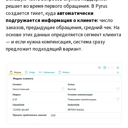
решает во время первого обращения. В Pyrus
создается тикет, куда
автоматически
подгружается информация о клиенте:
число
заказов, предыдущие обращения, средний чек. На
основе этих данных определяется сегмент клиента
— и если нужна компенсация, система сразу
предложит подходящий вариант.