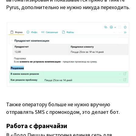
Pyrus, дополнительно не нужно никуда переходить.
Также оператору больше не нужно вручную
отправлять SMS с промокодом, это делает бот.
Работа с франчайзи
В «Додо Пицца» выстроена единая сеть для