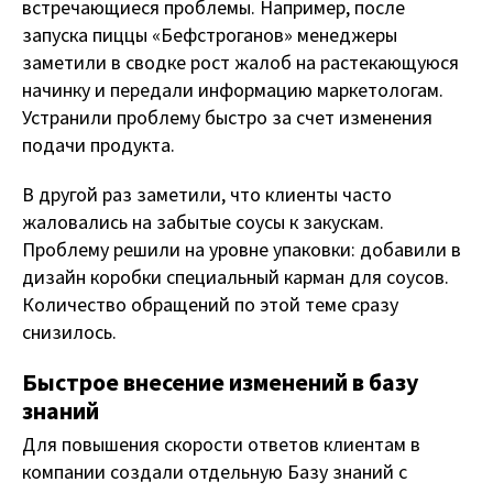
встречающиеся проблемы. ​​Например, после
запуска пиццы «Бефстроганов» менеджеры
заметили в сводке рост жалоб на растекающуюся
начинку и передали информацию маркетологам.
Устранили проблему быстро за счет изменения
подачи продукта.
В другой раз заметили, что клиенты часто
жаловались на забытые соусы к закускам.
Проблему решили на уровне упаковки: добавили в
дизайн коробки специальный карман для соусов.
Количество обращений по этой теме сразу
снизилось.
Быстрое внесение изменений в базу
знаний
Для повышения скорости ответов клиентам в
компании создали отдельную Базу знаний с