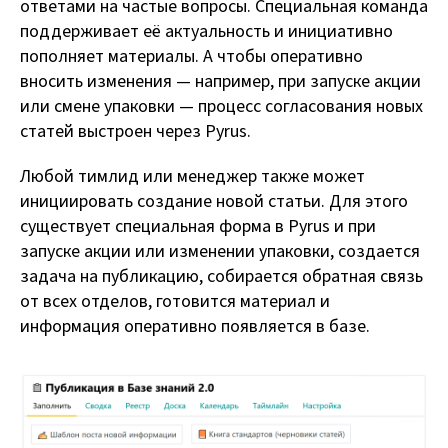
ответами на частые вопросы. Специальная команда
поддерживает её актуальность и инициативно
пополняет материалы. А чтобы оперативно
вносить изменения — например, при запуске акции
или смене упаковки — процесс согласования новых
статей выстроен через Pyrus.
Любой тимлид или менеджер также может
инициировать создание новой статьи. Для этого
существует специальная форма в Pyrus и при
запуске акции или изменении упаковки, создается
задача на публикацию, собирается обратная связь
от всех отделов, готовится материал и
информация оперативно появляется в базе.