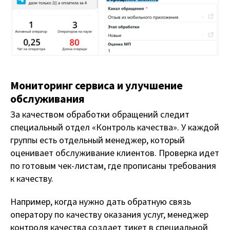
Мониторинг сервиса и улучшение
обслуживания
За качеством обработки обращений следит
специальный отдел «Контроль качества». У каждой
группы есть отдельный менеджер, который
оценивает обслуживание клиентов. Проверка идет
по готовым чек-листам, где прописаны требования
к качеству.
Например, когда нужно дать обратную связь
оператору по качеству оказания услуг, менеджер
контроля качества создает тикет в специальной