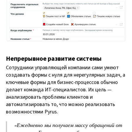
Непрерывное развитие системы
Сотрудники управляющей компании сами умеют
создавать формы с нуля для нерегулярных задач, а
ключевые формы для бизнес-процессов обычно
делает команда ИТ-специалистов. Их цель —
анализировать проблемы клиентов и
автоматизировать то, что можно реализовать
возможностями Pyrus.
«Ежедневно мы получаем массу обращений от