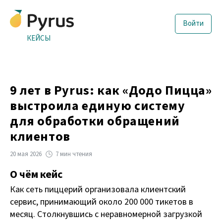
Войти
КЕЙСЫ
9 лет в Pyrus: как «Додо Пицца»
выстроила единую систему
для обработки обращений
клиентов
20 мая 2026
7 мин чтения
О чём кейс
Как сеть пиццерий организовала клиентский
сервис, принимающий около 200 000 тикетов в
месяц. Столкнувшись с неравномерной загрузкой