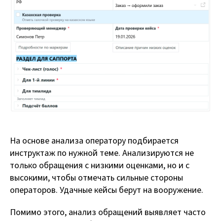
На основе анализа оператору подбирается
инструктаж по нужной теме. Анализируются не
только обращения с низкими оценками, но и с
высокими, чтобы отмечать сильные стороны
операторов. Удачные кейсы берут на вооружение.
Помимо этого, анализ обращений выявляет часто