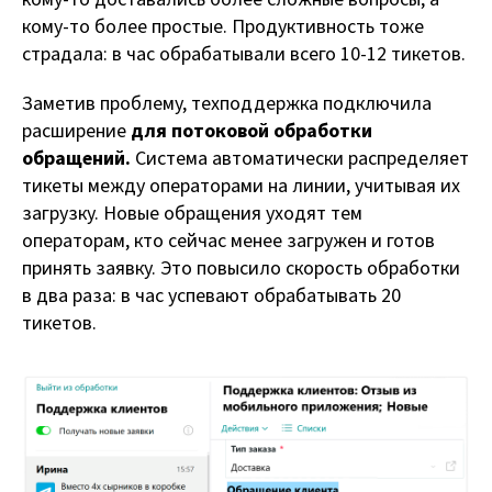
кому-то более простые. Продуктивность тоже
страдала: в час обрабатывали всего 10-12 тикетов.
Заметив проблему, техподдержка подключила
расширение
для потоковой обработки
обращений.
Система автоматически распределяет
тикеты между операторами на линии, учитывая их
загрузку. Новые обращения уходят тем
операторам, кто сейчас менее загружен и готов
принять заявку. Это повысило скорость обработки
в два раза: в час успевают обрабатывать 20
тикетов.