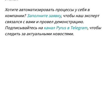
Хотите автоматизировать процессы у себя в
компании?
Заполните заявку
, чтобы наш эксперт
связался с вами и провел демонстрацию.
Подписывайтесь на
канал Pyrus в Telegram
, чтобы
следить за актуальными новостями.