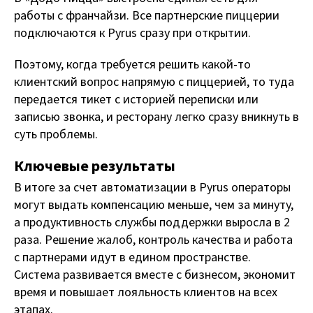
работы с франчайзи. Все партнерские пиццерии
подключаются к Pyrus сразу при открытии.
Поэтому, когда требуется решить какой-то
клиентский вопрос напрямую с пиццерией, то туда
передается тикет с историей переписки или
записью звонка, и ресторану легко сразу вникнуть в
суть проблемы.
Ключевые результаты
В итоге за счет автоматизации в Pyrus операторы
могут выдать компенсацию меньше, чем за минуту,
а продуктивность службы поддержки выросла в 2
раза. Решение жалоб, контроль качества и работа
с партнерами идут в едином пространстве.
Система развивается вместе с бизнесом, экономит
время и повышает лояльность клиентов на всех
этапах.