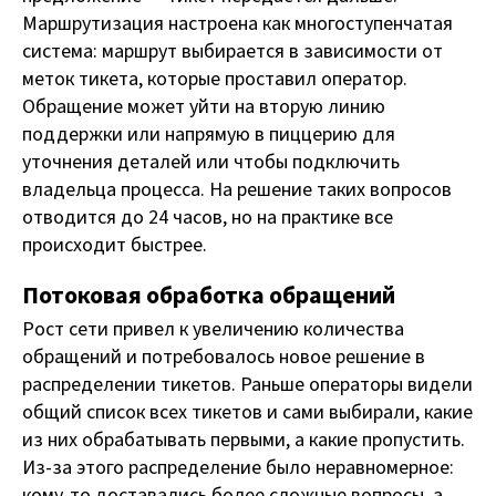
Маршрутизация настроена как многоступенчатая
система: маршрут выбирается в зависимости от
меток тикета, которые проставил оператор.
Обращение может уйти на вторую линию
поддержки или напрямую в пиццерию для
уточнения деталей или чтобы подключить
владельца процесса. На решение таких вопросов
отводится до 24 часов, но на практике все
происходит быстрее.
Потоковая обработка обращений
Рост сети привел к увеличению количества
обращений и потребовалось новое решение в
распределении тикетов. Раньше операторы видели
общий список всех тикетов и сами выбирали, какие
из них обрабатывать первыми, а какие пропустить.
Из-за этого распределение было неравномерное:
кому-то доставались более сложные вопросы, а