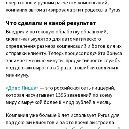
операторов и ручным расчётом компенсаций,
компания автоматизировала эти процессы в Pyrus.
Что сделали и какой результат
Внедрили потоковую обработку обращений,
скрипт-калькулятор для автоматического
определения размера компенсаций и ботов для их
отправки клиенту. Теперь процесс подсчёта бонуса
занимает меньше минуты, продуктивность службы
поддержки выросла в 2 раза, а ошибки сведены к
минимуму.
«Додо Пицца»
— это российская сеть пиццерий,
которая насчитывает 1396 заведений по всему
миру с выручкой более 8 млрд рублей в месяц.
Компания уже больше 9 лет использует Pyrus для
поддержки клиентов и за это время выстроила