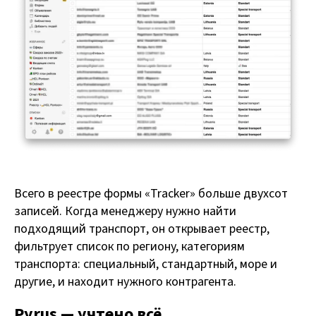
Всего в реестре формы «Tracker» больше двухсот
записей. Когда менеджеру нужно найти
подходящий транспорт, он открывает реестр,
фильтрует список по региону, категориям
транспорта: специальный, стандартный, море и
другие, и находит нужного контрагента.
Pyrus — учтено всё