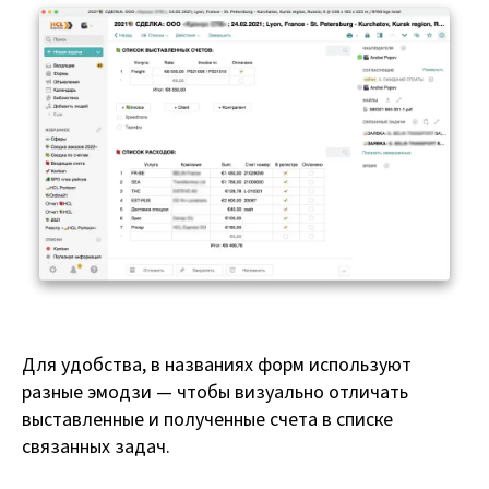
Для удобства, в названиях форм используют
разные эмодзи — чтобы визуально отличать
выставленные и полученные счета в списке
связанных задач.