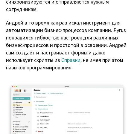
синхронизируются и отправляются нужным
сотрудникам.
Андрей в то время как раз искал инструмент для
автоматизации бизнес-процессов компании. Pyrus
понравился гибкостью настроек для различных
бизнес-процессов и простотой в освоении. Андрей
сам создаёт и настраивает формы и даже
использует скрипты из
Справки
, не имея при этом
навыков программирования.