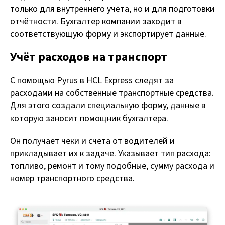
только для внутреннего учёта, но и для подготовки
отчётности. Бухгалтер компании заходит в
соответствующую форму и экспортирует данные.
Учёт расходов на транспорт
С помощью Pyrus в HCL Express следят за
расходами на собственные транспортные средства.
Для этого создали специальную форму, данные в
которую заносит помощник бухгалтера.
Он получает чеки и счета от водителей и
прикладывает их к задаче. Указывает тип расхода:
топливо, ремонт и тому подобные, сумму расхода и
номер транспортного средства.