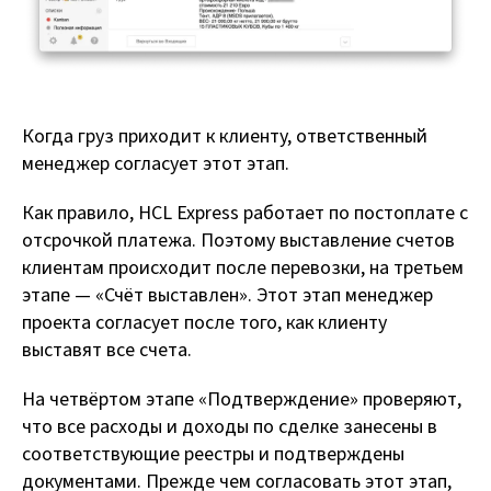
Когда груз приходит к клиенту, ответственный
менеджер согласует этот этап.
Как правило, HCL Express работает по постоплате с
отсрочкой платежа. Поэтому выставление счетов
клиентам происходит после перевозки, на третьем
этапе — «Счёт выставлен». Этот этап менеджер
проекта согласует после того, как клиенту
выставят все счета.
На четвёртом этапе «Подтверждение» проверяют,
что все расходы и доходы по сделке занесены в
соответствующие реестры и подтверждены
документами. Прежде чем согласовать этот этап,