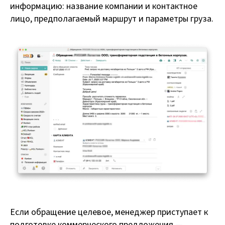
информацию: название компании и контактное
лицо, предполагаемый маршрут и параметры груза.
Если обращение целевое, менеджер приступает к
подготовке коммерческого предложения —