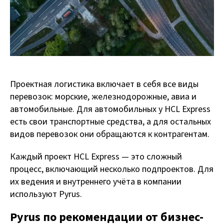
Проектная логистика включает в себя все виды
перевозок: морские, железнодорожные, авиа и
автомобильные. Для автомобильных у HCL Express
есть свои транспортные средства, а для остальных
видов перевозок они обращаются к контрагентам.
Каждый проект HCL Express — это сложный
процесс, включающий несколько подпроектов. Для
их ведения и внутреннего учёта в компании
используют Pyrus.
Pyrus по рекомендации от бизнес-