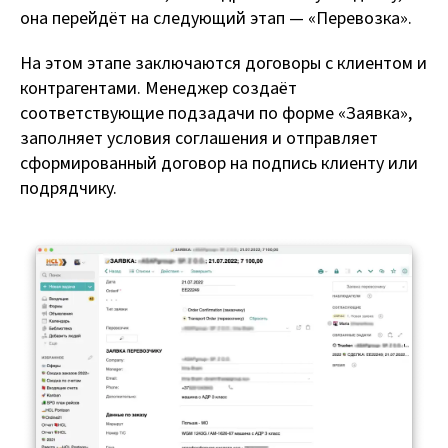
она перейдёт на следующий этап — «Перевозка».
На этом этапе заключаются договоры с клиентом и
контрагентами. Менеджер создаёт
соответствующие подзадачи по форме «Заявка»,
заполняет условия соглашения и отправляет
сформированный договор на подпись клиенту или
подрядчику.