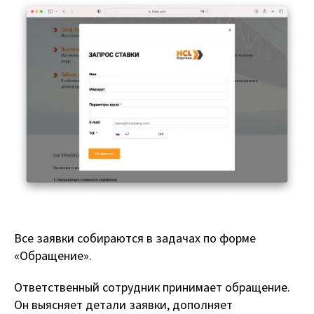
Все заявки собираются в задачах по форме
«Обращение».
Ответственный сотрудник принимает обращение.
Он выясняет детали заявки, дополняет