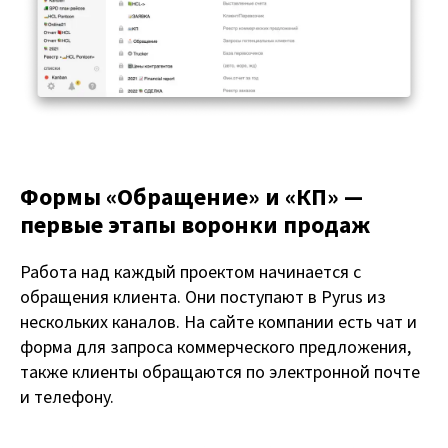
Формы «Обращение» и «КП» —
первые этапы воронки продаж
Работа над каждый проектом начинается с
обращения клиента. Они поступают в Pyrus из
нескольких каналов. На сайте компании есть чат и
форма для запроса коммерческого предложения,
также клиенты обращаются по электронной почте
и телефону.