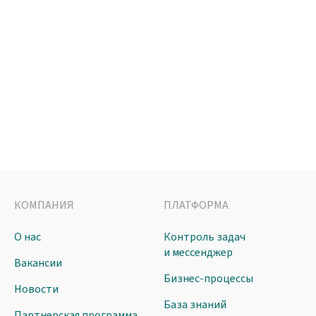
КОМПАНИЯ
ПЛАТФОРМА
О нас
Контроль задач
и мессенджер
Вакансии
Бизнес-процессы
Новости
База знаний
Партнерская программа