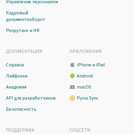
Управление персоналом
Кадровый
документооборот
Рекрутинг и HR
ДОКУМЕНТАЦИЯ
ПРИЛОЖЕНИЯ
Справка
iPhone и iPad
Лайфхаки
Android
Академия
macOS
API для разработчиков
Pyrus Sync
Безопасность
ПОДДЕРЖКА
СОЦСЕТИ