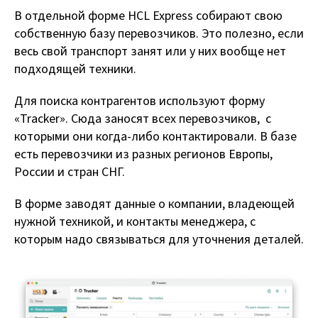
В отдельной форме HCL Express собирают свою
собственную базу перевозчиков. Это полезно, если
весь свой транспорт занят или у них вообще нет
подходящей техники.
Для поиска контрагентов используют форму
«Tracker». Сюда заносят всех перевозчиков, с
которыми они когда-либо контактировали. В базе
есть перевозчики из разных регионов Европы,
России и стран СНГ.
В форме заводят данные о компании, владеющей
нужной техникой, и контакты менеджера, с
которым надо связываться для уточнения деталей.