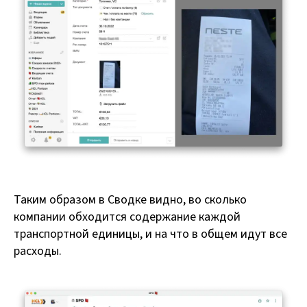
Таким образом в Сводке видно, во сколько
компании обходится содержание каждой
транспортной единицы, и на что в общем идут все
расходы.