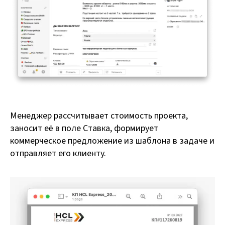
Менеджер рассчитывает стоимость проекта,
заносит её в поле Ставка, формирует
коммерческое предложение из шаблона в задаче и
отправляет его клиенту.