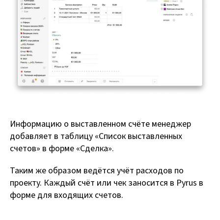
Информацию о выставленном счёте менеджер
добавляет в таблицу «Список выставленных
счетов» в форме «Сделка».
Таким же образом ведётся учёт расходов по
проекту. Каждый счёт или чек заносится в Pyrus в
форме для входящих счетов.