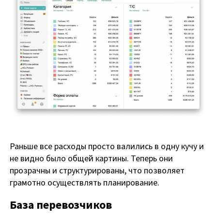
Раньше все расходы просто валились в одну кучу и
не видно было общей картины. Теперь они
прозрачны и структурированы, что позволяет
грамотно осуществлять планирование.
База перевозчиков