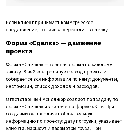
Если клиент принимает коммерческое
предложение, то заявка переходит в сделку.
Форма «Сделка» — движение
проекта
Форма «Сделка» — главная форма по каждому
заказу. В ней контролируется ход проекта и
собирается вся информация по нему: документы,
инструкции, список доходов и расходов.
Ответственный менеджер создаёт подзадачу по
форме «Сделка» из задачи по форме «КП». При
создании он заполняет обязательную
информацию по проекту: дату погрузки, указывает
клиента, маршрут и параметры груза. При