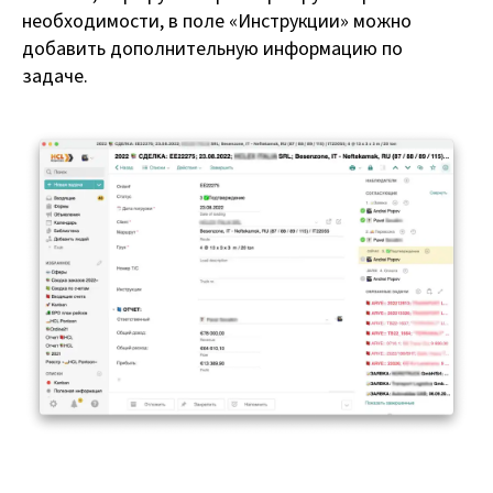
необходимости, в поле «Инструкции» можно
добавить дополнительную информацию по
задаче.