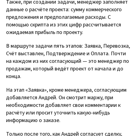
Также, при создании задачи, менеджер заполняет
данные о расчёте проекта: сумму коммерческого
предложения и предполагаемые расходы. С
помощью скрипта из этих цифр рассчитывается
ожидаемая прибыль по проекту.
В маршруте задачи пять этапов: Заявка, Перевозка,
Счёт выставлен, Подтверждение и Оплата. Почти
на каждом из них согласующий — это менеджер по
продажам, который ведёт проект от начала и до
конца.
На этап «Заявка», кроме менеджера, согласующим
добавляется Андрей. Он смотрит маржу, при
необходимости добавляет свои комментарии к
расчёту или просит уточнить какую-нибудь
информацию о заказе.
Только после того, как Андрей согласует сделку,