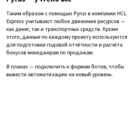
Таким образом с помощью Pyrus в компании HCL
Express учитывают любое движение ресурсов —
как денег, так и транспортных средств. Кроме
этого, данные по каждому проекту используются
для подготовки годовой отчётности и расчёта
бонусов менеджерам по продажам.
В планах — подключить к формам ботов, чтобы
вывести автоматизацию на новый уровень.