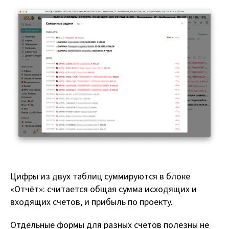
Цифры из двух таблиц суммируются в блоке
«Отчёт»: считается общая сумма исходящих и
входящих счетов, и прибыль по проекту.
Отдельные формы для разных счетов полезны не