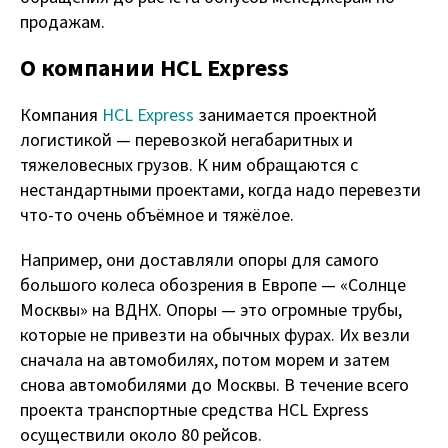
продажам.
О компании HCL Express
Компания
HCL Express
занимается проектной
логистикой — перевозкой негабаритных и
тяжеловесных грузов. К ним обращаются с
нестандартными проектами, когда надо перевезти
что-то очень объёмное и тяжёлое.
Например, они доставляли опоры для самого
большого колеса обозрения в Европе — «Солнце
Москвы» на ВДНХ. Опоры — это огромные трубы,
которые не привезти на обычных фурах. Их везли
сначала на автомобилях, потом морем и затем
снова автомобилями до Москвы. В течение всего
проекта транспортные средства HCL Express
осуществили около 80 рейсов.