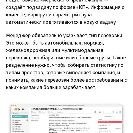
создаёт подзадачу по форме «КП». Информация о
клиенте, маршрут и параметры груза
автоматически подтягиваются в новую задачу.
Менеджер обязательно указывает тип перевозки.
Это может быть автомобильная, морская,
железнодорожная или мультимодальная
перевозка, негабаритные или сборные грузы. Такое
разделение нужно, чтобы собирать статистику по
типам проектов, которые выполняет компания, и
понимать, какие перевозки более востребованы и с
каких компания больше зарабатывает.