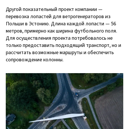
Другой показательный проект компании —
перевозка лопастей для ветрогенераторов из
Польши в Эстонию. Длина каждой лопасти — 56
метров, примерно как ширина футбольного поля.
Для осуществления проекта потребовалось не
только предоставить подходящий транспорт, но и
рассчитать возможные маршруты и обеспечить
сопровождение колонны.