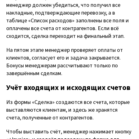
менеджер должен убедиться, что получил все
накладные, подтверждающие перевозку, а в
таблице «Список расходов» заполнены все поля и
оплачены все счета от контрагентов. Если всё
сходится, сделка переходит на финальный этап.
На пятом этапе менеджер проверяет оплаты от
клиентов, согласует его и задача закрывается.
Бонусы менеджерам рассчитывают только по
завершённым сделкам.
Учёт входящих и исходящих счетов
Из формы «Сделка» создаются все счета, которые
выставляются клиентам, и здесь же хранятся
счета, полученные от контрагентов.
Чтобы выставить счёт, менеджер нажимает кнопку