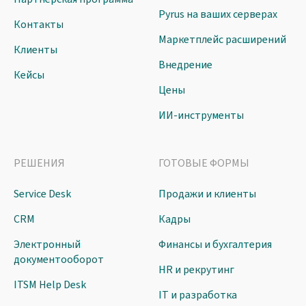
Pyrus на ваших серверах
Контакты
Маркетплейс расширений
Клиенты
Внедрение
Кейсы
Цены
ИИ-инструменты
РЕШЕНИЯ
ГОТОВЫЕ ФОРМЫ
Service Desk
Продажи и клиенты
CRM
Кадры
Электронный
Финансы и бухгалтерия
документооборот
HR и рекрутинг
ITSM Help Desk
IT и разработка