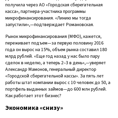
получила через АО «Городская сберегательная
касса», партнера-участника программы
микрофинансирования. «Линию мы тогда
запустили», — подтверждает Романовская.
Рынок микрофинансирования (МФО), кажется,
переживает подъем — за первую половину 2016
года он вырос на 15%, объем рынка составил 180
млрд рублей. «Еще год назад у нас было пару
сделок в неделю, а теперь 2–3 в день», — уверяет
Александр Мамонов, генеральный директор
«Городской сберегательной кассы». За пять лет
работы штат компании вырос с 10 человек до 50, а
портфель выданных займов — до 600 млн рублей.
Как работает этот бизнес?
Экономика «снизу»