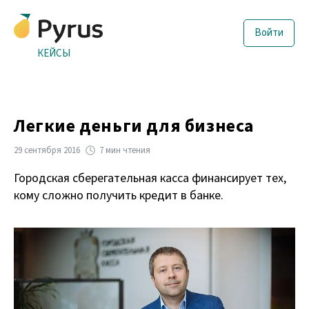
Войти
КЕЙСЫ
Легкие деньги для бизнеса
29 сентября 2016
7 мин чтения
Городская сберегательная касса финансирует тех,
кому сложно получить кредит в банке.