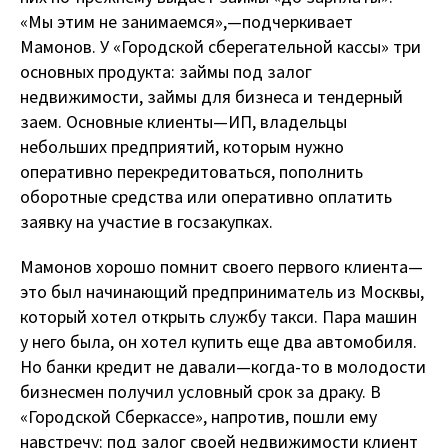
«Мы этим не занимаемся», — подчеркивает
Мамонов. У «Городской сберегательной кассы» три
основных продукта: займы под залог
недвижимости, займы для бизнеса и тендерный
заем. Основные клиенты — ИП, владельцы
небольших предприятий, которым нужно
оперативно перекредитоваться, пополнить
оборотные средства или оперативно оплатить
заявку на участие в госзакупках.
Мамонов хорошо помнит своего первого клиента —
это был начинающий предприниматель из Москвы,
который хотел открыть службу такси. Пара машин
у него была, он хотел купить еще два автомобиля.
Но банки кредит не давали — когда-то в молодости
бизнесмен получил условный срок за драку. В
«Городской Сберкассе», напротив, пошли ему
навстречу: под залог своей недвижимости клиент