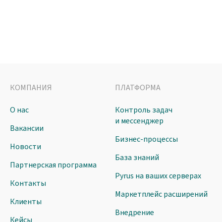
КОМПАНИЯ
ПЛАТФОРМА
О нас
Контроль задач
и мессенджер
Вакансии
Бизнес-процессы
Новости
База знаний
Партнерская программа
Pyrus на ваших серверах
Контакты
Маркетплейс расширений
Клиенты
Внедрение
Кейсы