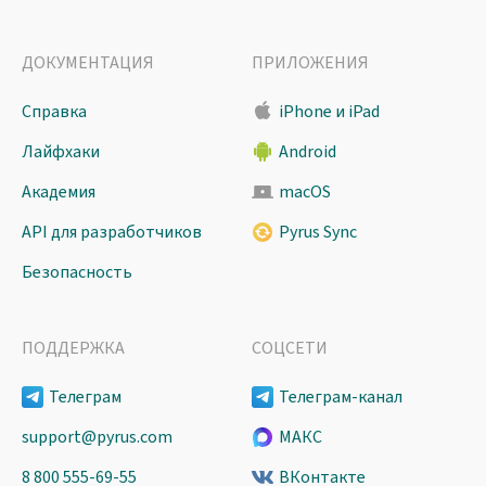
ДОКУМЕНТАЦИЯ
ПРИЛОЖЕНИЯ
Справка
iPhone и iPad
Лайфхаки
Android
Академия
macOS
API для разработчиков
Pyrus Sync
Безопасность
ПОДДЕРЖКА
СОЦСЕТИ
Телеграм
Телеграм-канал
support@pyrus.com
МАКС
8 800 555-69-55
ВКонтакте