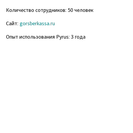
Количество сотрудников: 50 человек
Сайт:
gorsberkassa.ru
Опыт использования Pyrus: 3 года