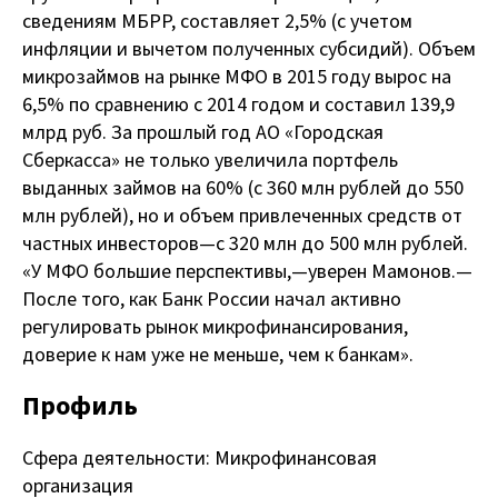
сведениям МБРР, составляет 2,5% (с учетом
инфляции и вычетом полученных субсидий). Объем
микрозаймов на рынке МФО в 2015 году вырос на
6,5% по сравнению с 2014 годом и составил 139,9
млрд руб. За прошлый год АО «Городская
Сберкасса» не только увеличила портфель
выданных займов на 60% (с 360 млн рублей до 550
млн рублей), но и объем привлеченных средств от
частных инвесторов — с 320 млн до 500 млн рублей.
«У МФО большие перспективы, — уверен Мамонов. —
После того, как Банк России начал активно
регулировать рынок микрофинансирования,
доверие к нам уже не меньше, чем к банкам».
Профиль
Сфера деятельности: Микрофинансовая
организация