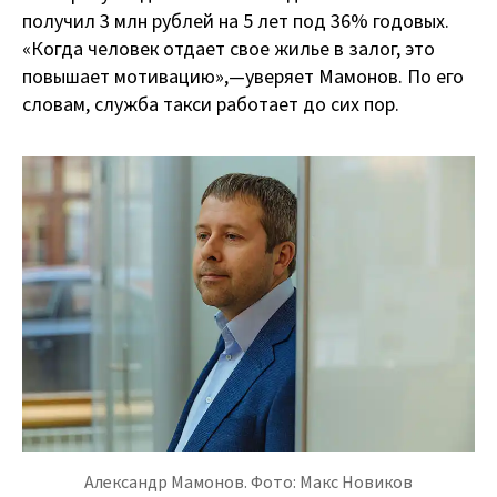
получил 3 млн рублей на 5 лет под 36% годовых.
«Когда человек отдает свое жилье в залог, это
повышает мотивацию», — уверяет Мамонов. По его
словам, служба такси работает до сих пор.
Александр Мамонов. Фото: Макс Новиков