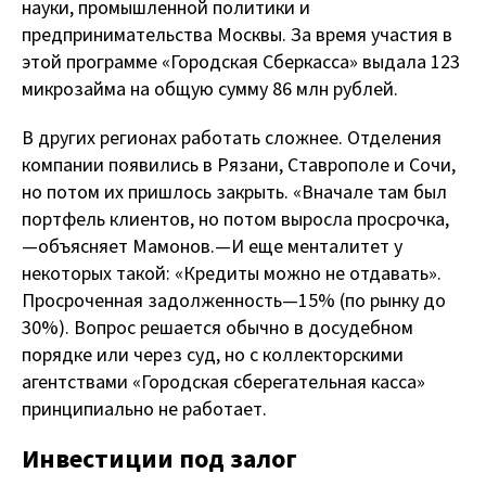
науки, промышленной политики и
предпринимательства Москвы. За время участия в
этой программе «Городская Сберкасса» выдала 123
микрозайма на общую сумму 86 млн рублей.
В других регионах работать сложнее. Отделения
компании появились в Рязани, Ставрополе и Сочи,
но потом их пришлось закрыть. «Вначале там был
портфель клиентов, но потом выросла просрочка,
— объясняет Мамонов. — И еще менталитет у
некоторых такой: «Кредиты можно не отдавать».
Просроченная задолженность — 15% (по рынку до
30%). Вопрос решается обычно в досудебном
порядке или через суд, но с коллекторскими
агентствами «Городская сберегательная касса»
принципиально не работает.
Инвестиции под залог