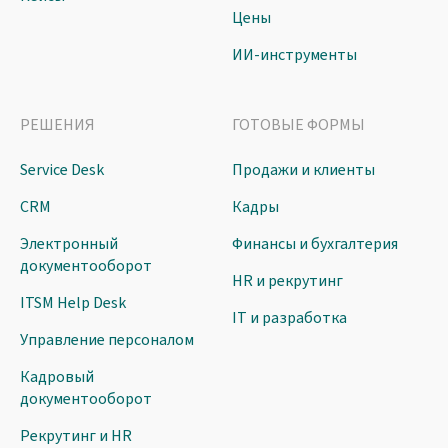
Цены
ИИ-инструменты
РЕШЕНИЯ
ГОТОВЫЕ ФОРМЫ
Service Desk
Продажи и клиенты
CRM
Кадры
Электронный
Финансы и бухгалтерия
документооборот
HR и рекрутинг
ITSM Help Desk
IT и разработка
Управление персоналом
Кадровый
документооборот
Рекрутинг и HR