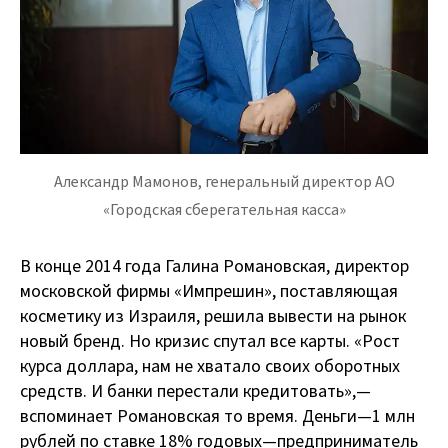
Александр Мамонов, генеральный директор АО
«Городская сберегательная касса»
В конце 2014 года Галина Романовская, директор
московской фирмы «Импрешин», поставляющая
косметику из Израиля, решила вывести на рынок
новый бренд. Но кризис спутал все карты. «Рост
курса доллара, нам не хватало своих оборотных
средств. И банки перестали кредитовать», —
вспоминает Романовская то время. Деньги — 1 млн
рублей по ставке 18% годовых — предприниматель