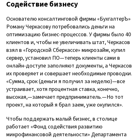
Содействие бизнесу
Основателю консалтинговой фирмы «БухгалтерЪ»
Роману Черкасову потребовались деньги на
оптимизацию бизнес-процессов. У фирмы было 40
клиентов и, чтобы не увеличивать штат, Черкасов
взял в «Городской Сберкассе» микрозайм, купил
сервер, установил ПО — теперь клиенты сами в
онлайн-доступе заполняют документы, а Черкасов
их проверяет и совершает необходимые проводки.
«Сумма, срок (деньги я получил за неделю) — все
устраивает, хотя процентная ставка, конечно,
высокая, — замечает предприниматель. — Но тот
проект, на который я брал заем, уже окупился».
Чтобы поддержать малый бизнес, в столице
работает «Фонд содействия развитию
микрофинансовой деятельности» Департамента