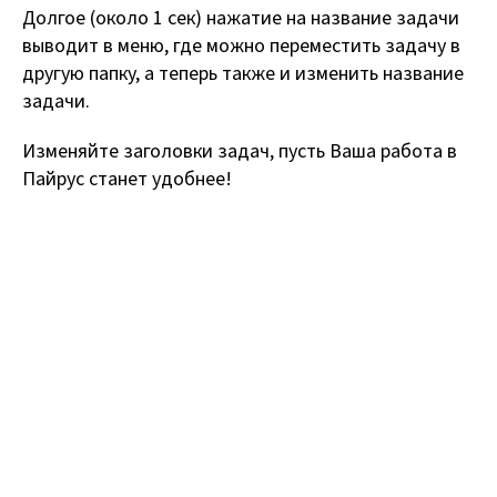
Долгое (около 1 сек) нажатие на название задачи
выводит в меню, где можно переместить задачу в
другую папку, а теперь также и изменить название
задачи.
Изменяйте заголовки задач, пусть Ваша работа в
Пайрус станет удобнее!