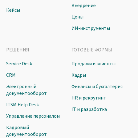
Внедрение
Кейсы
Цены
ИИ-инструменты
РЕШЕНИЯ
ГОТОВЫЕ ФОРМЫ
Service Desk
Продажи и клиенты
CRM
Кадры
Электронный
Финансы и бухгалтерия
документооборот
HR и рекрутинг
ITSM Help Desk
IT и разработка
Управление персоналом
Кадровый
документооборот