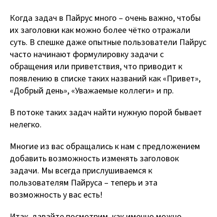
Когда задач в Пайрус много – очень важно, чтобы
их заголовки как можно более чётко отражали
суть. В спешке даже опытные пользователи Пайрус
часто начинают формулировку задачи с
обращения или приветствия, что приводит к
появлению в списке таких названий как «Привет»,
«Добрый день», «Уважаемые коллеги» и пр.
В потоке таких задач найти нужную порой бывает
нелегко.
Многие из вас обращались к нам с предложением
добавить возможность изменять заголовок
задачи. Мы всегда прислушиваемся к
пользователям Пайруса – теперь и эта
возможность у вас есть!
Итак, давайте посмотрим, как именно можно