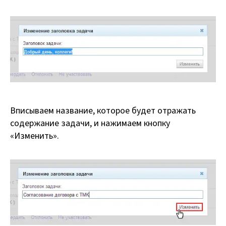
Вписываем название, которое будет отражать
содержание задачи, и нажимаем кнопку
«Изменить».