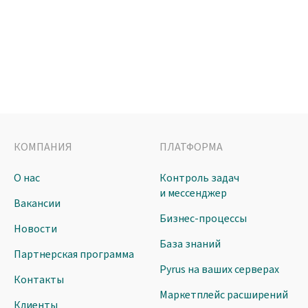
КОМПАНИЯ
ПЛАТФОРМА
О нас
Контроль задач
и мессенджер
Вакансии
Бизнес-процессы
Новости
База знаний
Партнерская программа
Pyrus на ваших серверах
Контакты
Маркетплейс расширений
Клиенты