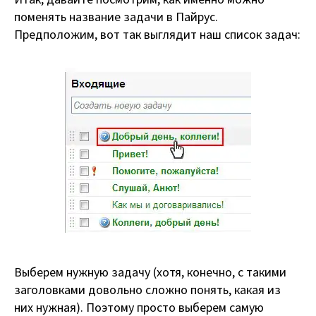
поменять название задачи в Пайрус.
Предположим, вот так выглядит наш список задач:
Выберем нужную задачу (хотя, конечно, с такими
заголовками довольно сложно понять, какая из
них нужная). Поэтому просто выберем самую