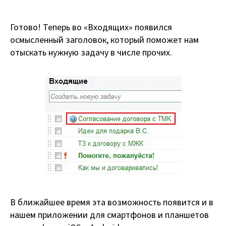
Готово! Теперь во «Входящих» появился
осмысленный заголовок, который поможет нам
отыскать нужную задачу в числе прочих.
В ближайшее время эта возможность появится и в
нашем приложении для смартфонов и планшетов