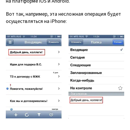
на платформе iOS и Android.
Вот так, например, эта несложная операция будет
осуществляться на iPhone: