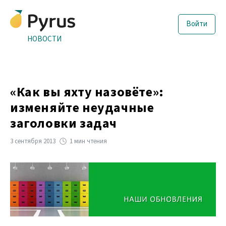
Войти
НОВОСТИ
«Как вы яхту назовёте»:
изменяйте неудачные
заголовки задач
3 сентября 2013
1 мин чтения