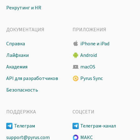
Рекрутинг и HR
ДОКУМЕНТАЦИЯ
ПРИЛОЖЕНИЯ
Справка
iPhone и iPad
Лайфхаки
Android
Академия
macOS
API для разработчиков
Pyrus Sync
Безопасность
ПОДДЕРЖКА
СОЦСЕТИ
Телеграм
Телеграм-канал
support@pyrus.com
МАКС