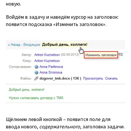
новую.
Войдём в задачу и наведём курсор на заголовок:
появится подсказка «Изменить заголовок».
Щёлкнем левой кнопкой – появится поле для
ввода нового,
содержательного
, заголовка задачи.