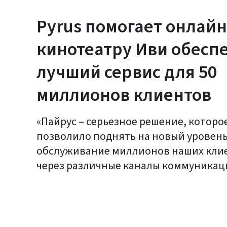
Pyrus помогает онлайн
кинотеатру Иви обесп
лучший сервис для 50
миллионов клиентов
«Пайрус – серьезное решение, которо
позволило поднять на новый уровен
обслуживание миллионов наших кли
через различные каналы коммуникац