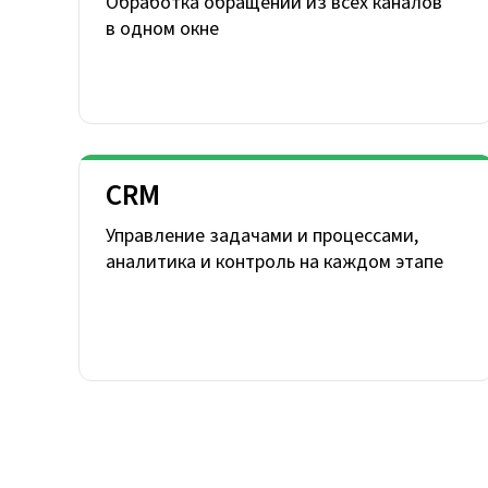
Обработка обращений из всех каналов
в одном окне
CRM
Управление задачами и процессами,
аналитика и контроль на каждом этапе