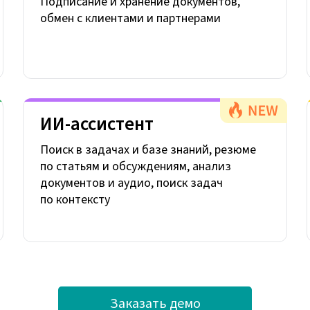
Подписание и хранение документов,
обмен с клиентами и партнерами
ИИ-ассистент
Поиск в задачах и базе знаний, резюме
по статьям и обсуждениям, анализ
документов и аудио, поиск задач
по контексту
Заказать демо