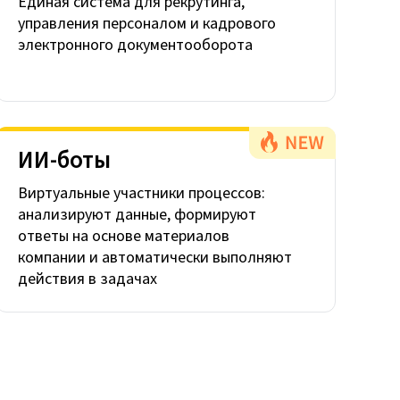
Единая система для рекрутинга,
управления персоналом и кадрового
электронного документооборота
ИИ-боты
Виртуальные участники процессов:
анализируют данные, формируют
ответы на основе материалов
компании и автоматически выполняют
действия в задачах