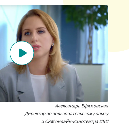
Александра Ефимовская
Директор по пользовательскому опыту
и CRM онлайн-кинотеатра ИВИ