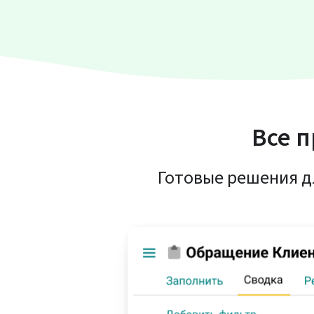
Все 
Готовые решения д