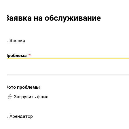
Заявка на обслуживание
. Заявка
Проблема
*
Фото проблемы
Загрузить файл
. Арендатор