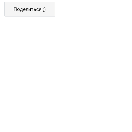
Поделиться ;)