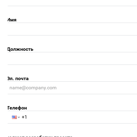
Имя
Должность
Эл. почта
Телефон