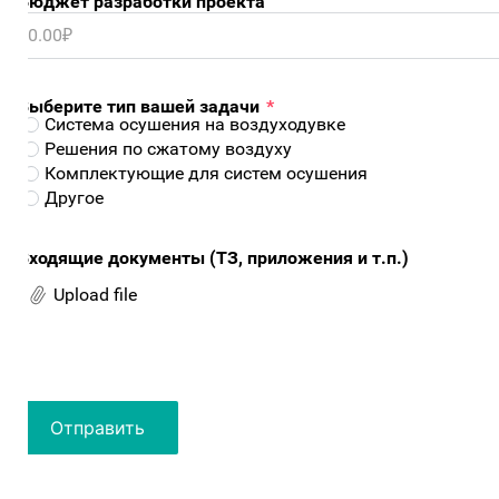
юджет разработки проекта
ыберите тип вашей задачи
*
Система осушения на воздуходувке
Решения по сжатому воздуху
Комплектующие для систем осушения
Другое
ходящие документы (ТЗ, приложения и т.п.)
Upload file
Отправить