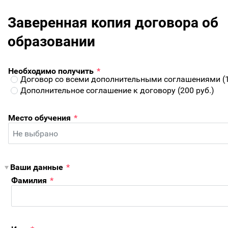
Заверенная копия договора об
образовании
Необходимо получить
*
Договор со всеми дополнительными соглашениями (1 
Дополнительное соглашение к договору (200 руб.)
Место обучения
*
Ваши данные
*
Фамилия
*