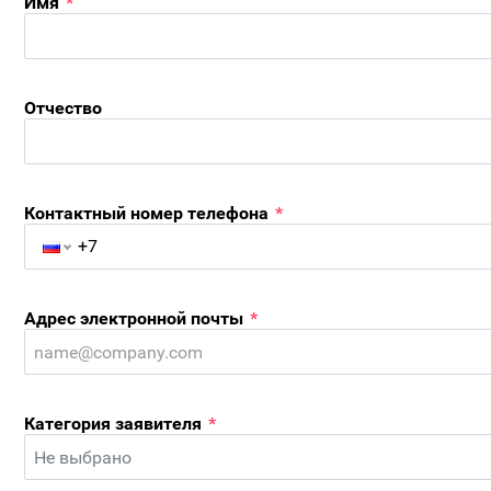
Имя
*
Отчество
Контактный номер телефона
*
Адрес электронной почты
*
Категория заявителя
*