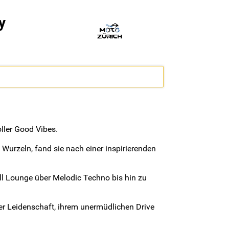
y
ller Good Vibes.
Wurzeln, fand sie nach einer inspirierenden
hill Lounge über Melodic Techno bis hin zu
er Leidenschaft, ihrem unermüdlichen Drive