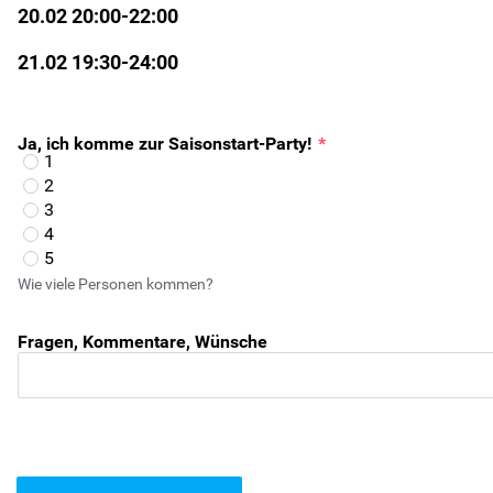
20.02 20:00-22:00
21.02 19:30-24:00
Ja, ich komme zur Saisonstart-Party!
*
1
2
3
4
5
Wie viele Personen kommen?
Fragen, Kommentare, Wünsche