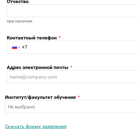
Отчество
при наличии
Контактный телефон
*
Адрес электронной почты
*
Институт/факультет обучения
*
Скачать форму заявления