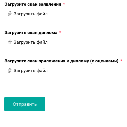
Загрузите скан заявления
*
Загрузить файл
Загрузите скан диплома
*
Загрузить файл
Загрузите скан приложения к диплому (с оценками)
*
Загрузить файл
Отправить