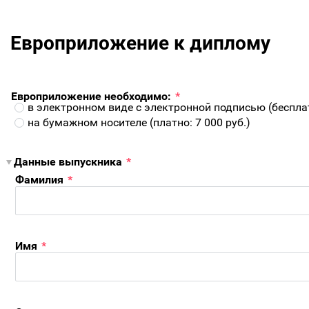
Европриложение к диплому
Европриложение необходимо:
*
в электронном виде с электронной подписью (беспла
на бумажном носителе (платно: 7 000 руб.)
Данные выпускника
*
Фамилия
*
Имя
*