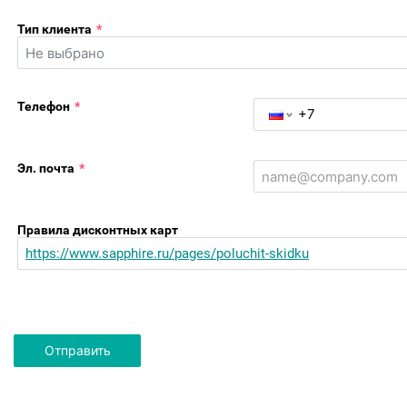
Тип клиента
*
Телефон
*
Эл. почта
*
Правила дисконтных карт
https://www.sapphire.ru/pages/poluchit-skidku
Отправить